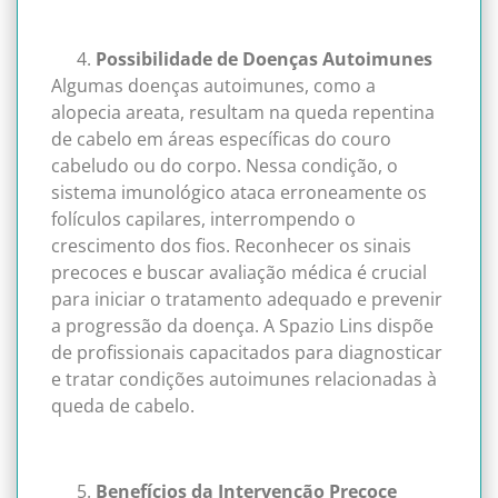
Possibilidade de Doenças Autoimunes
Algumas doenças autoimunes, como a
alopecia areata, resultam na queda repentina
de cabelo em áreas específicas do couro
cabeludo ou do corpo. Nessa condição, o
sistema imunológico ataca erroneamente os
folículos capilares, interrompendo o
crescimento dos fios. Reconhecer os sinais
precoces e buscar avaliação médica é crucial
para iniciar o tratamento adequado e prevenir
a progressão da doença. A Spazio Lins dispõe
de profissionais capacitados para diagnosticar
e tratar condições autoimunes relacionadas à
queda de cabelo.
Benefícios da Intervenção Precoce