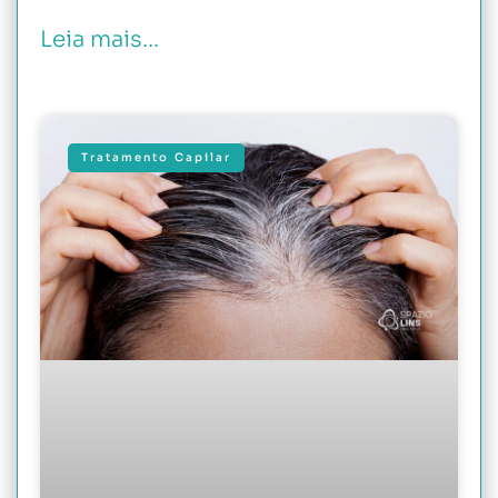
Leia mais...
Tratamento Capilar