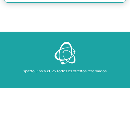
Spazio Lins © 2023 Todos os direitos reservados.