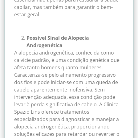
capilar, mas também para garantir o bem-
estar geral.
Possível Sinal de Alopecia
Androgenética
A alopecia androgenética, conhecida como
calvície padrão, é uma condição genética que
afeta tanto homens quanto mulheres.
Caracteriza-se pelo afinamento progressivo
dos fios e pode iniciar-se com uma queda de
cabelo aparentemente inofensiva. Sem
intervenção adequada, essa condição pode
levar à perda significativa de cabelo. A Clínica
Spazio Lins oferece tratamentos
especializados para diagnosticar e manejar a
alopecia androgenética, proporcionando
soluções eficazes para retardar ou reverter o