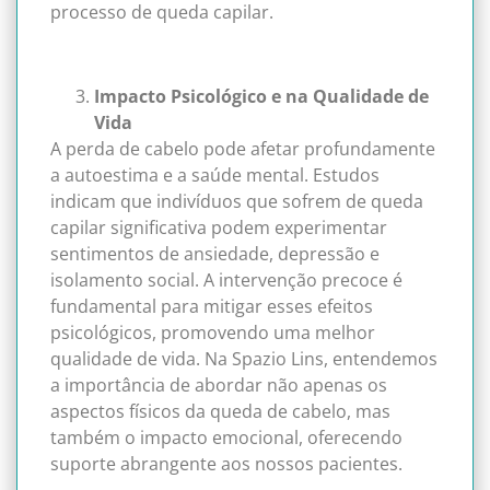
processo de queda capilar.
Impacto Psicológico e na Qualidade de
Vida
A perda de cabelo pode afetar profundamente
a autoestima e a saúde mental. Estudos
indicam que indivíduos que sofrem de queda
capilar significativa podem experimentar
sentimentos de ansiedade, depressão e
isolamento social. A intervenção precoce é
fundamental para mitigar esses efeitos
psicológicos, promovendo uma melhor
qualidade de vida. Na Spazio Lins, entendemos
a importância de abordar não apenas os
aspectos físicos da queda de cabelo, mas
também o impacto emocional, oferecendo
suporte abrangente aos nossos pacientes.