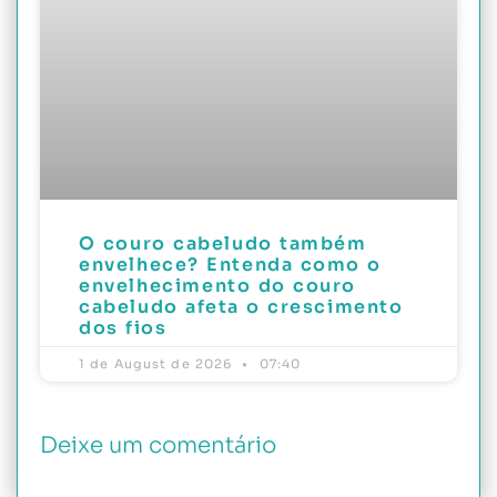
O couro cabeludo também
envelhece? Entenda como o
envelhecimento do couro
cabeludo afeta o crescimento
dos fios
1 de August de 2026
07:40
Deixe um comentário