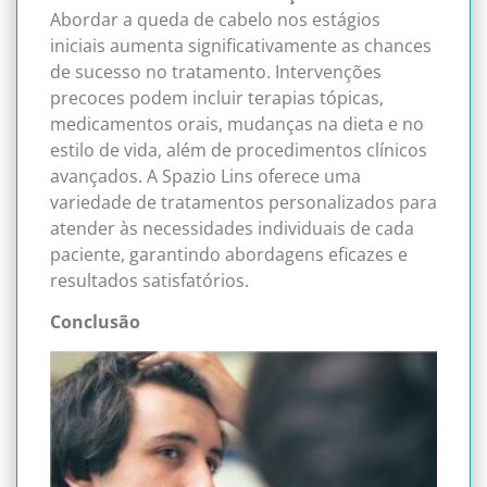
Abordar a queda de cabelo nos estágios
iniciais aumenta significativamente as chances
de sucesso no tratamento. Intervenções
precoces podem incluir terapias tópicas,
medicamentos orais, mudanças na dieta e no
estilo de vida, além de procedimentos clínicos
avançados. A Spazio Lins oferece uma
variedade de tratamentos personalizados para
atender às necessidades individuais de cada
paciente, garantindo abordagens eficazes e
resultados satisfatórios.
Conclusão