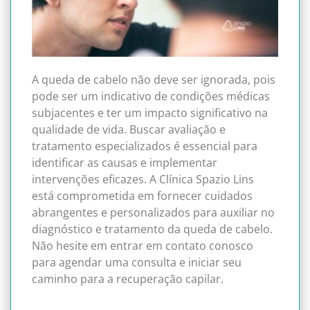
A queda de cabelo não deve ser ignorada, pois
pode ser um indicativo de condições médicas
subjacentes e ter um impacto significativo na
qualidade de vida. Buscar avaliação e
tratamento especializados é essencial para
identificar as causas e implementar
intervenções eficazes. A Clínica Spazio Lins
está comprometida em fornecer cuidados
abrangentes e personalizados para auxiliar no
diagnóstico e tratamento da queda de cabelo.
Não hesite em entrar em contato conosco
para agendar uma consulta e iniciar seu
caminho para a recuperação capilar.