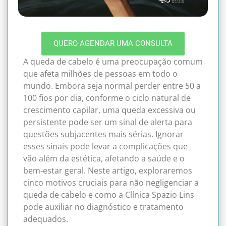
QUERO AGENDAR UMA CONSULTA
A queda de cabelo é uma preocupação comum
que afeta milhões de pessoas em todo o
mundo. Embora seja normal perder entre 50 a
100 fios por dia, conforme o ciclo natural de
crescimento capilar, uma queda excessiva ou
persistente pode ser um sinal de alerta para
questões subjacentes mais sérias. Ignorar
esses sinais pode levar a complicações que
vão além da estética, afetando a saúde e o
bem-estar geral. Neste artigo, exploraremos
cinco motivos cruciais para não negligenciar a
queda de cabelo e como a Clínica Spazio Lins
pode auxiliar no diagnóstico e tratamento
adequados.