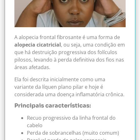
A alopecia frontal fibrosante é uma forma de
alopecia cicatricial
, ou seja, uma condição em
que há destruição progressiva dos folículos
pilosos, levando à perda definitiva dos fios nas
áreas afetadas.
Ela foi descrita inicialmente como uma
variante da líquen plano pilar e hoje é
considerada uma doença inflamatória crônica.
Principais características:
Recuo progressivo da linha frontal do
cabelo
Perda de sobrancelhas (muito comum)