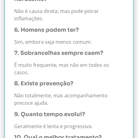
Não é causa direta, mas pode piorar
inflamações.
6. Homens podem ter?
Sim, embora seja menos comum.
7. Sobrancelhas sempre caem?
É muito frequente, mas não em todos os
casos.
8. Existe prevenção?
Não totalmente, mas acompanhamento
precoce ajuda.
9. Quanto tempo evolui?
Geralmente é lenta e progressiva.
10. Qual o melhor tratamento?