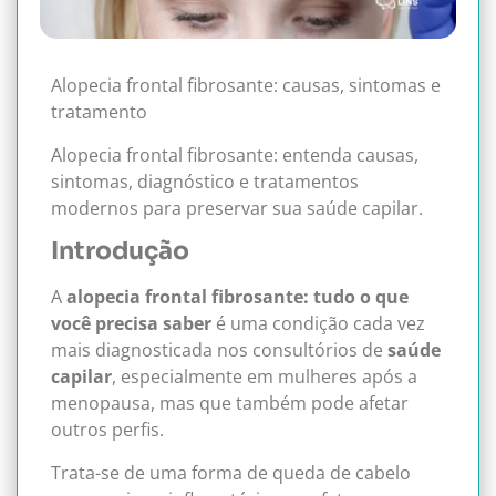
Alopecia frontal fibrosante: causas, sintomas e
tratamento
Alopecia frontal fibrosante: entenda causas,
sintomas, diagnóstico e tratamentos
modernos para preservar sua saúde capilar.
Introdução
A
alopecia frontal fibrosante: tudo o que
você precisa saber
é uma condição cada vez
mais diagnosticada nos consultórios de
saúde
capilar
, especialmente em mulheres após a
menopausa, mas que também pode afetar
outros perfis.
Trata-se de uma forma de queda de cabelo