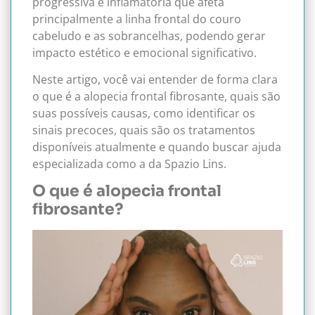
progressiva e inflamatória que afeta
principalmente a linha frontal do couro
cabeludo e as sobrancelhas, podendo gerar
impacto estético e emocional significativo.
Neste artigo, você vai entender de forma clara
o que é a alopecia frontal fibrosante, quais são
suas possíveis causas, como identificar os
sinais precoces, quais são os tratamentos
disponíveis atualmente e quando buscar ajuda
especializada como a da Spazio Lins.
O que é alopecia frontal
fibrosante?