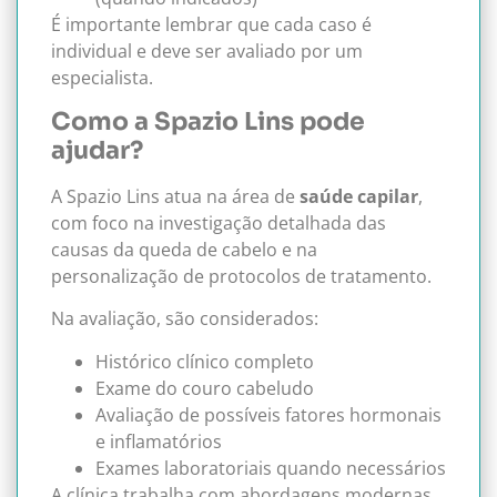
É importante lembrar que cada caso é
individual e deve ser avaliado por um
especialista.
Como a Spazio Lins pode
ajudar?
A Spazio Lins atua na área de
saúde capilar
,
com foco na investigação detalhada das
causas da queda de cabelo e na
personalização de protocolos de tratamento.
Na avaliação, são considerados:
Histórico clínico completo
Exame do couro cabeludo
Avaliação de possíveis fatores hormonais
e inflamatórios
Exames laboratoriais quando necessários
A clínica trabalha com abordagens modernas