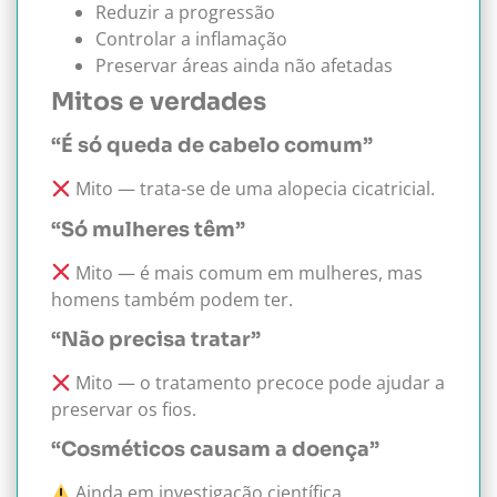
Reduzir a progressão
Controlar a inflamação
Preservar áreas ainda não afetadas
Mitos e verdades
“É só queda de cabelo comum”
Mito — trata-se de uma alopecia cicatricial.
“Só mulheres têm”
Mito — é mais comum em mulheres, mas
homens também podem ter.
“Não precisa tratar”
Mito — o tratamento precoce pode ajudar a
preservar os fios.
“Cosméticos causam a doença”
Ainda em investigação científica.