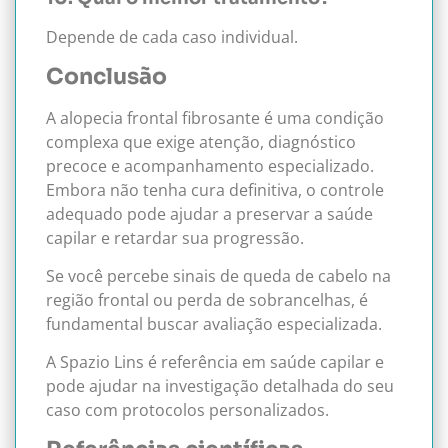
Depende de cada caso individual.
Conclusão
A alopecia frontal fibrosante é uma condição
complexa que exige atenção, diagnóstico
precoce e acompanhamento especializado.
Embora não tenha cura definitiva, o controle
adequado pode ajudar a preservar a saúde
capilar e retardar sua progressão.
Se você percebe sinais de queda de cabelo na
região frontal ou perda de sobrancelhas, é
fundamental buscar avaliação especializada.
A Spazio Lins é referência em saúde capilar e
pode ajudar na investigação detalhada do seu
caso com protocolos personalizados.