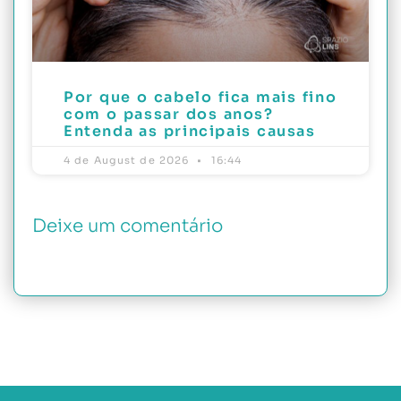
Por que o cabelo fica mais fino
com o passar dos anos?
Entenda as principais causas
4 de August de 2026
16:44
Deixe um comentário