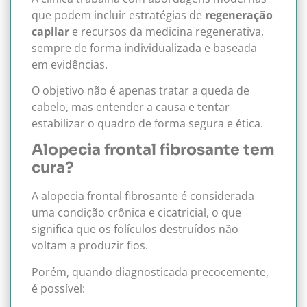
que podem incluir estratégias de
regeneração
capilar
e recursos da medicina regenerativa,
sempre de forma individualizada e baseada
em evidências.
O objetivo não é apenas tratar a queda de
cabelo, mas entender a causa e tentar
estabilizar o quadro de forma segura e ética.
Alopecia frontal fibrosante tem
cura?
A alopecia frontal fibrosante é considerada
uma condição crônica e cicatricial, o que
significa que os folículos destruídos não
voltam a produzir fios.
Porém, quando diagnosticada precocemente,
é possível: