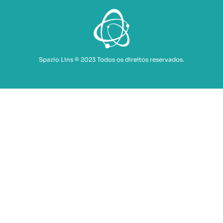
Spazio Lins © 2023 Todos os direitos reservados.