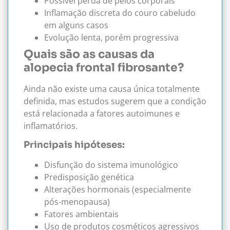
Possível perda de pelos corporais
Inflamação discreta do couro cabeludo
em alguns casos
Evolução lenta, porém progressiva
Quais são as causas da
alopecia frontal fibrosante?
Ainda não existe uma causa única totalmente
definida, mas estudos sugerem que a condição
está relacionada a fatores autoimunes e
inflamatórios.
Principais hipóteses:
Disfunção do sistema imunológico
Predisposição genética
Alterações hormonais (especialmente
pós-menopausa)
Fatores ambientais
Uso de produtos cosméticos agressivos