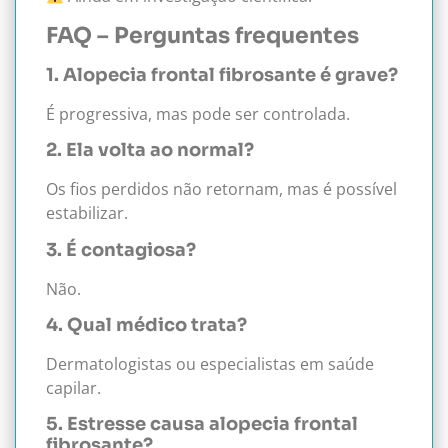
FAQ – Perguntas frequentes
1. Alopecia frontal fibrosante é grave?
É progressiva, mas pode ser controlada.
2. Ela volta ao normal?
Os fios perdidos não retornam, mas é possível
estabilizar.
3. É contagiosa?
Não.
4. Qual médico trata?
Dermatologistas ou especialistas em saúde
capilar.
5. Estresse causa alopecia frontal
fibrosante?