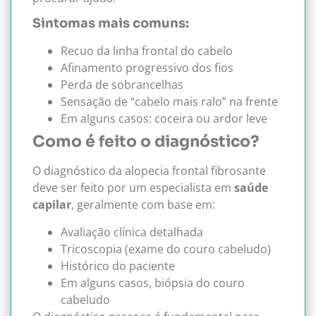
Sintomas mais comuns:
Recuo da linha frontal do cabelo
Afinamento progressivo dos fios
Perda de sobrancelhas
Sensação de “cabelo mais ralo” na frente
Em alguns casos: coceira ou ardor leve
Como é feito o diagnóstico?
O diagnóstico da alopecia frontal fibrosante
deve ser feito por um especialista em
saúde
capilar
, geralmente com base em:
Avaliação clínica detalhada
Tricoscopia (exame do couro cabeludo)
Histórico do paciente
Em alguns casos, biópsia do couro
cabeludo