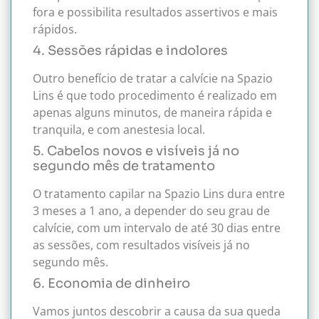
fora e possibilita resultados assertivos e mais
rápidos.
4. Sessões rápidas e indolores
Outro benefício de tratar a calvície na Spazio
Lins é que todo procedimento é realizado em
apenas alguns minutos, de maneira rápida e
tranquila, e com anestesia local.
5. Cabelos novos e visíveis já no
segundo mês de tratamento
O tratamento capilar na Spazio Lins dura entre
3 meses a 1 ano, a depender do seu grau de
calvície, com um intervalo de até 30 dias entre
as sessões, com resultados visíveis já no
segundo mês.
6. Economia de dinheiro
Vamos juntos descobrir a causa da sua queda