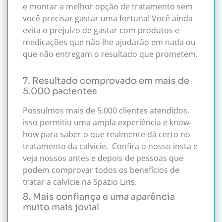
e montar a melhor opção de tratamento sem
você precisar gastar uma fortuna!
Você ainda
evita o prejuízo de gastar com produtos e
medicações que não lhe ajudarão em nada ou
que não entregam o resultado que prometem.
7. Resultado comprovado em mais de
5.000 pacientes
Possuímos mais de 5.000 clientes atendidos,
isso permitiu uma ampla experiência e know-
how para saber o que realmente dá certo no
tratamento da calvície.
Confira o nosso insta e
veja nossos antes e depois de pessoas que
podem comprovar todos os benefícios de
tratar a calvície na Spazio Lins.
8. Mais confiança e uma aparência
muito mais jovial