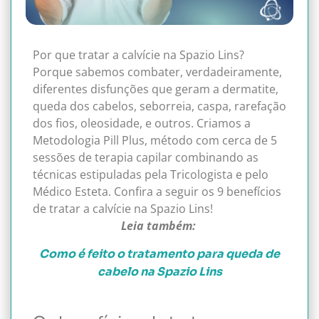
Por que tratar a calvície na Spazio Lins?
Porque sabemos combater, verdadeiramente,
diferentes disfunções que geram a dermatite,
queda dos cabelos, seborreia, caspa, rarefação
dos fios, oleosidade, e outros.
Criamos a
Metodologia Pill Plus, método com cerca de 5
sessões de terapia capilar combinando as
técnicas estipuladas pela Tricologista e pelo
Médico Esteta.
Confira a seguir os 9 benefícios
de tratar a calvície na Spazio Lins!
Leia também:
Como é feito o tratamento para queda de
cabelo na Spazio Lins