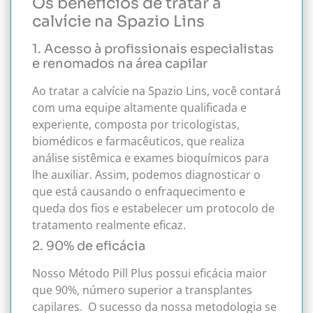
Os benefícios de tratar a
calvície na Spazio Lins
1. Acesso à profissionais especialistas
e renomados na área capilar
Ao tratar a calvície na Spazio Lins, você contará
com uma equipe altamente qualificada e
experiente, composta por tricologistas,
biomédicos e farmacêuticos, que realiza
análise sistêmica e exames bioquímicos para
lhe auxiliar.
Assim, podemos diagnosticar o
que está causando o enfraquecimento e
queda dos fios e estabelecer um protocolo de
tratamento realmente eficaz.
2. 90% de eficácia
Nosso Método Pill Plus possui eficácia maior
que 90%, número superior a transplantes
capilares.
O sucesso da nossa metodologia se