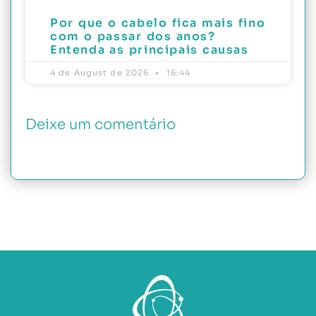
Por que o cabelo fica mais fino
com o passar dos anos?
Entenda as principais causas
4 de August de 2026
16:44
Deixe um comentário