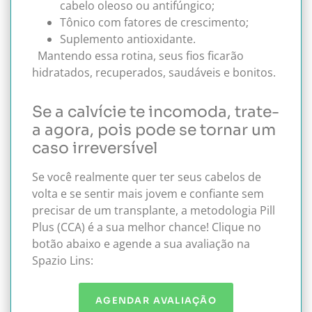
cabelo oleoso ou antifúngico;
Tônico com fatores de crescimento;
Suplemento antioxidante.
Mantendo essa rotina, seus fios ficarão
hidratados, recuperados, saudáveis e bonitos.
Se a calvície te incomoda, trate-
a agora, pois pode se tornar um
caso irreversível
Se você realmente quer ter seus cabelos de
volta e se sentir mais jovem e confiante sem
precisar de um transplante, a metodologia Pill
Plus (CCA) é a sua melhor chance!
Clique no
botão abaixo e agende a sua avaliação na
Spazio Lins:
AGENDAR AVALIAÇÃO