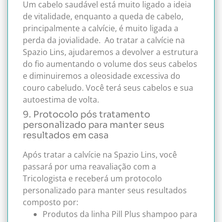
Um cabelo saudável está muito ligado a ideia
de vitalidade, enquanto a queda de cabelo,
principalmente a calvície, é muito ligada a
perda da jovialidade.
Ao tratar a calvície na
Spazio Lins, ajudaremos a devolver a estrutura
do fio aumentando o volume dos seus cabelos
e diminuiremos a oleosidade excessiva do
couro cabeludo. Você terá seus cabelos e sua
autoestima de volta.
9. Protocolo pós tratamento
personalizado para manter seus
resultados em casa
Após tratar a calvície na Spazio Lins, você
passará por uma reavaliação com a
Tricologista e receberá um protocolo
personalizado para manter seus resultados
composto por:
Produtos da linha Pill Plus shampoo para