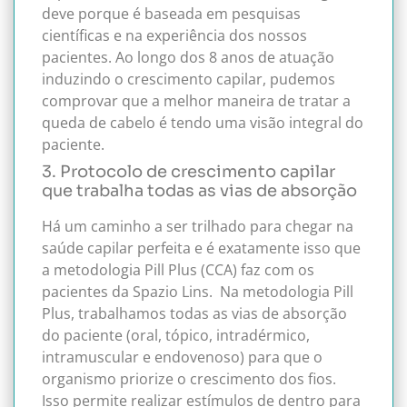
deve porque é baseada em pesquisas
científicas e na experiência dos nossos
pacientes. Ao longo dos 8 anos de atuação
induzindo o crescimento capilar, pudemos
comprovar que a melhor maneira de tratar a
queda de cabelo é tendo uma visão integral do
paciente.
3. Protocolo de crescimento capilar
que trabalha todas as vias de absorção
Há um caminho a ser trilhado para chegar na
saúde capilar perfeita e é exatamente isso que
a metodologia Pill Plus (CCA) faz com os
pacientes da Spazio Lins.
Na metodologia Pill
Plus, trabalhamos todas as vias de absorção
do paciente (oral, tópico, intradérmico,
intramuscular e endovenoso) para que o
organismo priorize o crescimento dos fios.
Isso permite realizar estímulos de dentro para