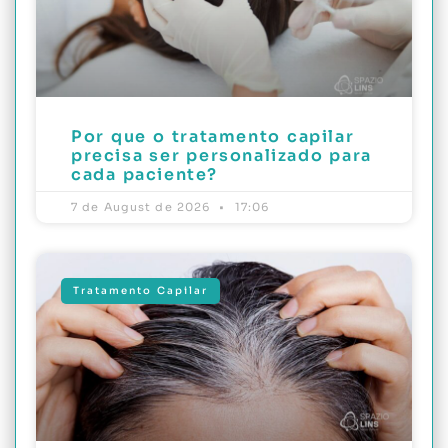
Por que o tratamento capilar
precisa ser personalizado para
cada paciente?
7 de August de 2026
17:06
Tratamento Capilar