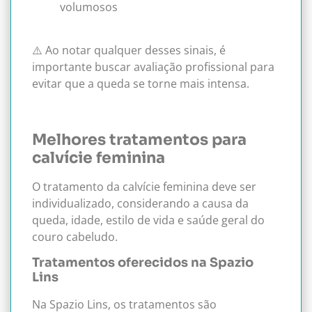
volumosos
⚠️ Ao notar qualquer desses sinais, é
importante buscar avaliação profissional para
evitar que a queda se torne mais intensa.
Melhores tratamentos para
calvície feminina
O tratamento da calvície feminina deve ser
individualizado, considerando a causa da
queda, idade, estilo de vida e saúde geral do
couro cabeludo.
Tratamentos oferecidos na Spazio
Lins
Na Spazio Lins, os tratamentos são