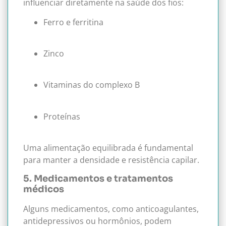
influenciar diretamente na saúde dos fios:
Ferro e ferritina
Zinco
Vitaminas do complexo B
Proteínas
Uma alimentação equilibrada é fundamental
para manter a densidade e resistência capilar.
5. Medicamentos e tratamentos
médicos
Alguns medicamentos, como anticoagulantes,
antidepressivos ou hormônios, podem