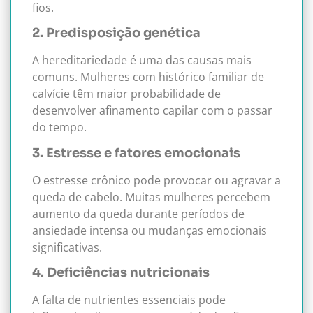
fios.
2. Predisposição genética
A hereditariedade é uma das causas mais
comuns. Mulheres com histórico familiar de
calvície têm maior probabilidade de
desenvolver afinamento capilar com o passar
do tempo.
3. Estresse e fatores emocionais
O estresse crônico pode provocar ou agravar a
queda de cabelo. Muitas mulheres percebem
aumento da queda durante períodos de
ansiedade intensa ou mudanças emocionais
significativas.
4. Deficiências nutricionais
A falta de nutrientes essenciais pode