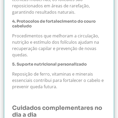
reposicionados em áreas de rarefação,
garantindo resultados naturais.
4. Protocolos de fortalecimento do couro
cabeludo
Procedimentos que melhoram a circulação,
nutrição e estímulo dos folículos ajudam na
recuperação capilar e prevenção de novas
quedas.
5. Suporte nutricional personalizado
Reposição de ferro, vitaminas e minerais
essenciais contribui para fortalecer o cabelo e
prevenir queda futura.
Cuidados complementares no
dia a dia