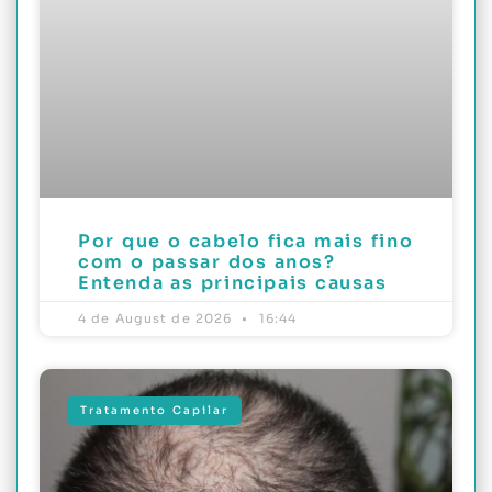
Por que o cabelo fica mais fino
com o passar dos anos?
Entenda as principais causas
4 de August de 2026
16:44
Tratamento Capilar