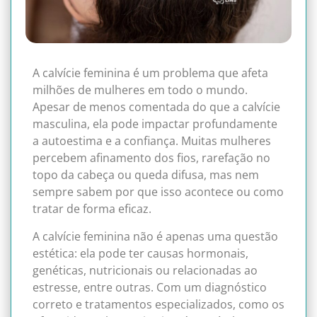
A calvície feminina é um problema que afeta
milhões de mulheres em todo o mundo.
Apesar de menos comentada do que a calvície
masculina, ela pode impactar profundamente
a autoestima e a confiança. Muitas mulheres
percebem afinamento dos fios, rarefação no
topo da cabeça ou queda difusa, mas nem
sempre sabem por que isso acontece ou como
tratar de forma eficaz.
A calvície feminina não é apenas uma questão
estética: ela pode ter causas hormonais,
genéticas, nutricionais ou relacionadas ao
estresse, entre outras. Com um diagnóstico
correto e tratamentos especializados, como os