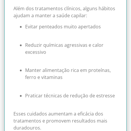
Além dos tratamentos clínicos, alguns hábitos
ajudam a manter a saúde capilar:
Evitar penteados muito apertados
Reduzir químicas agressivas e calor
excessivo
Manter alimentação rica em proteínas,
ferro e vitaminas
Praticar técnicas de redução de estresse
Esses cuidados aumentam a eficácia dos
tratamentos e promovem resultados mais
duradouros.