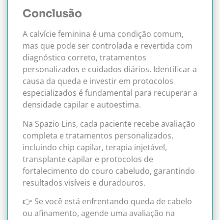
Conclusão
A calvície feminina é uma condição comum,
mas que pode ser controlada e revertida com
diagnóstico correto, tratamentos
personalizados e cuidados diários. Identificar a
causa da queda e investir em protocolos
especializados é fundamental para recuperar a
densidade capilar e autoestima.
Na Spazio Lins, cada paciente recebe avaliação
completa e tratamentos personalizados,
incluindo chip capilar, terapia injetável,
transplante capilar e protocolos de
fortalecimento do couro cabeludo, garantindo
resultados visíveis e duradouros.
👉 Se você está enfrentando queda de cabelo
ou afinamento, agende uma avaliação na