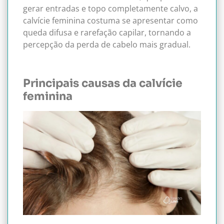
gerar entradas e topo completamente calvo, a
calvície feminina costuma se apresentar como
queda difusa e rarefação capilar, tornando a
percepção da perda de cabelo mais gradual.
Principais causas da calvície
feminina