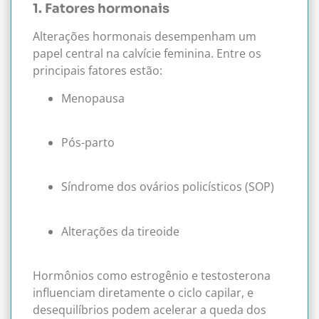
1. Fatores hormonais
Alterações hormonais desempenham um
papel central na calvície feminina. Entre os
principais fatores estão:
Menopausa
Pós-parto
Síndrome dos ovários policísticos (SOP)
Alterações da tireoide
Hormônios como estrogênio e testosterona
influenciam diretamente o ciclo capilar, e
desequilíbrios podem acelerar a queda dos