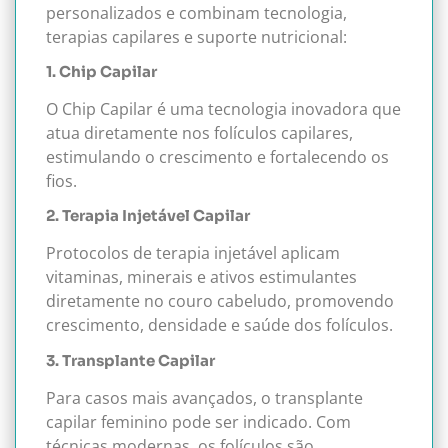
personalizados e combinam tecnologia,
terapias capilares e suporte nutricional:
1. Chip Capilar
O Chip Capilar é uma tecnologia inovadora que
atua diretamente nos folículos capilares,
estimulando o crescimento e fortalecendo os
fios.
2. Terapia Injetável Capilar
Protocolos de terapia injetável aplicam
vitaminas, minerais e ativos estimulantes
diretamente no couro cabeludo, promovendo
crescimento, densidade e saúde dos folículos.
3. Transplante Capilar
Para casos mais avançados, o transplante
capilar feminino pode ser indicado. Com
técnicas modernas, os folículos são