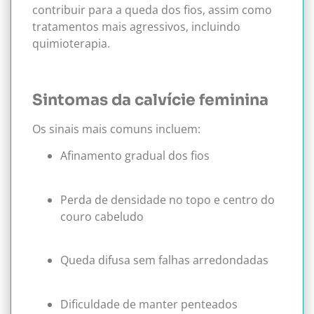
contribuir para a queda dos fios, assim como
tratamentos mais agressivos, incluindo
quimioterapia.
Sintomas da calvície feminina
Os sinais mais comuns incluem:
Afinamento gradual dos fios
Perda de densidade no topo e centro do
couro cabeludo
Queda difusa sem falhas arredondadas
Dificuldade de manter penteados