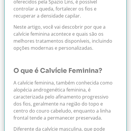
oferecidos pela Spazio Lins, é possível
controlar a queda, fortalecer os fios e
recuperar a densidade capilar.
Neste artigo, você vai descobrir por que a
calvície feminina acontece e quais são os
melhores tratamentos disponíveis, incluindo
opções modernas e personalizadas.
O que é Calvície Feminina?
A calvície feminina, também conhecida como
alopécia androgenética feminina, é
caracterizada pelo afinamento progressivo
dos fios, geralmente na região do topo e
centro do couro cabeludo, enquanto a linha
frontal tende a permanecer preservada.
Diferente da calvície masculina, que pode