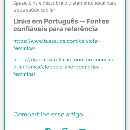
Spazio Lins e descubra o tratamento ideal para
a sua saúde capilar!
Links em Português — Fontes
confiáveis para referência
https://www.tuasaude.com/calvicie-
feminina/
https://drauziovarella.uol.com.br/doencas-
e-sintomas/alopécia-androgenetica-
feminina/
Compartilhe esse artigo