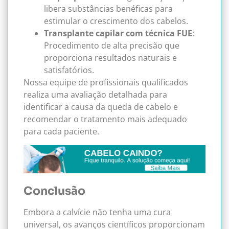
libera substâncias benéficas para
estimular o crescimento dos cabelos.
Transplante capilar com técnica FUE
:
Procedimento de alta precisão que
proporciona resultados naturais e
satisfatórios.
Nossa equipe de profissionais qualificados
realiza uma avaliação detalhada para
identificar a causa da queda de cabelo e
recomendar o tratamento mais adequado
para cada paciente.
Conclusão
Embora a calvície não tenha uma cura
universal, os avanços científicos proporcionam