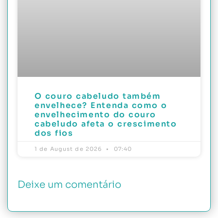
O couro cabeludo também
envelhece? Entenda como o
envelhecimento do couro
cabeludo afeta o crescimento
dos fios
1 de August de 2026
07:40
Deixe um comentário