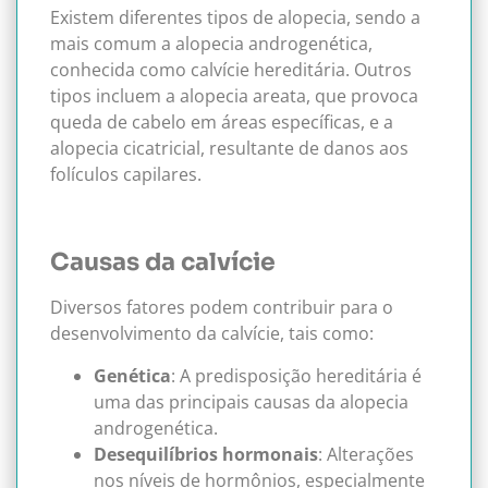
Existem diferentes tipos de alopecia, sendo a
mais comum a alopecia androgenética,
conhecida como calvície hereditária. Outros
tipos incluem a alopecia areata, que provoca
queda de cabelo em áreas específicas, e a
alopecia cicatricial, resultante de danos aos
folículos capilares.
Causas da calvície
Diversos fatores podem contribuir para o
desenvolvimento da calvície, tais como:
Genética
: A predisposição hereditária é
uma das principais causas da alopecia
androgenética.
Desequilíbrios hormonais
: Alterações
nos níveis de hormônios, especialmente