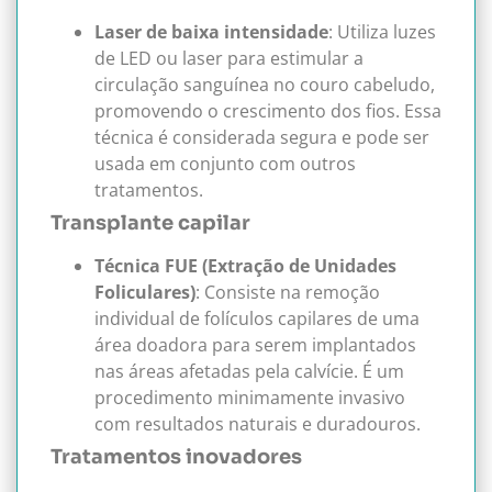
Laser de baixa intensidade
: Utiliza luzes
de LED ou laser para estimular a
circulação sanguínea no couro cabeludo,
promovendo o crescimento dos fios. Essa
técnica é considerada segura e pode ser
usada em conjunto com outros
tratamentos.
Transplante capilar
Técnica FUE (Extração de Unidades
Foliculares)
: Consiste na remoção
individual de folículos capilares de uma
área doadora para serem implantados
nas áreas afetadas pela calvície. É um
procedimento minimamente invasivo
com resultados naturais e duradouros.
Tratamentos inovadores