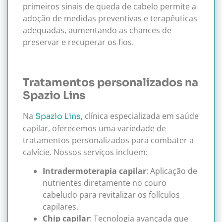
primeiros sinais de queda de cabelo permite a
adoção de medidas preventivas e terapêuticas
adequadas, aumentando as chances de
preservar e recuperar os fios.
Tratamentos personalizados na
Spazio Lins
Na
, clínica especializada em saúde
Spazio Lins
capilar, oferecemos uma variedade de
tratamentos personalizados para combater a
calvície. Nossos serviços incluem:
Intradermoterapia capilar
: Aplicação de
nutrientes diretamente no couro
cabeludo para revitalizar os folículos
capilares.
Chip capilar
: Tecnologia avançada que