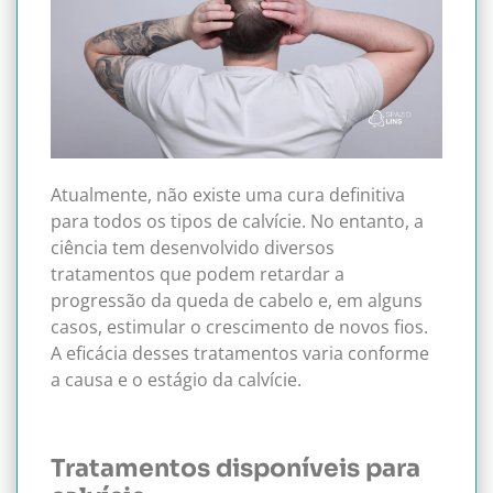
Atualmente, não existe uma cura definitiva
para todos os tipos de calvície. No entanto, a
ciência tem desenvolvido diversos
tratamentos que podem retardar a
progressão da queda de cabelo e, em alguns
casos, estimular o crescimento de novos fios.
A eficácia desses tratamentos varia conforme
a causa e o estágio da calvície.
Tratamentos disponíveis para