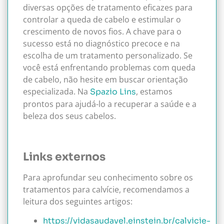
diversas opções de tratamento eficazes para
controlar a queda de cabelo e estimular o
crescimento de novos fios. A chave para o
sucesso está no diagnóstico precoce e na
escolha de um tratamento personalizado. Se
você está enfrentando problemas com queda
de cabelo, não hesite em buscar orientação
especializada. Na
, estamos
Spazio Lins
prontos para ajudá-lo a recuperar a saúde e a
beleza dos seus cabelos.
Links externos
Para aprofundar seu conhecimento sobre os
tratamentos para calvície, recomendamos a
leitura dos seguintes artigos:
https://vidasaudavel.einstein.br/calvicie-