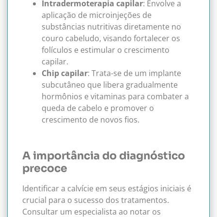
Intradermoterapia capilar
: Envolve a
aplicação de microinjeções de
substâncias nutritivas diretamente no
couro cabeludo, visando fortalecer os
folículos e estimular o crescimento
capilar.
Chip capilar
: Trata-se de um implante
subcutâneo que libera gradualmente
hormônios e vitaminas para combater a
queda de cabelo e promover o
crescimento de novos fios.
A importância do diagnóstico
precoce
Identificar a calvície em seus estágios iniciais é
crucial para o sucesso dos tratamentos.
Consultar um especialista ao notar os