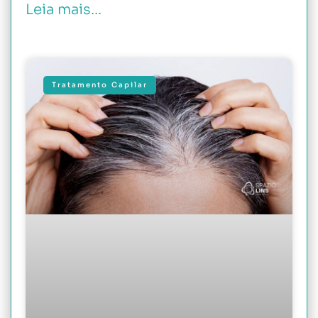
Leia mais...
Tratamento Capilar