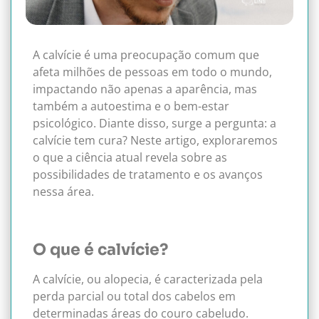
A calvície é uma preocupação comum que
afeta milhões de pessoas em todo o mundo,
impactando não apenas a aparência, mas
também a autoestima e o bem-estar
psicológico. Diante disso, surge a pergunta: a
calvície tem cura? Neste artigo, exploraremos
o que a ciência atual revela sobre as
possibilidades de tratamento e os avanços
nessa área.
O que é calvície?
A calvície, ou alopecia, é caracterizada pela
perda parcial ou total dos cabelos em
determinadas áreas do couro cabeludo.