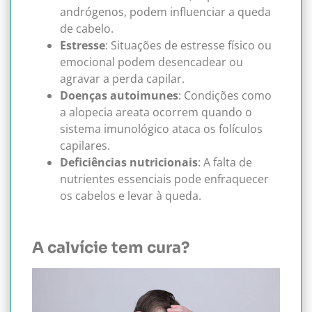
andrógenos, podem influenciar a queda
de cabelo.
Estresse
: Situações de estresse físico ou
emocional podem desencadear ou
agravar a perda capilar.
Doenças autoimunes
: Condições como
a alopecia areata ocorrem quando o
sistema imunológico ataca os folículos
capilares.
Deficiências nutricionais
: A falta de
nutrientes essenciais pode enfraquecer
os cabelos e levar à queda.
A calvície tem cura?