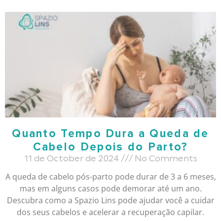
Quanto Tempo Dura a Queda de
Cabelo Depois do Parto?
11 de October de 2024
No Comments
A queda de cabelo pós-parto pode durar de 3 a 6 meses,
mas em alguns casos pode demorar até um ano.
Descubra como a Spazio Lins pode ajudar você a cuidar
dos seus cabelos e acelerar a recuperação capilar.