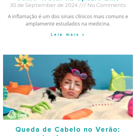
30 de September de 2024
No Comments
A inflamação é um dos sinais clínicos mais comuns e
amplamente estudados na medicina.
Leia mais »
Queda de Cabelo no Verão: