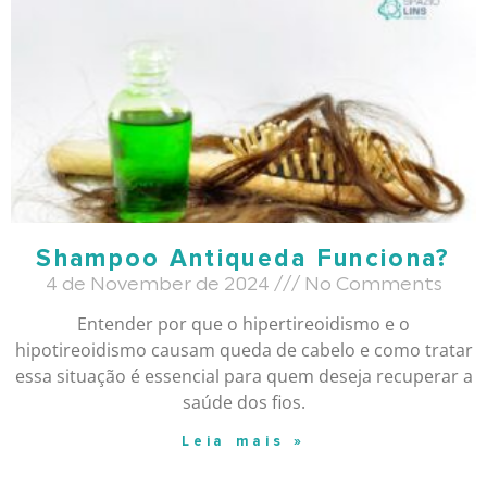
Shampoo Antiqueda Funciona?
4 de November de 2024
No Comments
Entender por que o hipertireoidismo e o
hipotireoidismo causam queda de cabelo e como tratar
essa situação é essencial para quem deseja recuperar a
saúde dos fios.
Leia mais »