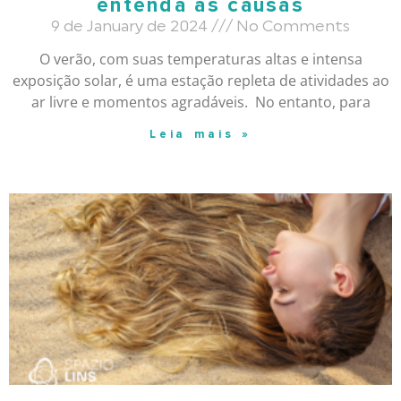
entenda as causas
9 de January de 2024
No Comments
O verão, com suas temperaturas altas e intensa
exposição solar, é uma estação repleta de atividades ao
ar livre e momentos agradáveis. No entanto, para
Leia mais »