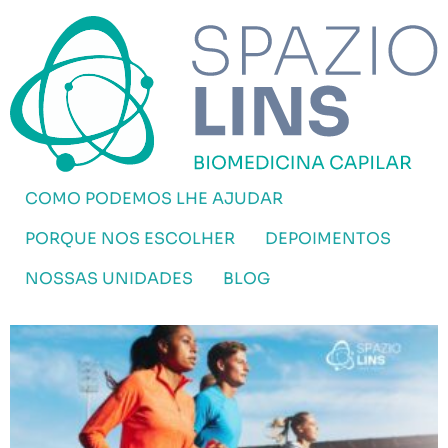
COMO PODEMOS LHE AJUDAR
PORQUE NOS ESCOLHER
DEPOIMENTOS
NOSSAS UNIDADES
BLOG