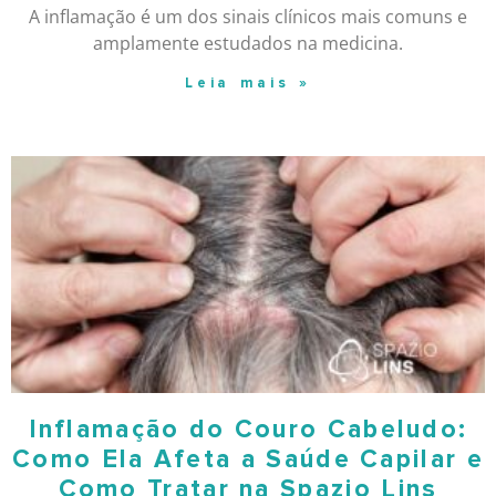
A inflamação é um dos sinais clínicos mais comuns e
amplamente estudados na medicina.
Leia mais »
Inflamação do Couro Cabeludo:
Como Ela Afeta a Saúde Capilar e
Como Tratar na Spazio Lins