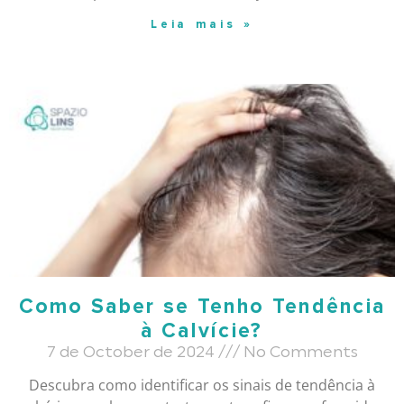
Leia mais »
Como Saber se Tenho Tendência
à Calvície?
7 de October de 2024
No Comments
Descubra como identificar os sinais de tendência à