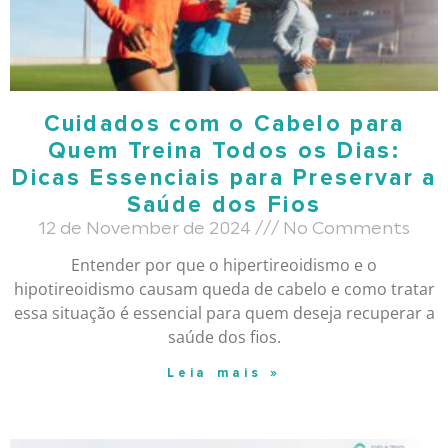
Cuidados com o Cabelo para
Quem Treina Todos os Dias:
Dicas Essenciais para Preservar a
Saúde dos Fios
12 de November de 2024
No Comments
Entender por que o hipertireoidismo e o
hipotireoidismo causam queda de cabelo e como tratar
essa situação é essencial para quem deseja recuperar a
saúde dos fios.
Leia mais »