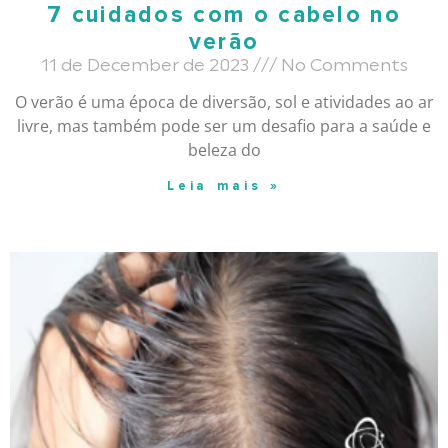
7 cuidados com o cabelo no
verão
11 de December de 2023
No Comments
O verão é uma época de diversão, sol e atividades ao ar
livre, mas também pode ser um desafio para a saúde e
beleza do
Leia mais »