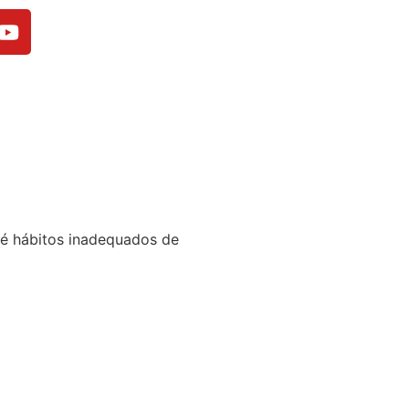
té hábitos inadequados de