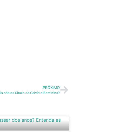
PRÓXIMO
is são os Sinais da Calvície Feminina?