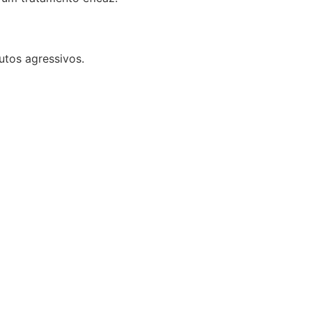
utos agressivos.