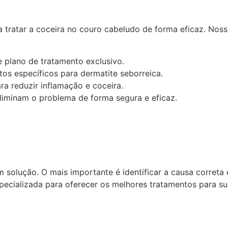
 tratar a coceira no couro cabeludo de forma eficaz. Noss
e plano de tratamento exclusivo.
os específicos para dermatite seborreica.
a reduzir inflamação e coceira.
iminam o problema de forma segura e eficaz.
solução. O mais importante é identificar a causa correta 
ecializada para oferecer os melhores tratamentos para su