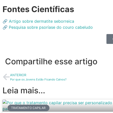
Fontes Científicas
🔗
Artigo sobre dermatite seborreica
🔗
Pesquisa sobre psoríase do couro cabeludo
Compartilhe esse artigo
ANTERIOR
Por que os Jovens Estão Ficando Calvos?
Leia mais...
TRATAMENTO CAPILAR