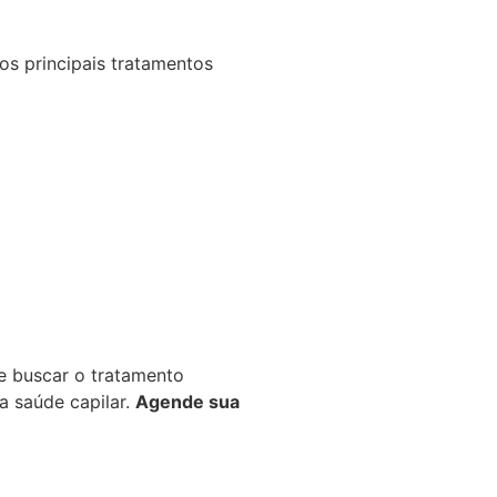
os principais tratamentos
e buscar o tratamento
a saúde capilar.
Agende sua