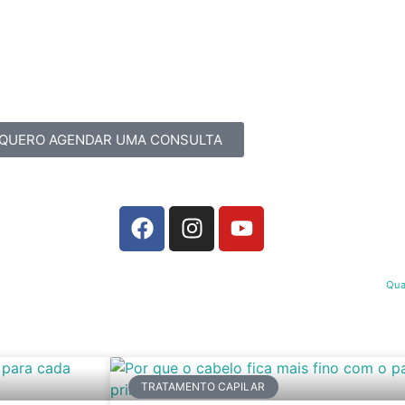
QUERO AGENDAR UMA CONSULTA
Qua
TRATAMENTO CAPILAR