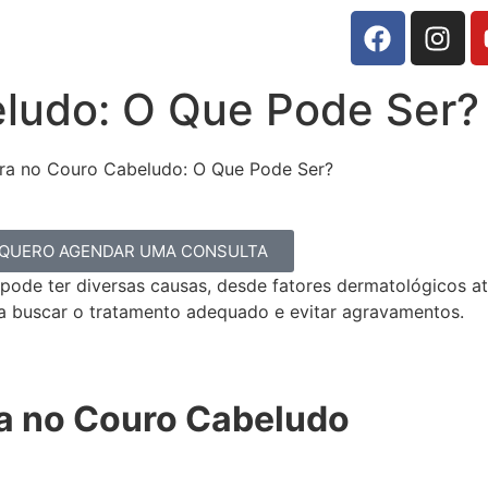
eludo: O Que Pode Ser?
QUERO AGENDAR UMA CONSULTA
ode ter diversas causas, desde fatores dermatológicos a
ara buscar o tratamento adequado e evitar agravamentos.
ra no Couro Cabeludo