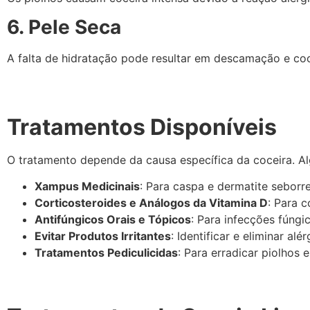
6. Pele Seca
A falta de hidratação pode resultar em descamação e coc
Tratamentos Disponíveis
O tratamento depende da causa específica da coceira. A
Xampus Medicinais
: Para caspa e dermatite seborr
Corticosteroides e Análogos da Vitamina D
: Para c
Antifúngicos Orais e Tópicos
: Para infecções fúngic
Evitar Produtos Irritantes
: Identificar e eliminar alé
Tratamentos Pediculicidas
: Para erradicar piolhos e