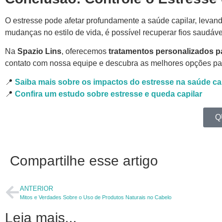
O estresse pode afetar profundamente a saúde capilar, leva
mudanças no estilo de vida, é possível recuperar fios saudáve
Na
Spazio Lins
, oferecemos
tratamentos personalizados pa
contato com nossa equipe e descubra as melhores opções par
📍
Saiba mais sobre os impactos do estresse na saúde ca
📍
Confira um estudo sobre estresse e queda capilar
Q
Compartilhe esse artigo
ANTERIOR
Mitos e Verdades Sobre o Uso de Produtos Naturais no Cabelo
Leia mais...