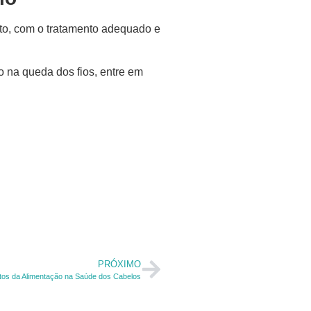
nto, com o tratamento adequado e
 na queda dos fios, entre em
PRÓXIMO
os da Alimentação na Saúde dos Cabelos