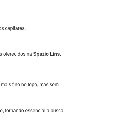
s capilares.
s oferecidos na
Spazio Lins
.
 mais fino no topo, mas sem
o, tornando essencial a busca