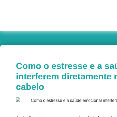
Como o estresse e a sa
interferem diretamente
cabelo