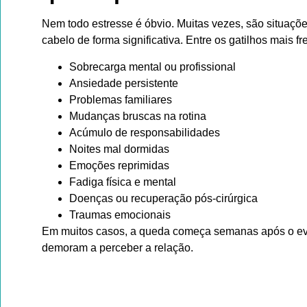
Nem todo estresse é óbvio. Muitas vezes, são situaç
cabelo de forma significativa. Entre os gatilhos mais f
Sobrecarga mental ou profissional
Ansiedade persistente
Problemas familiares
Mudanças bruscas na rotina
Acúmulo de responsabilidades
Noites mal dormidas
Emoções reprimidas
Fadiga física e mental
Doenças ou recuperação pós-cirúrgica
Traumas emocionais
Em muitos casos, a queda começa semanas após o eve
demoram a perceber a relação.