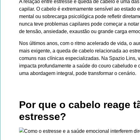
A relação entre estresse e queda de cabelo é uma das
capilar. O cabelo é extremamente sensível ao estado e
mental ou sobrecarga psicológica pode refletir direta
nunca teve problemas capilares pode começar a notar
de tensão, ansiedade, exaustão ou grande carga emoc
Nos últimos anos, com o ritmo acelerado de vida, o a
mais exigente, a queda de cabelo relacionada ao estr
comuns nas clínicas especializadas. Na Spazio Lins,
impacta profundamente a saúde do couro cabeludo e 
uma abordagem integral, pode transformar o cenário.
Por que o cabelo reage t
estresse?