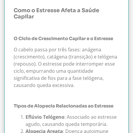
Como o Estresse Afeta a Saúde
Capilar
O Ciclo de Crescimento Capilar e o Estresse
O cabelo passa por três fases: anágena
(crescimento), catágena (transição) e telógena
(repouso). O estresse pode interromper esse
ciclo, empurrando uma quantidade
significativa de fios para a fase telógena,
causando queda excessiva.
Tipos de Alopecia Relacionadas ao Estresse
Eflúvio Telógeno
: Associado ao estresse
agudo, causando queda temporária.
Alopecia Areata
: Doença autoimune