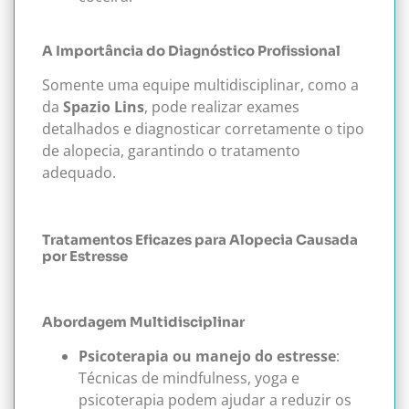
A Importância do Diagnóstico Profissional
Somente uma equipe multidisciplinar, como a
da
Spazio Lins
, pode realizar exames
detalhados e diagnosticar corretamente o tipo
de alopecia, garantindo o tratamento
adequado.
Tratamentos Eficazes para Alopecia Causada
por Estresse
Abordagem Multidisciplinar
Psicoterapia ou manejo do estresse
:
Técnicas de mindfulness, yoga e
psicoterapia podem ajudar a reduzir os