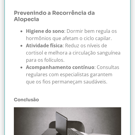
Prevenindo a Recorrência da
Alopecia
Higiene do sono
: Dormir bem regula os
hormônios que afetam o ciclo capilar.
Atividade física
: Reduz os níveis de
cortisol e melhora a circulação sanguínea
para os folículos.
Acompanhamento contínuo
: Consultas
regulares com especialistas garantem
que os fios permaneçam saudáveis.
Conclusão