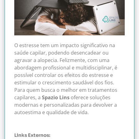
O estresse tem um impacto significativo na
saúde capilar, podendo desencadear ou
agravar a alopecia. Felizmente, com uma
abordagem profissional e multidisciplinar, é
possível controlar os efeitos do estresse e
estimular o crescimento saudável dos fios.
Para quem busca o melhor em tratamentos
capilares, a
Spazio Lins
oferece soluções
modernas e personalizadas para devolver a
autoestima e qualidade de vida.
Links Externos: