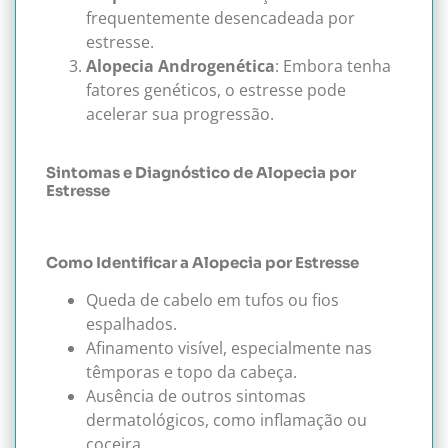
frequentemente desencadeada por
estresse.
Alopecia Androgenética
: Embora tenha
fatores genéticos, o estresse pode
acelerar sua progressão.
Sintomas e Diagnóstico de Alopecia por
Estresse
Como Identificar a Alopecia por Estresse
Queda de cabelo em tufos ou fios
espalhados.
Afinamento visível, especialmente nas
têmporas e topo da cabeça.
Ausência de outros sintomas
dermatológicos, como inflamação ou
coceira.