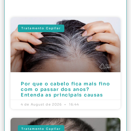
Tratamento Capilar
Por que o cabelo fica mais fino
com o passar dos anos?
Entenda as principais causas
4 de August de 2026
16:44
Tratamento Capilar