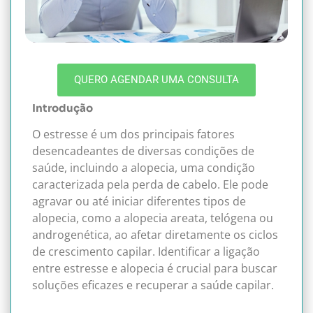
QUERO AGENDAR UMA CONSULTA
Introdução
O estresse é um dos principais fatores
desencadeantes de diversas condições de
saúde, incluindo a alopecia, uma condição
caracterizada pela perda de cabelo. Ele pode
agravar ou até iniciar diferentes tipos de
alopecia, como a alopecia areata, telógena ou
androgenética, ao afetar diretamente os ciclos
de crescimento capilar. Identificar a ligação
entre estresse e alopecia é crucial para buscar
soluções eficazes e recuperar a saúde capilar.