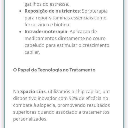
gatilhos do estresse.
Reposição de nutrientes
: Soroterapia
para repor vitaminas essenciais como
ferro, zinco e biotina.
Intradermoterapia
: Aplicação de
medicamentos diretamente no couro
cabeludo para estimular o crescimento
capilar.
O Papel da Tecnologia no Tratamento
Na
Spazio Lins
, utilizamos o chip capilar, um
dispositivo inovador com 92% de eficácia no
combate à alopecia, promovendo resultados
superiores quando associado a tratamentos
personalizados.