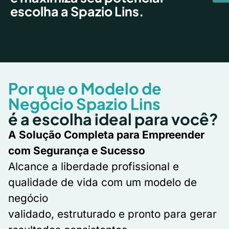
escolha a Spazio Lins.
Por que o Modelo de
Negócio Spazio Lins
é a escolha ideal para você?
A Solução Completa para Empreender
com Segurança e Sucesso
Alcance a liberdade profissional e
qualidade de vida com um modelo de
negócio
validado, estruturado e pronto para gerar