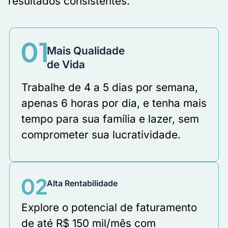
resultados consistentes.
Mais Qualidade
de Vida
Trabalhe de 4 a 5 dias por semana,
apenas 6 horas por dia, e tenha mais
tempo para sua família e lazer, sem
comprometer sua lucratividade.
Alta Rentabilidade
Explore o potencial de faturamento
de até R$ 150 mil/mês com