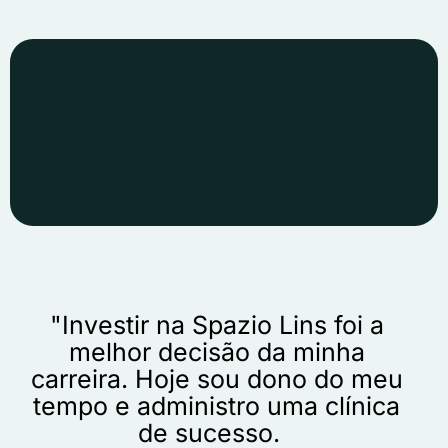
"Investir na Spazio Lins foi a
melhor decisão da minha
carreira. Hoje sou dono do meu
tempo e administro uma clínica
de sucesso.