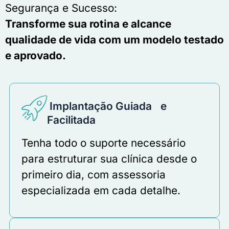
Segurança e Sucesso:
Transforme sua rotina e alcance
qualidade de vida com um modelo testado
e aprovado.
Implantação Guiada e
Facilitada
Tenha todo o suporte necessário
para estruturar sua clínica desde o
primeiro dia, com assessoria
especializada em cada detalhe.