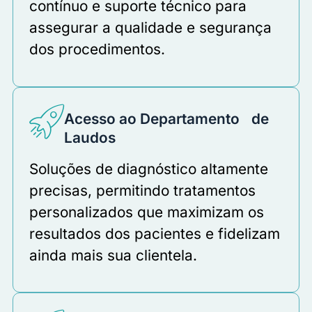
contínuo e suporte técnico para
assegurar a qualidade e segurança
dos procedimentos.
Acesso ao Departamento de
Laudos
Soluções de diagnóstico altamente
precisas, permitindo tratamentos
personalizados que maximizam os
resultados dos pacientes e fidelizam
ainda mais sua clientela.