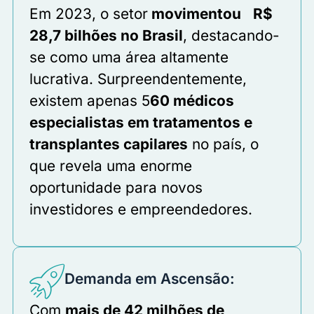
Em 2023, o setor
movimentou R$
28,7 bilhões no Brasil
, destacando-
se como uma área altamente
lucrativa. Surpreendentemente,
existem apenas 5
60 médicos
especialistas em tratamentos e
transplantes capilares
no país, o
que revela uma enorme
oportunidade para novos
investidores e empreendedores.
Demanda em Ascensão:
Com
mais de 42 milhões de