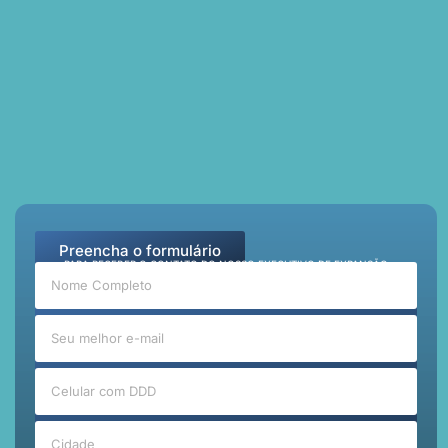
Preencha o formulário
PARA RECEBER O CONTATO DO NOSSO EXECUTIVO DE EXPANSÃO