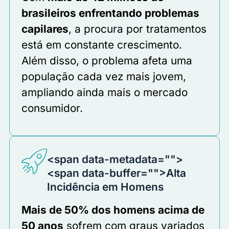
brasileiros enfrentando problemas
capilares
, a procura por tratamentos
está em constante crescimento.
Além disso, o problema afeta uma
população cada vez mais jovem,
ampliando ainda mais o mercado
consumidor.
<span data-metadata="
">
<span data-buffer="
">Alta
Incidência em Homens
Mais de 50% dos homens acima de
50 anos
sofrem com graus variados