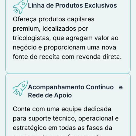
Linha de Produtos Exclusivos
Ofereça produtos capilares
premium, idealizados por
tricologistas, que agregam valor ao
negócio e proporcionam uma nova
fonte de receita com revenda direta.
Acompanhamento Contínuo e
Rede de Apoio
Conte com uma equipe dedicada
para suporte técnico, operacional e
estratégico em todas as fases da