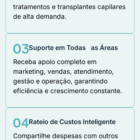
tratamentos e transplantes capilares
de alta demanda.
Suporte em Todas as Áreas
Receba apoio completo em
marketing, vendas, atendimento,
gestão e operação, garantindo
eficiência e crescimento constante.
Rateio de Custos Inteligente
Compartilhe despesas com outros