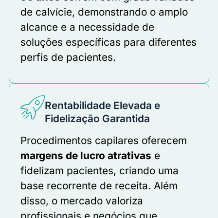
de calvície, demonstrando o amplo
alcance e a necessidade de
soluções específicas para diferentes
perfis de pacientes.
Rentabilidade Elevada e
Fidelização Garantida
Procedimentos capilares oferecem
margens de lucro atrativas
e
fidelizam pacientes, criando uma
base recorrente de receita. Além
disso, o mercado valoriza
profissionais e negócios que