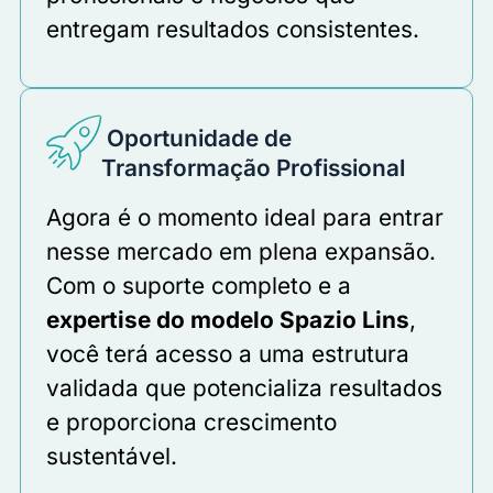
entregam resultados consistentes.
Oportunidade de
Transformação Profissional
Agora é o momento ideal para entrar
nesse mercado em plena expansão.
Com o suporte completo e a
expertise do modelo Spazio Lins
,
você terá acesso a uma estrutura
validada que potencializa resultados
e proporciona crescimento
sustentável.