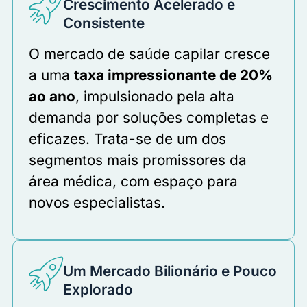
Crescimento Acelerado e
Consistente
O mercado de saúde capilar cresce
a uma
taxa impressionante de 20%
ao ano
, impulsionado pela alta
demanda por soluções completas e
eficazes. Trata-se de um dos
segmentos mais promissores da
área médica, com espaço para
novos especialistas.
Um Mercado Bilionário e Pouco
Explorado