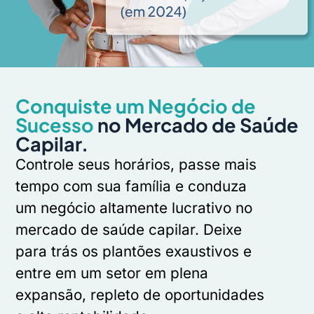
Conquiste um Negócio de
Sucesso
no Mercado de Saúde
Capilar.
Controle seus horários, passe mais
tempo com sua família e conduza
um negócio altamente lucrativo no
mercado de saúde capilar. Deixe
para trás os plantões exaustivos e
entre em um setor em plena
expansão, repleto de oportunidades