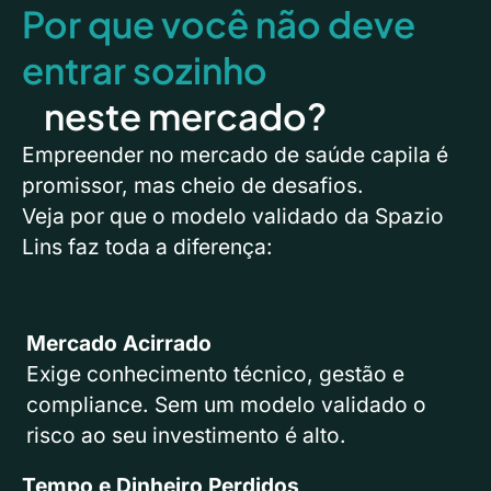
Por que você não deve
entrar sozinho
neste mercado?
Empreender no mercado de saúde capila é
promissor, mas cheio de desafios.
Veja por que o modelo validado da Spazio
Lins faz toda a diferença:
Mercado Acirrado
Exige conhecimento técnico, gestão e
compliance. Sem um modelo validado o
risco ao seu investimento é alto.
Tempo e Dinheiro Perdidos