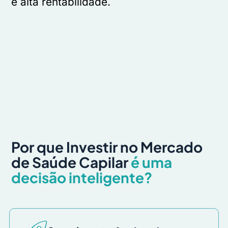
e alta rentabilidade.
Por que Investir no Mercado
de Saúde Capilar
é uma
decisão inteligente?