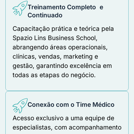
Treinamento Completo e
Continuado
Capacitação prática e teórica pela
Spazio Lins Business School,
abrangendo áreas operacionais,
clínicas, vendas, marketing e
gestão, garantindo excelência em
todas as etapas do negócio.
Conexão com o Time Médico
Acesso exclusivo a uma equipe de
especialistas, com acompanhamento