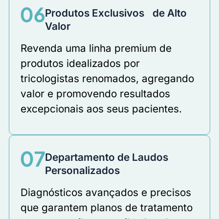
Produtos Exclusivos de Alto
Valor
Revenda uma linha premium de
produtos idealizados por
tricologistas renomados, agregando
valor e promovendo resultados
excepcionais aos seus pacientes.
Departamento de Laudos
Personalizados
Diagnósticos avançados e precisos
que garantem planos de tratamento