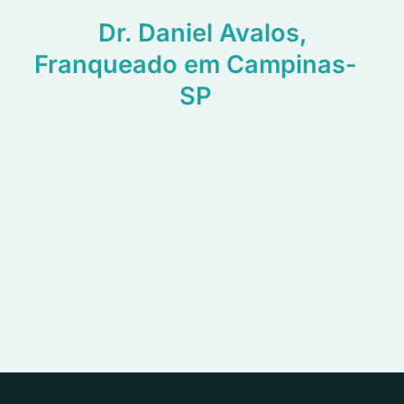
Dr. Daniel Avalos,
Franqueado em Campinas-
SP