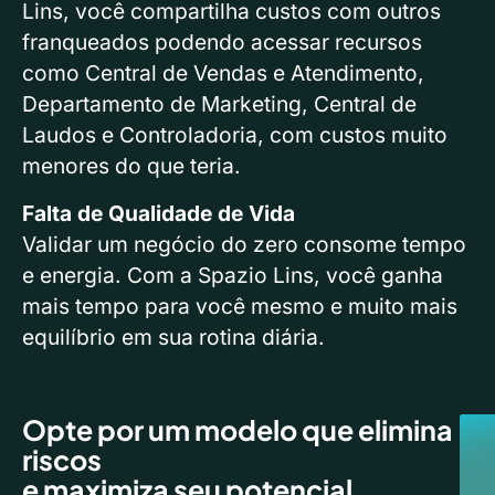
Lins, você compartilha custos com outros
franqueados podendo acessar recursos
como Central de Vendas e Atendimento,
Departamento de Marketing, Central de
Laudos e Controladoria, com custos muito
menores do que teria.
Falta de Qualidade de Vida
Validar um negócio do zero consome tempo
e energia. Com a Spazio Lins, você ganha
mais tempo para você mesmo e muito mais
equilíbrio em sua rotina diária.
Opte por um modelo que elimina
riscos
e maximiza seu potencial