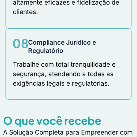
altamente eficazes e fidelização de
clientes.
Compliance Jurídico e
Regulatório
Trabalhe com total tranquilidade e
segurança, atendendo a todas as
exigências legais e regulatórias.
O que você recebe
A Solução Completa para Empreender com