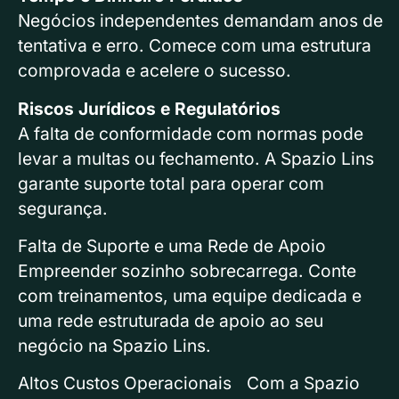
Negócios independentes demandam anos de
tentativa e erro. Comece com uma estrutura
comprovada e acelere o sucesso.
Riscos Jurídicos e Regulatórios
A falta de conformidade com normas pode
levar a multas ou fechamento. A Spazio Lins
garante suporte total para operar com
segurança.
Falta de Suporte e uma Rede de Apoio
Empreender sozinho sobrecarrega. Conte
com treinamentos, uma equipe dedicada e
uma rede estruturada de apoio ao seu
negócio na Spazio Lins.
Altos Custos Operacionais Com a Spazio