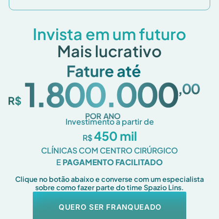
Invista em um futuro
Mais lucrativo
Investimento a partir de
450 mil
R$
CLÍNICAS COM CENTRO CIRÚRGICO
E
PAGAMENTO FACILITADO
Clique no botão abaixo e converse com um especialista
sobre como fazer parte do time Spazio Lins.
QUERO SER FRANQUEADO