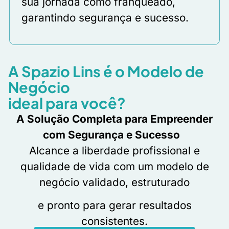
sua jornada como franqueado,
garantindo segurança e sucesso.
A Spazio Lins é o Modelo de
Negócio
ideal para você?
A Solução Completa para Empreender
com Segurança e Sucesso
Alcance a liberdade profissional e
qualidade de vida com um modelo de
negócio validado, estruturado
e pronto para gerar resultados
consistentes.