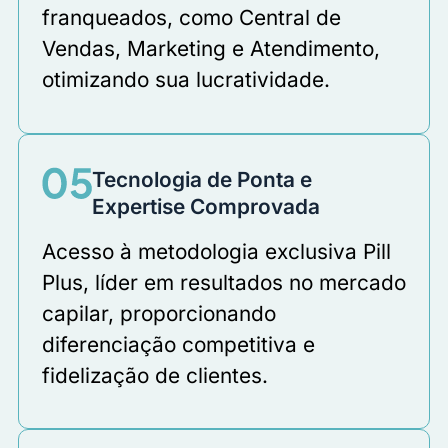
franqueados, como Central de
Vendas, Marketing e Atendimento,
otimizando sua lucratividade.
Tecnologia de Ponta e
Expertise Comprovada
Acesso à metodologia exclusiva Pill
Plus, líder em resultados no mercado
capilar, proporcionando
diferenciação competitiva e
fidelização de clientes.