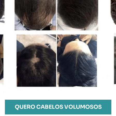
QUERO CABELOS VOLUMOSOS