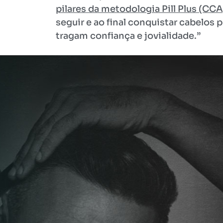
pilares da metodologia Pill Plus (CCA
seguir e ao final conquistar cabelos p
tragam confiança e jovialidade.”