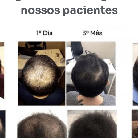
nossos pacientes