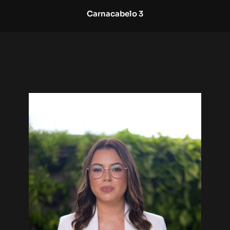
Carnacabelo 3