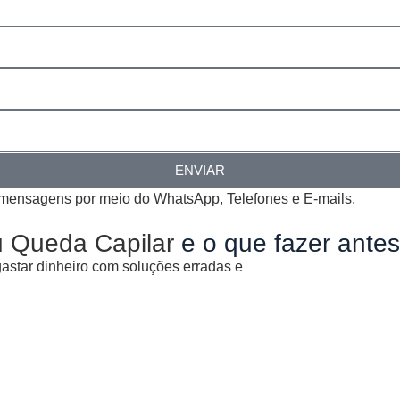
ENVIAR
 mensagens por meio do WhatsApp, Telefones e E-mails.
u Queda Capilar
e o que fazer antes
gastar dinheiro com soluções erradas e