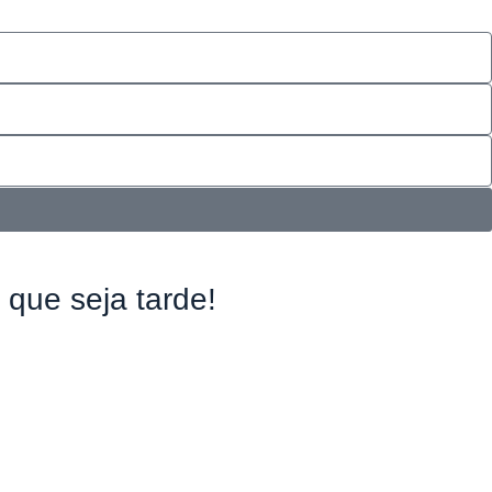
 que seja tarde!