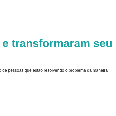
e e transformaram seu
ivo de pessoas que estão resolvendo o problema da maneira