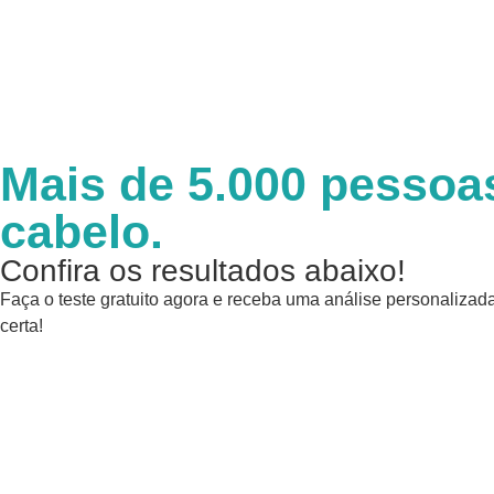
Mais de 5.000 pessoas
cabelo.
Confira os resultados abaixo!
Faça o teste gratuito agora e receba uma análise personaliza
certa!