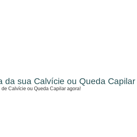
a da sua Calvície ou Queda Capilar
 de Calvície ou Queda Capilar agora!