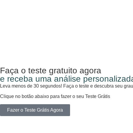
Faça o teste gratuito agora
e receba uma análise personalizad
Leva menos de 30 segundos! Faça o teste e descubra seu grau
Clique no botão abaixo para fazer o seu Teste Grátis
Fazer o Teste Grátis Agora