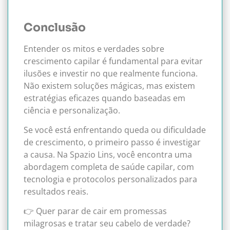
Conclusão
Entender os mitos e verdades sobre
crescimento capilar é fundamental para evitar
ilusões e investir no que realmente funciona.
Não existem soluções mágicas, mas existem
estratégias eficazes quando baseadas em
ciência e personalização.
Se você está enfrentando queda ou dificuldade
de crescimento, o primeiro passo é investigar
a causa. Na Spazio Lins, você encontra uma
abordagem completa de saúde capilar, com
tecnologia e protocolos personalizados para
resultados reais.
👉 Quer parar de cair em promessas
milagrosas e tratar seu cabelo de verdade?