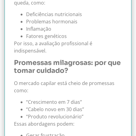
queda, como:
Deficiências nutricionais
Problemas hormonais
Inflamação
Fatores genéticos
Por isso, a avaliação profissional é
indispensável.
Promessas milagrosas: por que
tomar cuidado?
O mercado capilar está cheio de promessas
como:
“Crescimento em 7 dias”
“Cabelo novo em 30 dias”
“Produto revolucionário”
Essas abordagens podem:
Gerar frustração