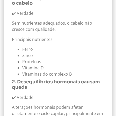
o cabelo
✔️ Verdade
Sem nutrientes adequados, o cabelo não
cresce com qualidade.
Principais nutrientes:
Ferro
Zinco
Proteínas
Vitamina D
Vitaminas do complexo B
2. Desequilíbrios hormonais causam
queda
✔️ Verdade
Alterações hormonais podem afetar
diretamente o ciclo capilar, principalmente em