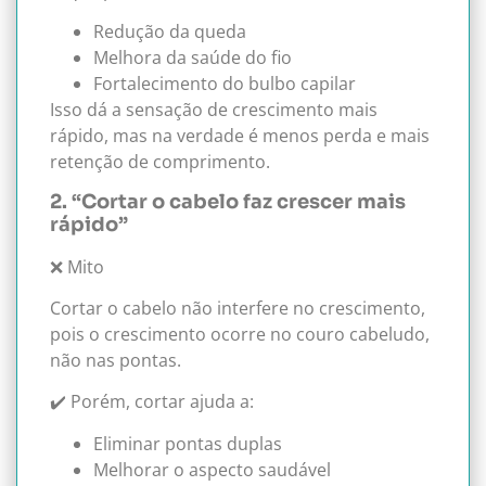
Redução da queda
Melhora da saúde do fio
Fortalecimento do bulbo capilar
Isso dá a sensação de crescimento mais
rápido, mas na verdade é menos perda e mais
retenção de comprimento.
2. “Cortar o cabelo faz crescer mais
rápido”
❌ Mito
Cortar o cabelo não interfere no crescimento,
pois o crescimento ocorre no couro cabeludo,
não nas pontas.
✔️ Porém, cortar ajuda a:
Eliminar pontas duplas
Melhorar o aspecto saudável