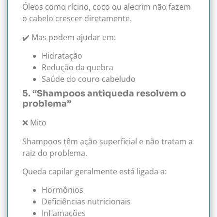
Óleos como rícino, coco ou alecrim não fazem
o cabelo crescer diretamente.
✔️ Mas podem ajudar em:
Hidratação
Redução da quebra
Saúde do couro cabeludo
5. “Shampoos antiqueda resolvem o
problema”
❌ Mito
Shampoos têm ação superficial e não tratam a
raiz do problema.
Queda capilar geralmente está ligada a:
Hormônios
Deficiências nutricionais
Inflamações