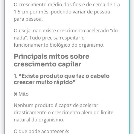
O crescimento médio dos fios é de cerca de 1 a
1,5 cm por mês, podendo variar de pessoa
para pessoa.
Ou seja: não existe crescimento acelerado “do
nada”. Tudo precisa respeitar o
funcionamento biológico do organismo.
Principais mitos sobre
crescimento capilar
1. “Existe produto que faz o cabelo
crescer muito rápido”
❌ Mito
Nenhum produto é capaz de acelerar
drasticamente o crescimento além do limite
natural do organismo.
O que pode acontecer é: