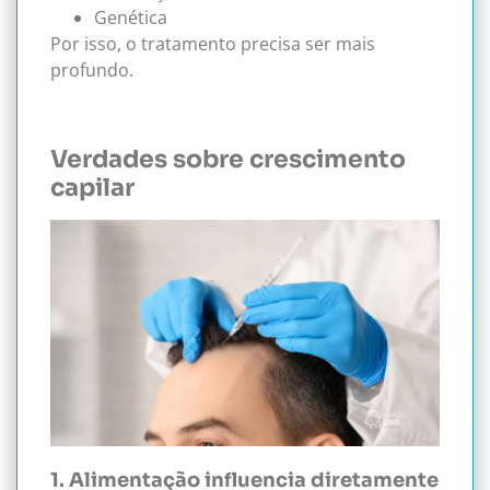
Genética
Por isso, o tratamento precisa ser mais
profundo.
Verdades sobre crescimento
capilar
1. Alimentação influencia diretamente