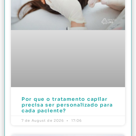
Por que o tratamento capilar
precisa ser personalizado para
cada paciente?
7 de August de 2026
17:06