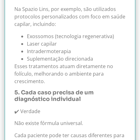
Na Spazio Lins, por exemplo, são utilizados
protocolos personalizados com foco em saúde
capilar, incluindo:
Exossomos (tecnologia regenerativa)
Laser capilar
Intradermoterapia
Suplementação direcionada
Esses tratamentos atuam diretamente no
folículo, melhorando o ambiente para
crescimento.
5. Cada caso precisa de um
diagnóstico individual
✔️ Verdade
Não existe fórmula universal.
Cada paciente pode ter causas diferentes para