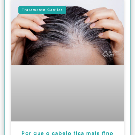
Tratamento Capilar
Por que o cabelo fica mais fino