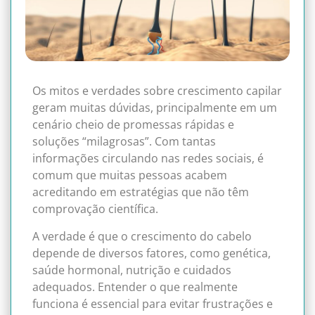
Os mitos e verdades sobre crescimento capilar
geram muitas dúvidas, principalmente em um
cenário cheio de promessas rápidas e
soluções “milagrosas”. Com tantas
informações circulando nas redes sociais, é
comum que muitas pessoas acabem
acreditando em estratégias que não têm
comprovação científica.
A verdade é que o crescimento do cabelo
depende de diversos fatores, como genética,
saúde hormonal, nutrição e cuidados
adequados. Entender o que realmente
funciona é essencial para evitar frustrações e