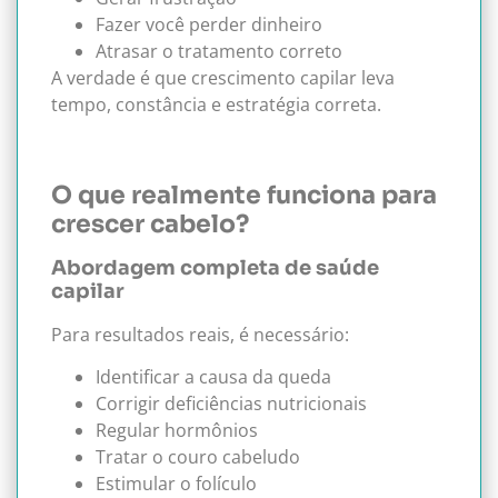
Fazer você perder dinheiro
Atrasar o tratamento correto
A verdade é que crescimento capilar leva
tempo, constância e estratégia correta.
O que realmente funciona para
crescer cabelo?
Abordagem completa de saúde
capilar
Para resultados reais, é necessário:
Identificar a causa da queda
Corrigir deficiências nutricionais
Regular hormônios
Tratar o couro cabeludo
Estimular o folículo