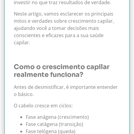
investir no que traz resultados de verdade.
Neste artigo, vamos esclarecer os principais
mitos e verdades sobre crescimento capilar,
ajudando você a tomar decisões mais
conscientes e eficazes para a sua saúde
capilar.
Como o crescimento capilar
realmente funciona?
Antes de desmistificar, é importante entender
o básico.
O cabelo cresce em ciclos:
Fase anágena (crescimento)
Fase catágena (transição)
Fase telógena (queda)