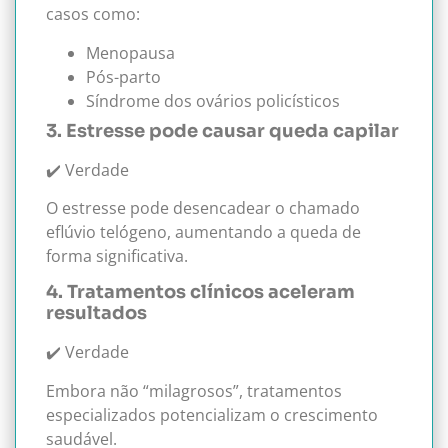
casos como:
Menopausa
Pós-parto
Síndrome dos ovários policísticos
3. Estresse pode causar queda capilar
✔️ Verdade
O estresse pode desencadear o chamado
eflúvio telógeno, aumentando a queda de
forma significativa.
4. Tratamentos clínicos aceleram
resultados
✔️ Verdade
Embora não “milagrosos”, tratamentos
especializados potencializam o crescimento
saudável.