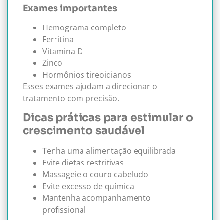
Exames importantes
Hemograma completo
Ferritina
Vitamina D
Zinco
Hormônios tireoidianos
Esses exames ajudam a direcionar o
tratamento com precisão.
Dicas práticas para estimular o
crescimento saudável
Tenha uma alimentação equilibrada
Evite dietas restritivas
Massageie o couro cabeludo
Evite excesso de química
Mantenha acompanhamento
profissional