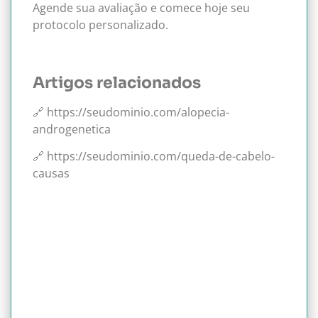
Agende sua avaliação e comece hoje seu
protocolo personalizado.
Artigos relacionados
🔗 https://seudominio.com/alopecia-
androgenetica
🔗 https://seudominio.com/queda-de-cabelo-
causas