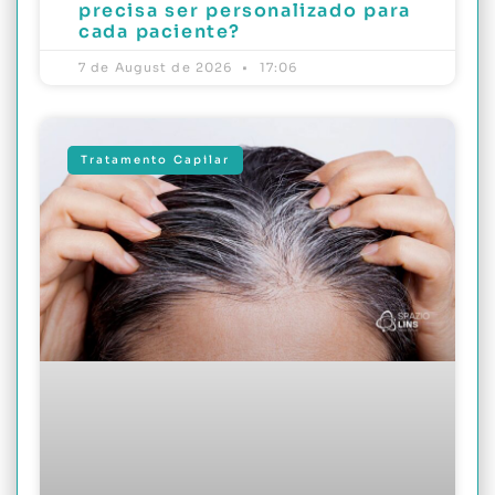
precisa ser personalizado para
cada paciente?
7 de August de 2026
17:06
Tratamento Capilar