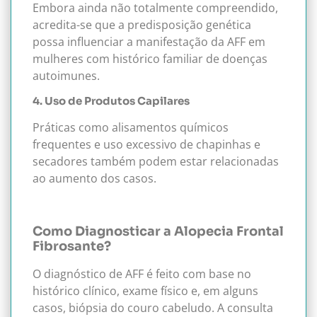
Embora ainda não totalmente compreendido,
acredita-se que a predisposição genética
possa influenciar a manifestação da AFF em
mulheres com histórico familiar de doenças
autoimunes.
4. Uso de Produtos Capilares
Práticas como alisamentos químicos
frequentes e uso excessivo de chapinhas e
secadores também podem estar relacionadas
ao aumento dos casos.
Como Diagnosticar a Alopecia Frontal
Fibrosante?
O diagnóstico de AFF é feito com base no
histórico clínico, exame físico e, em alguns
casos, biópsia do couro cabeludo. A consulta