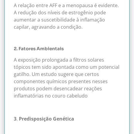
A relação entre AFF e a menopausa é evidente.
A redução dos níveis de estrogênio pode
aumentar a suscetibilidade à inflamação
capilar, agravando a condição.
2. Fatores Ambientais
A exposição prolongada a filtros solares
tópicos tem sido apontada como um potencial
gatilho. Um estudo sugere que certos
componentes químicos presentes nesses
produtos podem desencadear reações
inflamatórias no couro cabeludo
3
.
Predisposição Genética