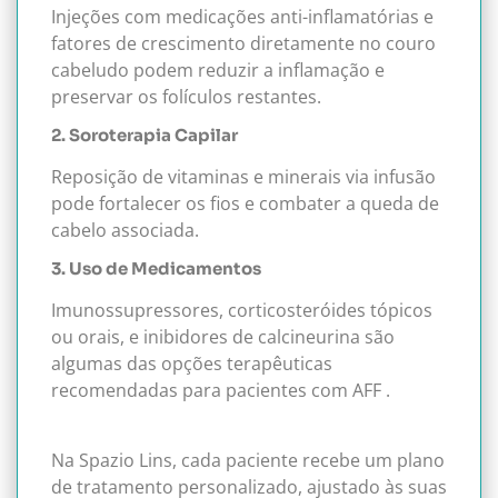
Injeções com medicações anti-inflamatórias e
fatores de crescimento diretamente no couro
cabeludo podem reduzir a inflamação e
preservar os folículos restantes.
2. Soroterapia Capilar
Reposição de vitaminas e minerais via infusão
pode fortalecer os fios e combater a queda de
cabelo associada.
3. Uso de Medicamentos
Imunossupressores, corticosteróides tópicos
ou orais, e inibidores de calcineurina são
algumas das opções terapêuticas
recomendadas para pacientes com AFF .
Na Spazio Lins, cada paciente recebe um plano
de tratamento personalizado, ajustado às suas