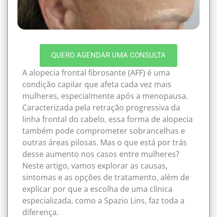
QUERO AGENDAR UMA CONSULTA
A alopecia frontal fibrosante (AFF) é uma
condição capilar que afeta cada vez mais
mulheres, especialmente após a menopausa.
Caracterizada pela retração progressiva da
linha frontal do cabelo, essa forma de alopecia
também pode comprometer sobrancelhas e
outras áreas pilosas. Mas o que está por trás
desse aumento nos casos entre mulheres?
Neste artigo, vamos explorar as causas,
sintomas e as opções de tratamento, além de
explicar por que a escolha de uma clínica
especializada, como a Spazio Lins, faz toda a
diferença.