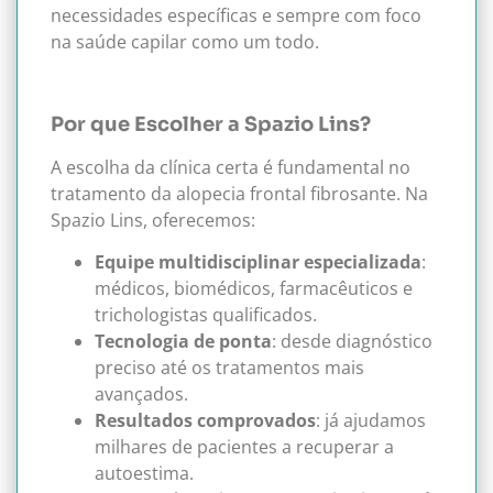
necessidades específicas e sempre com foco
na saúde capilar como um todo.
Por que Escolher a Spazio Lins?
A escolha da clínica certa é fundamental no
tratamento da alopecia frontal fibrosante. Na
Spazio Lins, oferecemos:
Equipe multidisciplinar especializada
:
médicos, biomédicos, farmacêuticos e
trichologistas qualificados.
Tecnologia de ponta
: desde diagnóstico
preciso até os tratamentos mais
avançados.
Resultados comprovados
: já ajudamos
milhares de pacientes a recuperar a
autoestima.