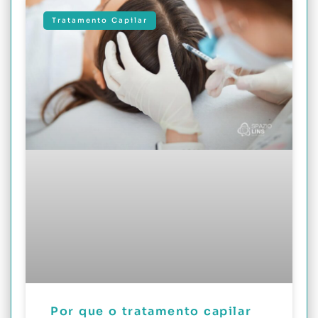
Tratamento Capilar
Por que o tratamento capilar