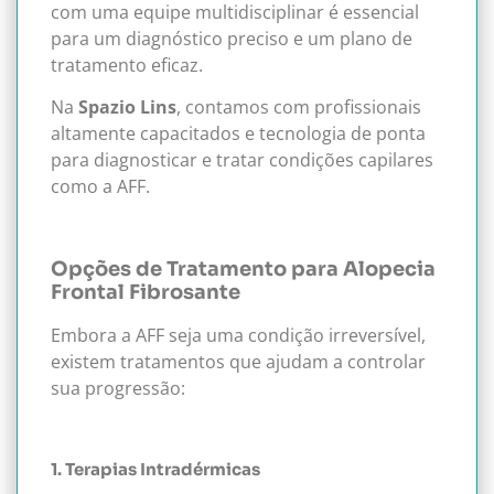
com uma equipe multidisciplinar é essencial
para um diagnóstico preciso e um plano de
tratamento eficaz.
Na
Spazio Lins
, contamos com profissionais
altamente capacitados e tecnologia de ponta
para diagnosticar e tratar condições capilares
como a AFF.
Opções de Tratamento para Alopecia
Frontal Fibrosante
Embora a AFF seja uma condição irreversível,
existem tratamentos que ajudam a controlar
sua progressão:
1. Terapias Intradérmicas