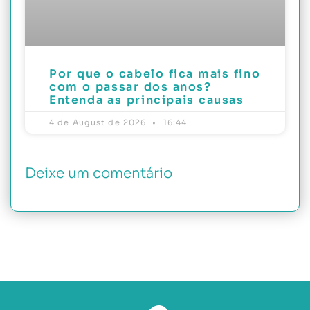
Por que o cabelo fica mais fino
com o passar dos anos?
Entenda as principais causas
4 de August de 2026
16:44
Deixe um comentário