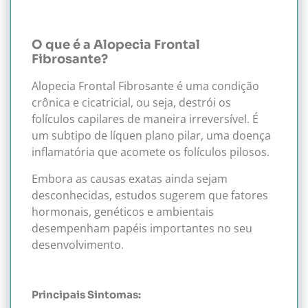
O que é a Alopecia Frontal
Fibrosante?
Alopecia Frontal Fibrosante é uma condição
crônica e cicatricial, ou seja, destrói os
folículos capilares de maneira irreversível. É
um subtipo de líquen plano pilar, uma doença
inflamatória que acomete os folículos pilosos.
Embora as causas exatas ainda sejam
desconhecidas, estudos sugerem que fatores
hormonais, genéticos e ambientais
desempenham papéis importantes no seu
desenvolvimento.
Principais Sintomas: