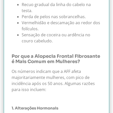
Recuo gradual da linha do cabelo na
testa.
Perda de pelos nas sobrancelhas.
Vermelhidão e descamação ao redor dos
folículos.
Sensação de coceira ou ardência no
couro cabeludo.
Por que a Alopecia Frontal Fibrosante
é Mais Comum em Mulheres?
Os números indicam que a AFF afeta
majoritariamente mulheres, com pico de
incidência após os 50 anos. Algumas razões
para isso incluem:
1. Alterações Hormonais