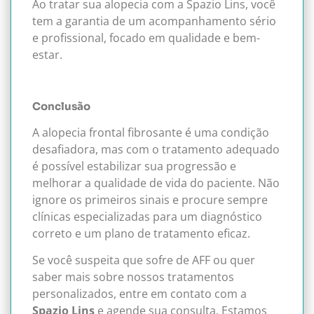
Ao tratar sua alopecia com a Spazio Lins, você
tem a garantia de um acompanhamento sério
e profissional, focado em qualidade e bem-
estar.
Conclusão
A alopecia frontal fibrosante é uma condição
desafiadora, mas com o tratamento adequado
é possível estabilizar sua progressão e
melhorar a qualidade de vida do paciente. Não
ignore os primeiros sinais e procure sempre
clínicas especializadas para um diagnóstico
correto e um plano de tratamento eficaz.
Se você suspeita que sofre de AFF ou quer
saber mais sobre nossos tratamentos
personalizados, entre em contato com a
Spazio Lins
e agende sua consulta. Estamos