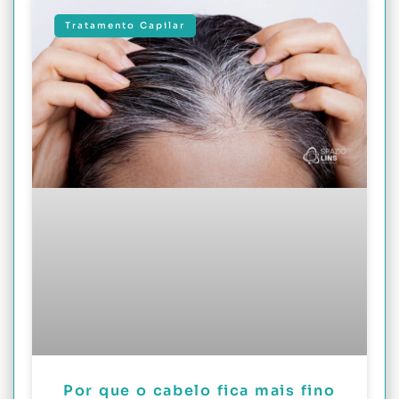
Tratamento Capilar
Por que o cabelo fica mais fino