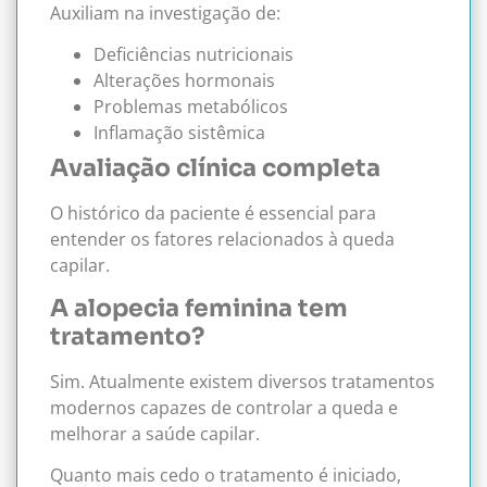
Auxiliam na investigação de:
Deficiências nutricionais
Alterações hormonais
Problemas metabólicos
Inflamação sistêmica
Avaliação clínica completa
O histórico da paciente é essencial para
entender os fatores relacionados à queda
capilar.
A alopecia feminina tem
tratamento?
Sim. Atualmente existem diversos tratamentos
modernos capazes de controlar a queda e
melhorar a saúde capilar.
Quanto mais cedo o tratamento é iniciado,