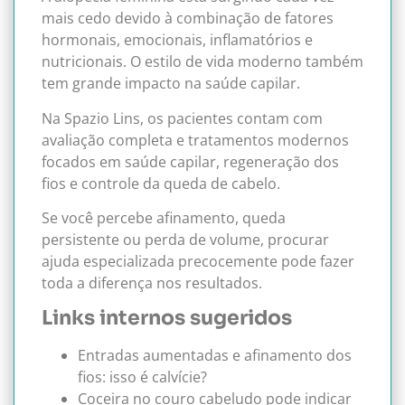
mais cedo devido à combinação de fatores
hormonais, emocionais, inflamatórios e
nutricionais. O estilo de vida moderno também
tem grande impacto na saúde capilar.
Na Spazio Lins, os pacientes contam com
avaliação completa e tratamentos modernos
focados em saúde capilar, regeneração dos
fios e controle da queda de cabelo.
Se você percebe afinamento, queda
persistente ou perda de volume, procurar
ajuda especializada precocemente pode fazer
toda a diferença nos resultados.
Links internos sugeridos
Entradas aumentadas e afinamento dos
fios: isso é calvície?
Coceira no couro cabeludo pode indicar