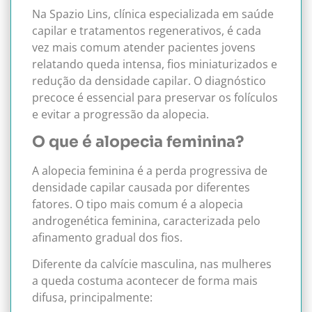
Na Spazio Lins, clínica especializada em saúde
capilar e tratamentos regenerativos, é cada
vez mais comum atender pacientes jovens
relatando queda intensa, fios miniaturizados e
redução da densidade capilar. O diagnóstico
precoce é essencial para preservar os folículos
e evitar a progressão da alopecia.
O que é alopecia feminina?
A alopecia feminina é a perda progressiva de
densidade capilar causada por diferentes
fatores. O tipo mais comum é a alopecia
androgenética feminina, caracterizada pelo
afinamento gradual dos fios.
Diferente da calvície masculina, nas mulheres
a queda costuma acontecer de forma mais
difusa, principalmente: