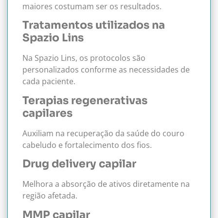
maiores costumam ser os resultados.
Tratamentos utilizados na
Spazio Lins
Na Spazio Lins, os protocolos são
personalizados conforme as necessidades de
cada paciente.
Terapias regenerativas
capilares
Auxiliam na recuperação da saúde do couro
cabeludo e fortalecimento dos fios.
Drug delivery capilar
Melhora a absorção de ativos diretamente na
região afetada.
MMP capilar