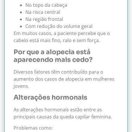
No topo da cabeça
Na risca central
Na região frontal
Com redução do volume geral
Em muitos casos, a paciente percebe que o
cabelo está mais fino, ralo e sem força.
Por que a alopecia está
aparecendo mais cedo?
Diversos fatores têm contribuído para o
aumento dos casos de alopecia em mulheres
jovens.
Alterações hormonais
As alterações hormonais estão entre as
principais causas da queda capilar feminina.
Problemas como: