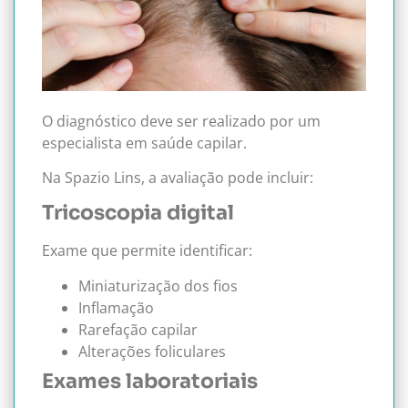
O diagnóstico deve ser realizado por um
especialista em saúde capilar.
Na Spazio Lins, a avaliação pode incluir:
Tricoscopia digital
Exame que permite identificar:
Miniaturização dos fios
Inflamação
Rarefação capilar
Alterações foliculares
Exames laboratoriais