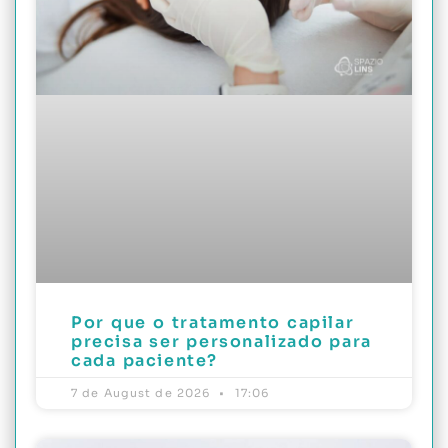
Por que o tratamento capilar
precisa ser personalizado para
cada paciente?
7 de August de 2026
17:06