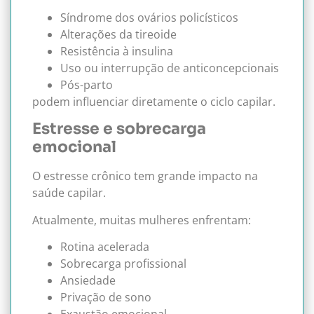
Síndrome dos ovários policísticos
Alterações da tireoide
Resistência à insulina
Uso ou interrupção de anticoncepcionais
Pós-parto
podem influenciar diretamente o ciclo capilar.
Estresse e sobrecarga
emocional
O estresse crônico tem grande impacto na
saúde capilar.
Atualmente, muitas mulheres enfrentam:
Rotina acelerada
Sobrecarga profissional
Ansiedade
Privação de sono