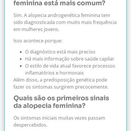
feminina está mais comum?
Sim. A alopecia androgenética feminina tem
sido diagnosticada com muito mais frequência
em mulheres jovens.
Isso acontece porque:
O diagnóstico está mais preciso
Há mais informação sobre saúde capilar
O estilo de vida atual favorece processos
inflamatórios e hormonais
Além disso, a predisposição genética pode
fazer os sintomas surgirem precocemente.
Quais são os primeiros sinais
da alopecia feminina?
Os sintomas iniciais muitas vezes passam
despercebidos.