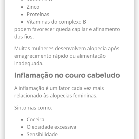
Zinco
Proteínas
Vitaminas do complexo B
podem favorecer queda capilar e afinamento
dos fios.
Muitas mulheres desenvolvem alopecia após
emagrecimento rápido ou alimentação
inadequada.
Inflamação no couro cabeludo
A inflamação é um fator cada vez mais
relacionado às alopecias femininas.
Sintomas como:
Coceira
Oleosidade excessiva
Sensibilidade