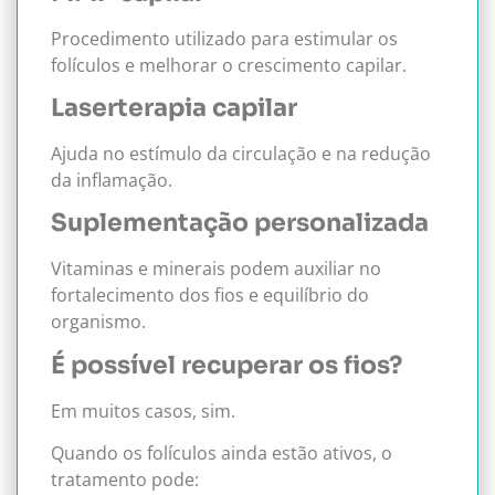
Procedimento utilizado para estimular os
folículos e melhorar o crescimento capilar.
Laserterapia capilar
Ajuda no estímulo da circulação e na redução
da inflamação.
Suplementação personalizada
Vitaminas e minerais podem auxiliar no
fortalecimento dos fios e equilíbrio do
organismo.
É possível recuperar os fios?
Em muitos casos, sim.
Quando os folículos ainda estão ativos, o
tratamento pode: