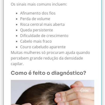
Os sinais mais comuns incluem:
Afinamento dos fios
Perda de volume
Risca central mais aberta
Queda persistente
Dificuldade de crescimento
Cabelo mais fraco
Couro cabeludo aparente
Muitas mulheres só procuram ajuda quando
percebem grande redução da densidade
capilar.
Como é feito o diagnóstico?