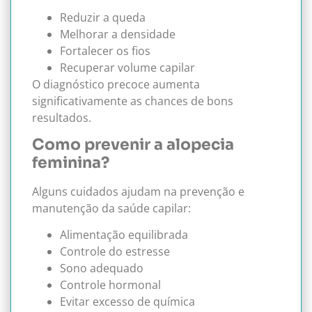
Reduzir a queda
Melhorar a densidade
Fortalecer os fios
Recuperar volume capilar
O diagnóstico precoce aumenta
significativamente as chances de bons
resultados.
Como prevenir a alopecia
feminina?
Alguns cuidados ajudam na prevenção e
manutenção da saúde capilar:
Alimentação equilibrada
Controle do estresse
Sono adequado
Controle hormonal
Evitar excesso de química