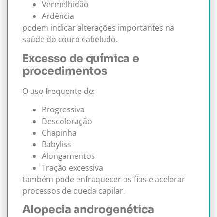
Vermelhidão
Ardência
podem indicar alterações importantes na
saúde do couro cabeludo.
Excesso de química e
procedimentos
O uso frequente de:
Progressiva
Descoloração
Chapinha
Babyliss
Alongamentos
Tração excessiva
também pode enfraquecer os fios e acelerar
processos de queda capilar.
Alopecia androgenética