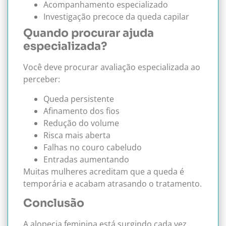
Acompanhamento especializado
Investigação precoce da queda capilar
Quando procurar ajuda
especializada?
Você deve procurar avaliação especializada ao
perceber:
Queda persistente
Afinamento dos fios
Redução do volume
Risca mais aberta
Falhas no couro cabeludo
Entradas aumentando
Muitas mulheres acreditam que a queda é
temporária e acabam atrasando o tratamento.
Conclusão
A alopecia feminina está surgindo cada vez