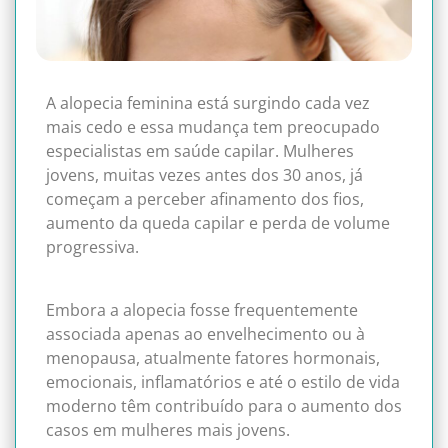
A alopecia feminina está surgindo cada vez
mais cedo e essa mudança tem preocupado
especialistas em saúde capilar. Mulheres
jovens, muitas vezes antes dos 30 anos, já
começam a perceber afinamento dos fios,
aumento da queda capilar e perda de volume
progressiva.
Embora a alopecia fosse frequentemente
associada apenas ao envelhecimento ou à
menopausa, atualmente fatores hormonais,
emocionais, inflamatórios e até o estilo de vida
moderno têm contribuído para o aumento dos
casos em mulheres mais jovens.