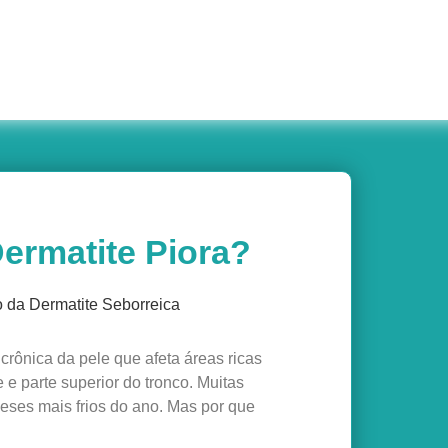
ermatite Piora?
crônica da pele que afeta áreas ricas
e parte superior do tronco. Muitas
ses mais frios do ano. Mas por que