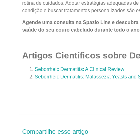
rotina de cuidados. Adotar estratégias adequadas de 
condição e buscar tratamentos personalizados são es
Agende uma consulta na Spazio Lins e descubra
saúde do seu couro cabeludo durante todo o ano
Artigos Científicos sobre D
Seborrheic Dermatitis: A Clinical Review
Seborrheic Dermatitis: Malassezia Yeasts and 
Compartilhe esse artigo