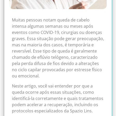
Muitas pessoas notam queda de cabelo
intensa algumas semanas ou meses após
eventos como COVID-19, cirurgias ou doenças
graves. Essa situação pode gerar preocupação,
mas na maioria dos casos, é temporária e
reversível. Esse tipo de queda é geralmente
chamado de eflúvio telógeno, caracterizado
pela perda difusa de fios devido a alterações
no ciclo capilar provocadas por estresse físico
ou emocional.
Neste artigo, você vai entender por que a
queda ocorre após essas situações, como
identificá-la corretamente e quais tratamentos
podem acelerar a recuperação, incluindo os
protocolos especializados da Spazio Lins.