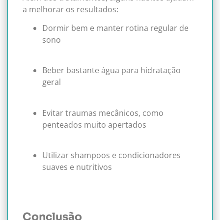
a melhorar os resultados:
Dormir bem e manter rotina regular de
sono
Beber bastante água para hidratação
geral
Evitar traumas mecânicos, como
penteados muito apertados
Utilizar shampoos e condicionadores
suaves e nutritivos
Conclusão