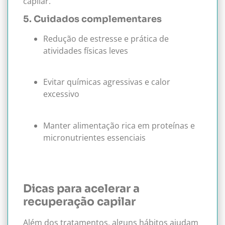
capilar.
5. Cuidados complementares
Redução de estresse e prática de
atividades físicas leves
Evitar químicas agressivas e calor
excessivo
Manter alimentação rica em proteínas e
micronutrientes essenciais
Dicas para acelerar a
recuperação capilar
Além dos tratamentos, alguns hábitos ajudam