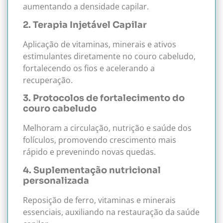
aumentando a densidade capilar.
2. Terapia Injetável Capilar
Aplicação de vitaminas, minerais e ativos
estimulantes diretamente no couro cabeludo,
fortalecendo os fios e acelerando a
recuperação.
3. Protocolos de fortalecimento do
couro cabeludo
Melhoram a circulação, nutrição e saúde dos
folículos, promovendo crescimento mais
rápido e prevenindo novas quedas.
4. Suplementação nutricional
personalizada
Reposição de ferro, vitaminas e minerais
essenciais, auxiliando na restauração da saúde