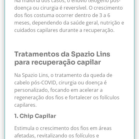
Na maioria dos casos, o eflúvio telógeno pós-
doença ou cirurgia é reversível. O crescimento
dos fios costuma ocorrer dentro de 3 a 6
meses, dependendo da saúde geral, nutrição e
cuidados capilares durante a recuperação.
Tratamentos da Spazio Lins
para recuperação capilar
Na Spazio Lins, o tratamento da queda de
cabelo pós-COVID, cirurgia ou doença é
personalizado, focando em acelerar a
regeneração dos fios e fortalecer os folículos
capilares.
1. Chip Capilar
Estimula o crescimento dos fios em áreas
afetadas, revitalizando os folículos e