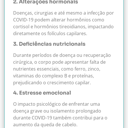
2. Alterações hormonais
Doenças, cirurgias e até mesmo a infecção por
COVID-19 podem alterar hormônios como
cortisol e hormônios tireoidianos, impactando
diretamente os folículos capilares.
3. Deficiências nutricionais
Durante períodos de doença ou recuperação
cirúrgica, o corpo pode apresentar falta de
nutrientes essenciais, como ferro, zinco,
vitaminas do complexo B e proteínas,
prejudicando o crescimento capilar.
4. Estresse emocional
O impacto psicológico de enfrentar uma
doença grave ou isolamento prolongado
durante COVID-19 também contribui para o
aumento da queda de cabelo.