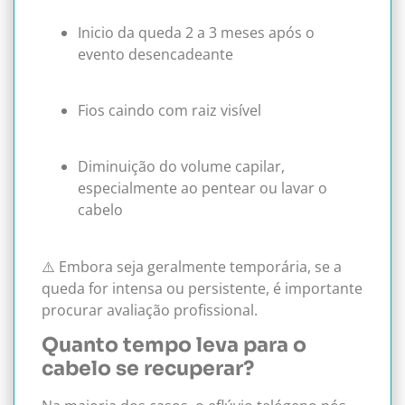
Inicio da queda 2 a 3 meses após o
evento desencadeante
Fios caindo com raiz visível
Diminuição do volume capilar,
especialmente ao pentear ou lavar o
cabelo
⚠️ Embora seja geralmente temporária, se a
queda for intensa ou persistente, é importante
procurar avaliação profissional.
Quanto tempo leva para o
cabelo se recuperar?