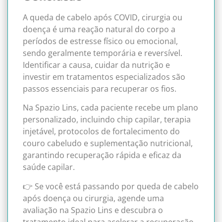
A queda de cabelo após COVID, cirurgia ou
doença é uma reação natural do corpo a
períodos de estresse físico ou emocional,
sendo geralmente temporária e reversível.
Identificar a causa, cuidar da nutrição e
investir em tratamentos especializados são
passos essenciais para recuperar os fios.
Na Spazio Lins, cada paciente recebe um plano
personalizado, incluindo chip capilar, terapia
injetável, protocolos de fortalecimento do
couro cabeludo e suplementação nutricional,
garantindo recuperação rápida e eficaz da
saúde capilar.
👉 Se você está passando por queda de cabelo
após doença ou cirurgia, agende uma
avaliação na Spazio Lins e descubra o
tratamento ideal para acelerar a recuperação