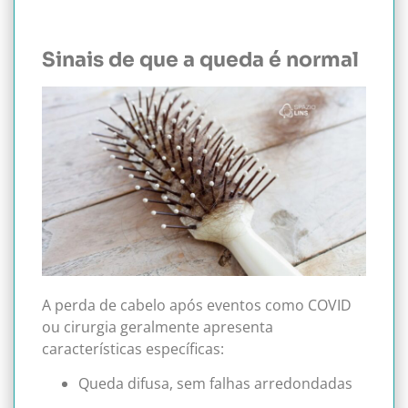
Sinais de que a queda é normal
A perda de cabelo após eventos como COVID
ou cirurgia geralmente apresenta
características específicas:
Queda difusa, sem falhas arredondadas