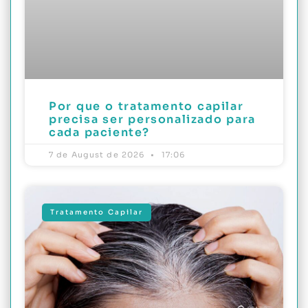
Por que o tratamento capilar
precisa ser personalizado para
cada paciente?
7 de August de 2026
17:06
Tratamento Capilar