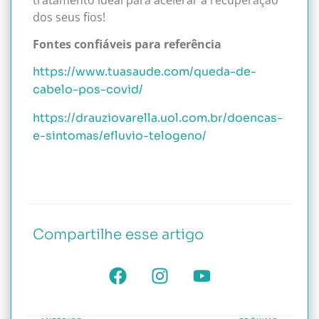
dos seus fios!
Fontes confiáveis para referência
https://www.tuasaude.com/queda-de-
cabelo-pos-covid/
https://drauziovarella.uol.com.br/doencas-
e-sintomas/efluvio-telogeno/
Compartilhe esse artigo