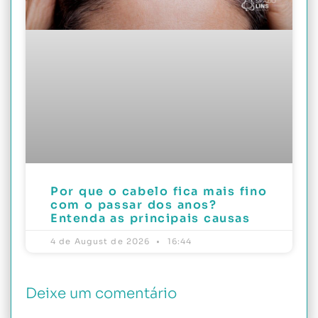
Por que o cabelo fica mais fino
com o passar dos anos?
Entenda as principais causas
4 de August de 2026
16:44
Deixe um comentário