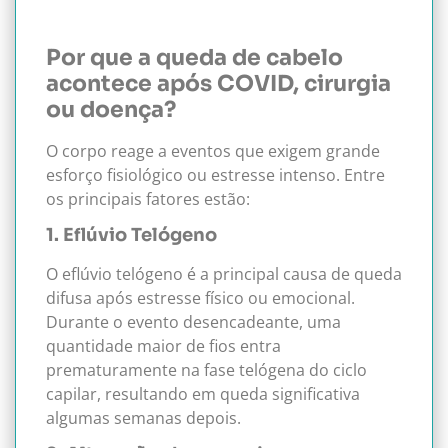
Por que a queda de cabelo
acontece após COVID, cirurgia
ou doença?
O corpo reage a eventos que exigem grande
esforço fisiológico ou estresse intenso. Entre
os principais fatores estão:
1. Eflúvio Telógeno
O eflúvio telógeno é a principal causa de queda
difusa após estresse físico ou emocional.
Durante o evento desencadeante, uma
quantidade maior de fios entra
prematuramente na fase telógena do ciclo
capilar, resultando em queda significativa
algumas semanas depois.