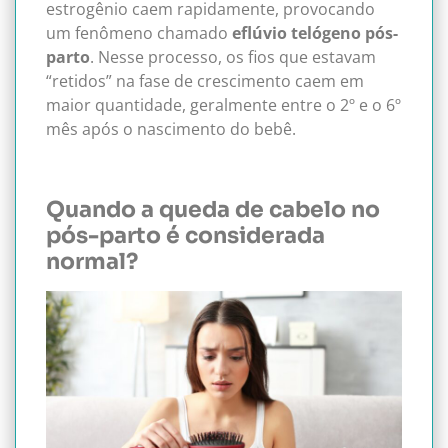
estrogênio caem rapidamente, provocando
um fenômeno chamado
eflúvio telógeno pós-
parto
. Nesse processo, os fios que estavam
“retidos” na fase de crescimento caem em
maior quantidade, geralmente entre o 2º e o 6º
mês após o nascimento do bebê.
Quando a queda de cabelo no
pós-parto é considerada
normal?