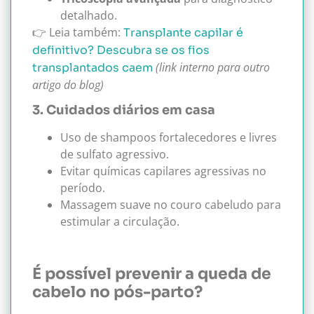
detalhado.
👉 Leia também:
Transplante capilar é
definitivo? Descubra se os fios
(link interno para outro
transplantados caem
artigo do blog)
3. Cuidados diários em casa
Uso de shampoos fortalecedores e livres
de sulfato agressivo.
Evitar químicas capilares agressivas no
período.
Massagem suave no couro cabeludo para
estimular a circulação.
É possível prevenir a queda de
cabelo no pós-parto?