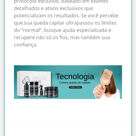
protocolo exclusivo, baseado em exames
detalhados e ativos exclusivos que
potencializam os resultados. Se você percebe
que sua queda capilar ultrapassou os limites
do “normal”, busque ajuda especializada e
recupere não só os fios, mas também sua
confiança.