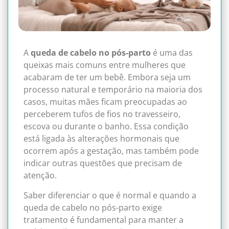
A
queda de cabelo no pós-parto
é uma das
queixas mais comuns entre mulheres que
acabaram de ter um bebê. Embora seja um
processo natural e temporário na maioria dos
casos, muitas mães ficam preocupadas ao
perceberem tufos de fios no travesseiro,
escova ou durante o banho. Essa condição
está ligada às alterações hormonais que
ocorrem após a gestação, mas também pode
indicar outras questões que precisam de
atenção.
Saber diferenciar o que é normal e quando a
queda de cabelo no pós-parto exige
tratamento é fundamental para manter a