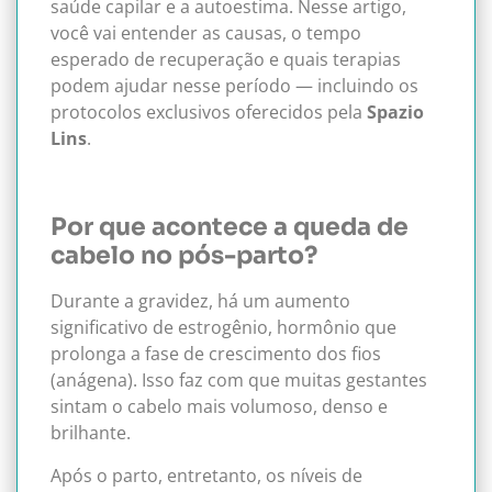
saúde capilar e a autoestima. Nesse artigo,
você vai entender as causas, o tempo
esperado de recuperação e quais terapias
podem ajudar nesse período — incluindo os
protocolos exclusivos oferecidos pela
Spazio
Lins
.
Por que acontece a queda de
cabelo no pós-parto?
Durante a gravidez, há um aumento
significativo de estrogênio, hormônio que
prolonga a fase de crescimento dos fios
(anágena). Isso faz com que muitas gestantes
sintam o cabelo mais volumoso, denso e
brilhante.
Após o parto, entretanto, os níveis de