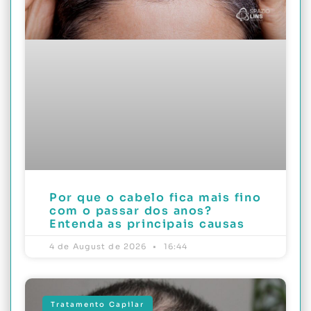
Por que o cabelo fica mais fino
com o passar dos anos?
Entenda as principais causas
4 de August de 2026
16:44
Tratamento Capilar