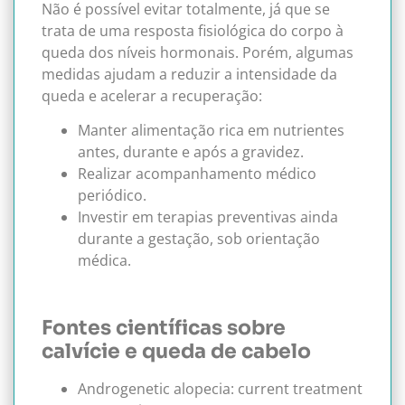
Não é possível evitar totalmente, já que se
trata de uma resposta fisiológica do corpo à
queda dos níveis hormonais. Porém, algumas
medidas ajudam a reduzir a intensidade da
queda e acelerar a recuperação:
Manter alimentação rica em nutrientes
antes, durante e após a gravidez.
Realizar acompanhamento médico
periódico.
Investir em terapias preventivas ainda
durante a gestação, sob orientação
médica.
Fontes científicas sobre
calvície e queda de cabelo
Androgenetic alopecia: current treatment