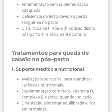
Amamentação sem suplementação
adequada.
Deficiência de ferro devido à perda
sanguínea no parto.
Distúrbios da tireoide (hipotireoidismo
pós-parto é relativamente comum).
Tratamentos para queda de
cabelo no pós-parto
1. Suporte médico e nutricional
Avaliação laboratorial para identificar
carências nutricionais.
Suplementação com ferro, vitamina D,
complexo B e zinco, quando indicado.
Orientação alimentar equilibrada e rica
em proteínas.