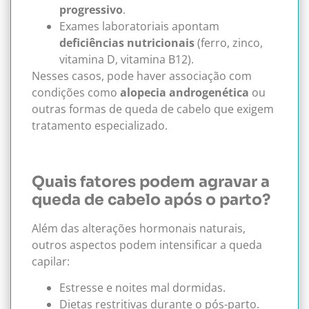
progressivo
.
Exames laboratoriais apontam
deficiências nutricionais
(ferro, zinco,
vitamina D, vitamina B12).
Nesses casos, pode haver associação com
condições como
alopecia androgenética
ou
outras formas de queda de cabelo que exigem
tratamento especializado.
Quais fatores podem agravar a
queda de cabelo após o parto?
Além das alterações hormonais naturais,
outros aspectos podem intensificar a queda
capilar:
Estresse e noites mal dormidas.
Dietas restritivas durante o pós-parto.