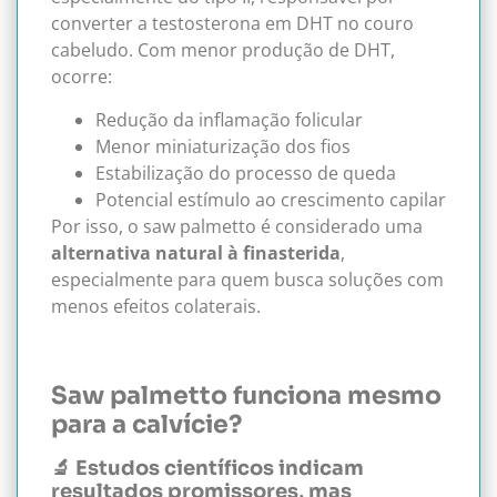
converter a testosterona em DHT no couro
cabeludo. Com menor produção de DHT,
ocorre:
Redução da inflamação folicular
Menor miniaturização dos fios
Estabilização do processo de queda
Potencial estímulo ao crescimento capilar
Por isso, o saw palmetto é considerado uma
alternativa natural à finasterida
,
especialmente para quem busca soluções com
menos efeitos colaterais.
Saw palmetto funciona mesmo
para a calvície?
🔬 Estudos científicos indicam
resultados promissores, mas