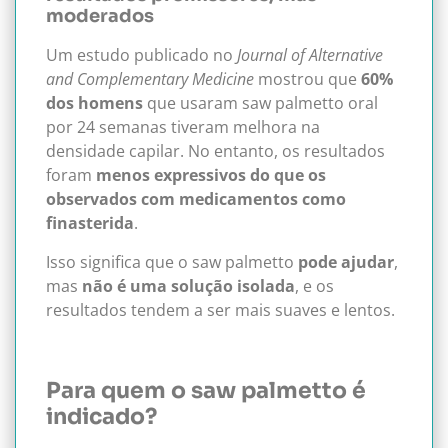
moderados
Um estudo publicado no
Journal of Alternative
and Complementary Medicine
mostrou que
60%
dos homens
que usaram saw palmetto oral
por 24 semanas tiveram melhora na
densidade capilar. No entanto, os resultados
foram
menos expressivos do que os
observados com medicamentos como
finasterida
.
Isso significa que o saw palmetto
pode ajudar
,
mas
não é uma solução isolada
, e os
resultados tendem a ser mais suaves e lentos.
Para quem o saw palmetto é
indicado?