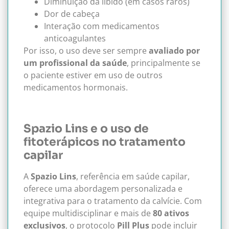
Diminuição da libido (em casos raros)
Dor de cabeça
Interação com medicamentos
anticoagulantes
Por isso, o uso deve ser sempre
avaliado por
um profissional da saúde
, principalmente se
o paciente estiver em uso de outros
medicamentos hormonais.
Spazio Lins e o uso de
fitoterápicos no tratamento
capilar
A
Spazio Lins
, referência em saúde capilar,
oferece uma abordagem personalizada e
integrativa para o tratamento da calvície. Com
equipe multidisciplinar e mais de
80 ativos
exclusivos
, o protocolo
Pill Plus
pode incluir