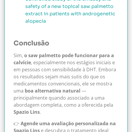
safety of a new topical saw palmetto
extract in patients with androgenetic
alopecia
Conclusão
Sim,
o saw palmetto pode funcionar para a
calvície
, especialmente nos estágios iniciais e
em pessoas com sensibilidade à DHT. Embora
os resultados sejam mais sutis do que os
medicamentos convencionais, ele se mostra
uma
boa alternativa natural
—
principalmente quando associado a uma
abordagem completa, como a oferecida pela
Spazio Lins
.
👉
Agende uma avaliação personalizada na
Spazio Lins
e descubra o tratamento ideal