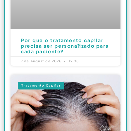
Por que o tratamento capilar
precisa ser personalizado para
cada paciente?
7 de August de 2026
17:06
Tratamento Capilar