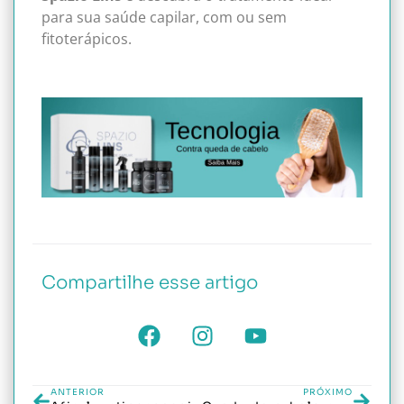
para sua saúde capilar, com ou sem
fitoterápicos.
Compartilhe esse artigo
ANTERIOR
PRÓXIMO