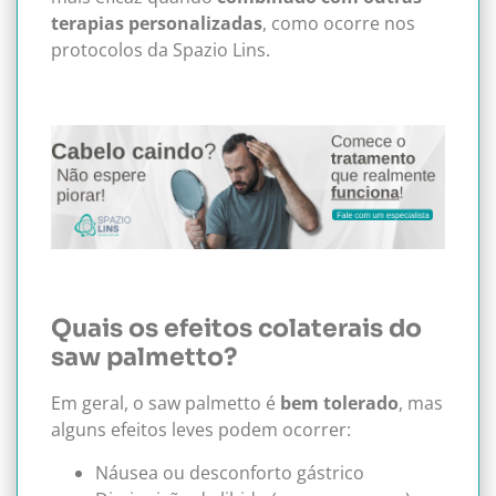
terapias personalizadas
, como ocorre nos
protocolos da Spazio Lins.
Quais os efeitos colaterais do
saw palmetto?
Em geral, o saw palmetto é
bem tolerado
, mas
alguns efeitos leves podem ocorrer:
Náusea ou desconforto gástrico