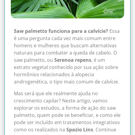
Saw palmetto funciona para a calvície?
Essa
é uma pergunta cada vez mais comum entre
homens e mulheres que buscam alternativas
naturais para combater a queda de cabelo. O
saw palmetto, ou
Serenoa repens
, é um
extrato vegetal conhecido por sua ação sobre
hormônios relacionados à alopecia
androgenética, o tipo mais comum de calvície.
Mas será que ele realmente ajuda no
crescimento capilar? Neste artigo, vamos
explorar os estudos, a forma de ação do saw
palmetto, quem pode se beneficiar, e como ele
pode ser incluído em tratamentos integrativos
como os realizados na
Spazio Lins
. Continue