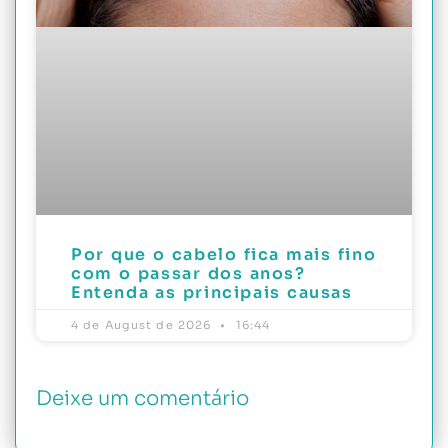
Por que o cabelo fica mais fino
com o passar dos anos?
Entenda as principais causas
4 de August de 2026
16:44
Deixe um comentário