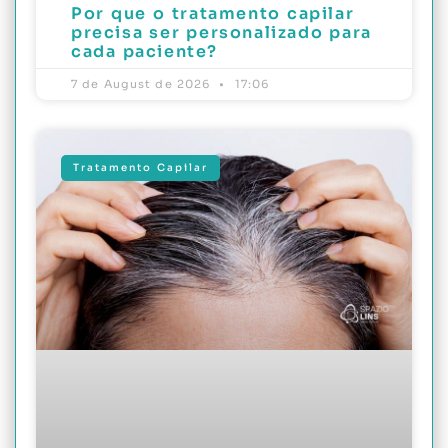
Por que o tratamento capilar
precisa ser personalizado para
cada paciente?
7 de August de 2026
17:06
Tratamento Capilar