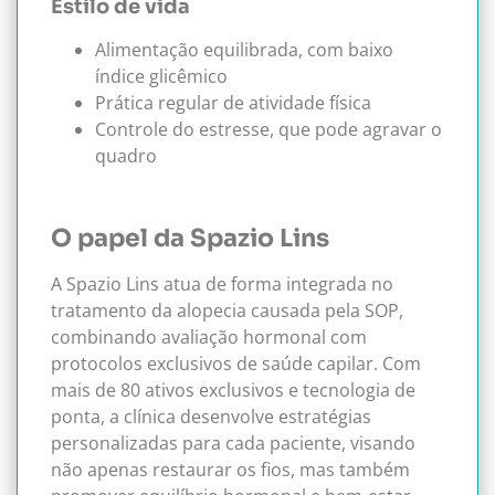
Estilo de vida
Alimentação equilibrada, com baixo
índice glicêmico
Prática regular de atividade física
Controle do estresse, que pode agravar o
quadro
O papel da Spazio Lins
A Spazio Lins atua de forma integrada no
tratamento da alopecia causada pela SOP,
combinando avaliação hormonal com
protocolos exclusivos de saúde capilar. Com
mais de 80 ativos exclusivos e tecnologia de
ponta, a clínica desenvolve estratégias
personalizadas para cada paciente, visando
não apenas restaurar os fios, mas também