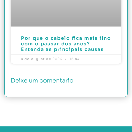
Por que o cabelo fica mais fino
com o passar dos anos?
Entenda as principais causas
4 de August de 2026
16:44
Deixe um comentário