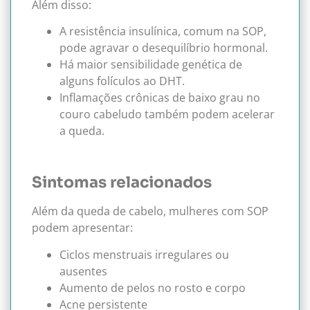
Além disso:
A resistência insulínica, comum na SOP,
pode agravar o desequilíbrio hormonal.
Há maior sensibilidade genética de
alguns folículos ao DHT.
Inflamações crônicas de baixo grau no
couro cabeludo também podem acelerar
a queda.
Sintomas relacionados
Além da queda de cabelo, mulheres com SOP
podem apresentar:
Ciclos menstruais irregulares ou
ausentes
Aumento de pelos no rosto e corpo
Acne persistente