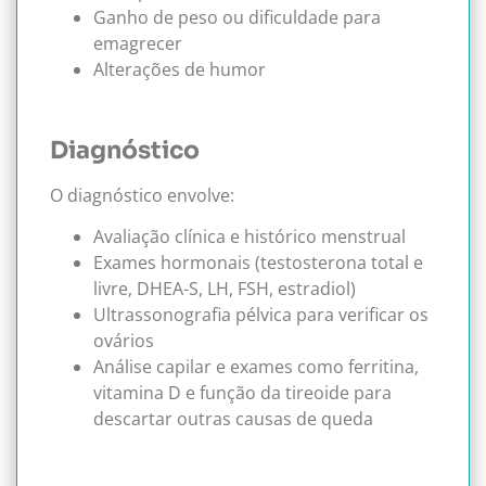
Ganho de peso ou dificuldade para
emagrecer
Alterações de humor
Diagnóstico
O diagnóstico envolve:
Avaliação clínica e histórico menstrual
Exames hormonais (testosterona total e
livre, DHEA-S, LH, FSH, estradiol)
Ultrassonografia pélvica para verificar os
ovários
Análise capilar e exames como ferritina,
vitamina D e função da tireoide para
descartar outras causas de queda