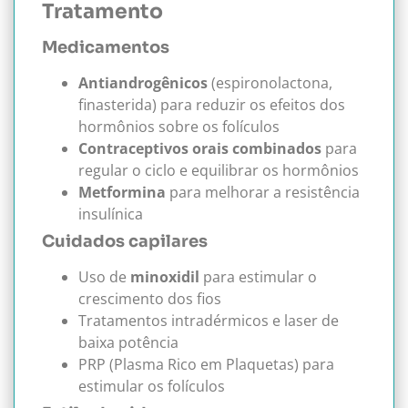
Tratamento
Medicamentos
Antiandrogênicos
(espironolactona,
finasterida) para reduzir os efeitos dos
hormônios sobre os folículos
Contraceptivos orais combinados
para
regular o ciclo e equilibrar os hormônios
Metformina
para melhorar a resistência
insulínica
Cuidados capilares
Uso de
minoxidil
para estimular o
crescimento dos fios
Tratamentos intradérmicos e laser de
baixa potência
PRP (Plasma Rico em Plaquetas) para
estimular os folículos