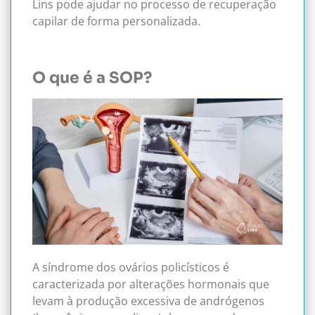
Lins pode ajudar no processo de recuperação
capilar de forma personalizada.
O que é a SOP?
A síndrome dos ovários policísticos é
caracterizada por alterações hormonais que
levam à produção excessiva de andrógenos