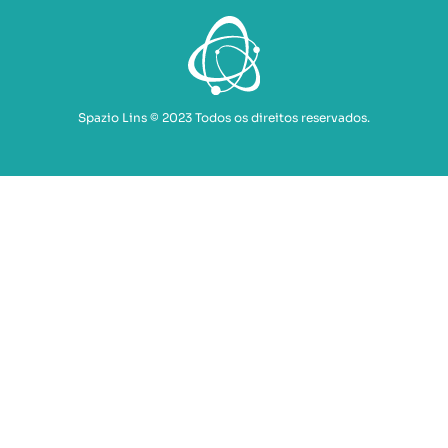
Spazio Lins © 2023 Todos os direitos reservados.