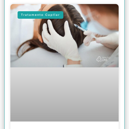
Tratamento Capilar