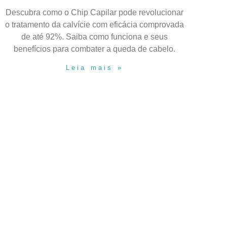
Descubra como o Chip Capilar pode revolucionar
o tratamento da calvície com eficácia comprovada
de até 92%. Saiba como funciona e seus
benefícios para combater a queda de cabelo.
Leia mais »