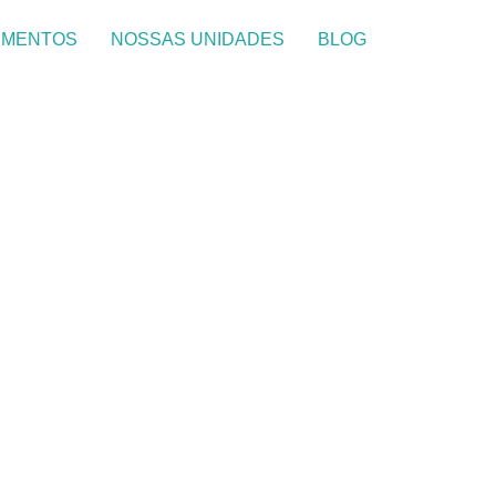
IMENTOS
NOSSAS UNIDADES
BLOG