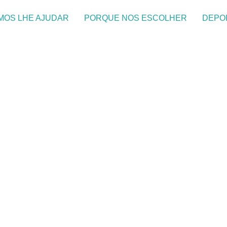
MOS LHE AJUDAR
PORQUE NOS ESCOLHER
DEPO