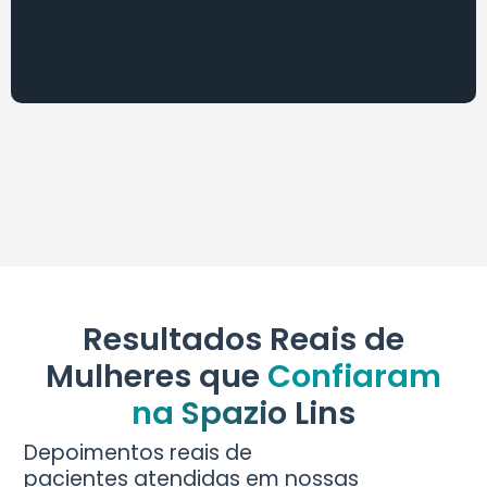
Resultados Reais de
Mulheres que
Confiaram
na Spazio Lins
Depoimentos reais de
pacientes atendidas em nossas