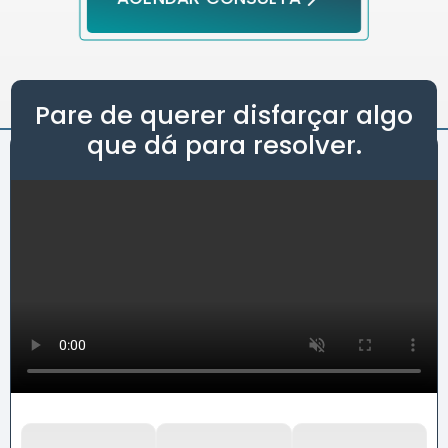
Pare de querer disfarçar algo
que dá para resolver.