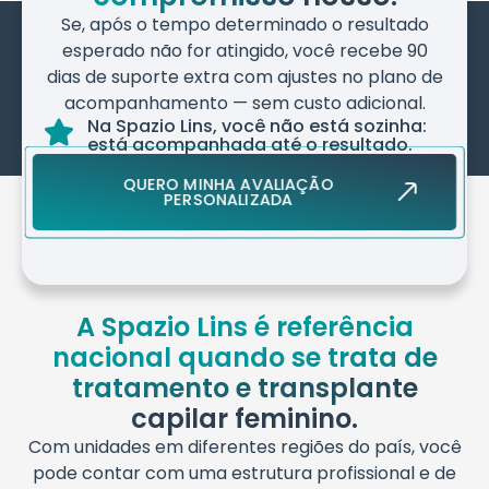
Se, após o tempo determinado o resultado
esperado não for atingido, você recebe 90
dias de suporte extra com ajustes no plano de
acompanhamento — sem custo adicional.
Na Spazio Lins, você não está sozinha:
está acompanhada até o resultado.
QUERO MINHA AVALIAÇÃO
PERSONALIZADA
A Spazio Lins é referência
nacional quando se trata de
tratamento e transplante
capilar feminino.
Com unidades em diferentes regiões do país, você
pode contar com uma estrutura profissional e de