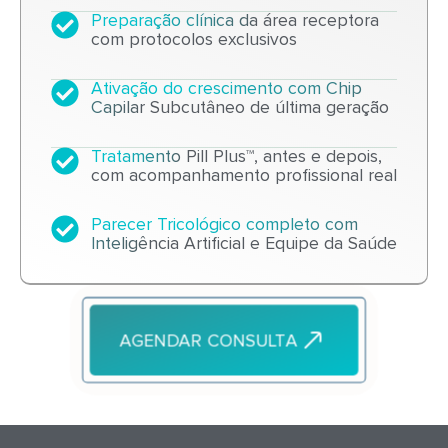
Preparação clínica da área receptora
com protocolos exclusivos
Ativação do crescimento com Chip
Capilar Subcutâneo de última geração
Tratamento Pill Plus™
, antes e depois,
com acompanhamento profissional real
Parecer Tricológico completo com
Inteligência Artificial e Equipe da Saúde
AGENDAR CONSULTA