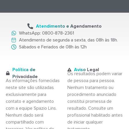
Atendimento e Agendamento
WhatsApp: 0800-878-2361
Atendimento de segunda a sexta, das 08h às 18h.
Sábados e Feriados de 08h às 12h
Política de
Aviso Legal
Os resultados podem variar
Privacidade
As informações fornecidas
de pessoa para pessoa.
neste site são utilizadas
Nenhum tratamento ou
exclusivamente para
procedimento anunciado
contato e agendamento
constitui promessa de
com a equipe Spazio Lins.
resultado. Consulte um
Nenhum dado será
profissional habilitado antes
compartilhado com
de iniciar qualquer
terceiros. Ver política de
tratamento.