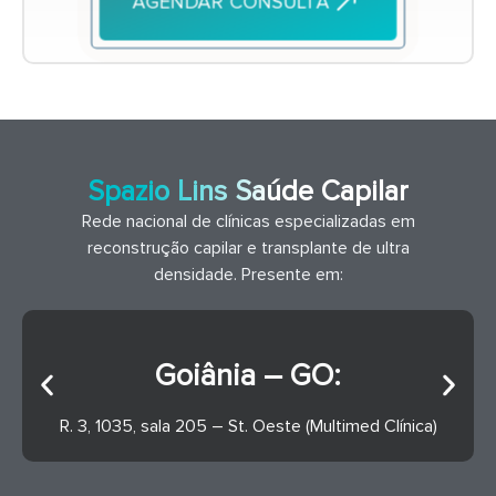
AGENDAR CONSULTA
Spazio Lins Saúde Capilar
Rede nacional de clínicas especializadas em
reconstrução capilar e transplante de ultra
densidade. Presente em:
Goiânia – GO:
R. 3, 1035, sala 205 – St. Oeste (Multimed Clínica)