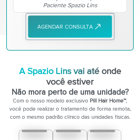
Paciente Spazio Lins
AGENDAR CONSULTA
A Spazio Lins vai até onde
você estiver
Não mora perto de uma unidade?
Com o nosso modelo exclusivo
Pill Hair Home™
,
você pode realizar o tratamento de forma remota,
com o mesmo padrão clínico das unidades físicas.