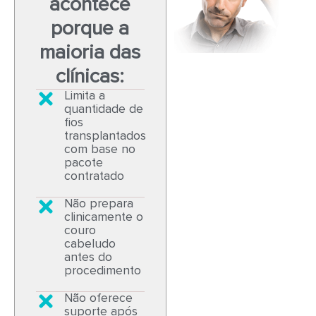
acontece
porque a
maioria das
clínicas:
Limita a
quantidade de
fios
transplantados
com base no
pacote
contratado
Não prepara
clinicamente o
couro
cabeludo
antes do
procedimento
Não oferece
suporte após