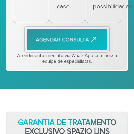
caso
possibilidades
AGENDAR CONSULTA
Atendimento imediato via WhatsApp com nossa
equipe de especialistas.
GARANTIA DE TRATAMENTO
EXCLUSIVO SPAZIO LINS