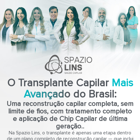
O Transplante Capilar
Mais
Avançado do Brasil:
Uma reconstrução capilar completa, sem
limite de fios, com tratamento completo
e aplicação de Chip Capilar de última
geração..
Na Spazio Lins, o transplante é apenas uma etapa dentro
de um plano completo de reconstrução capilar — que inclui