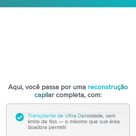
Aqui, você passa por uma
reconstrução
capilar completa, com:
Transplante de Ultra Densidade, sem
limite de fios
— o máximo que sua área
doadora permitir