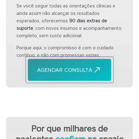
Se você seguir todas as orientações clínicas e
ainda assim não alcançar os resultados
esperados, oferecemos
90 dias extras de
suporte
, com novos insumos e acompanhamento
completo, sem custo adicional.
Porque aqui, o compromisso é com o cuidado
contínuo, e não com promessas vazias.
AGENDAR CONSULTA
Por que milhares de