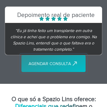
Depoimento real de paciente
“Eu já tinha feito um transplante em outra
clínica e achei que o problema era comigo. Na
Spazio Lins, entendi que o que faltava era o
tratamento completo.”
AGENDAR CONSULTA
O que só a Spazio Lins oferece:
Diferenciais que redefinem o