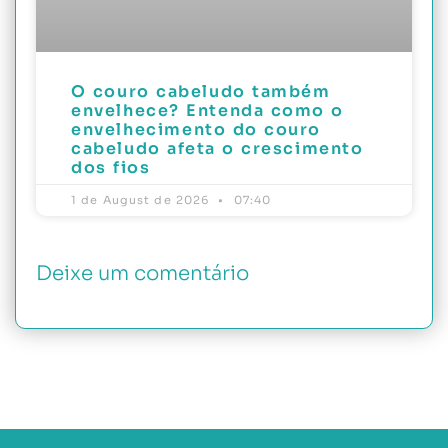
O couro cabeludo também
envelhece? Entenda como o
envelhecimento do couro
cabeludo afeta o crescimento
dos fios
1 de August de 2026
07:40
Deixe um comentário