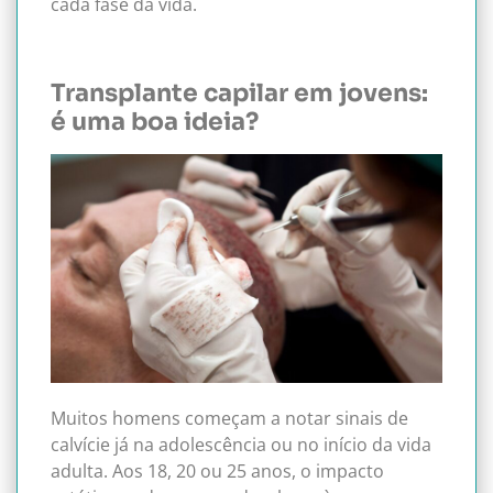
cada fase da vida.
Transplante capilar em jovens:
é uma boa ideia?
Muitos homens começam a notar sinais de
calvície já na adolescência ou no início da vida
adulta. Aos 18, 20 ou 25 anos, o impacto