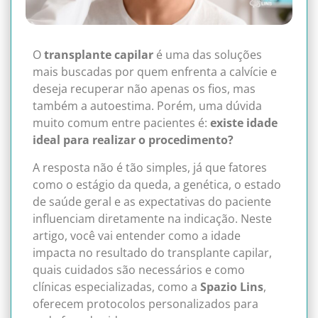
O
transplante capilar
é uma das soluções
mais buscadas por quem enfrenta a calvície e
deseja recuperar não apenas os fios, mas
também a autoestima. Porém, uma dúvida
muito comum entre pacientes é:
existe idade
ideal para realizar o procedimento?
A resposta não é tão simples, já que fatores
como o estágio da queda, a genética, o estado
de saúde geral e as expectativas do paciente
influenciam diretamente na indicação. Neste
artigo, você vai entender como a idade
impacta no resultado do transplante capilar,
quais cuidados são necessários e como
clínicas especializadas, como a
Spazio Lins
,
oferecem protocolos personalizados para