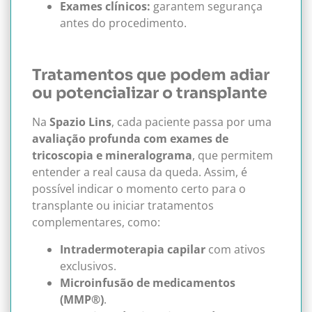
Exames clínicos:
garantem segurança
antes do procedimento.
Tratamentos que podem adiar
ou potencializar o transplante
Na
Spazio Lins
, cada paciente passa por uma
avaliação profunda com exames de
tricoscopia e mineralograma
, que permitem
entender a real causa da queda. Assim, é
possível indicar o momento certo para o
transplante ou iniciar tratamentos
complementares, como:
Intradermoterapia capilar
com ativos
exclusivos.
Microinfusão de medicamentos
(MMP®)
.