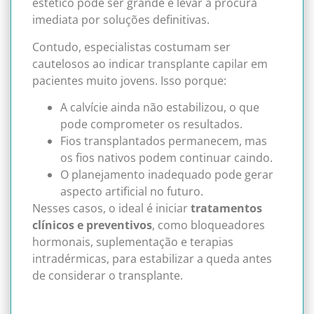
estético pode ser grande e levar à procura
imediata por soluções definitivas.
Contudo, especialistas costumam ser
cautelosos ao indicar transplante capilar em
pacientes muito jovens. Isso porque:
A calvície ainda não estabilizou, o que
pode comprometer os resultados.
Fios transplantados permanecem, mas
os fios nativos podem continuar caindo.
O planejamento inadequado pode gerar
aspecto artificial no futuro.
Nesses casos, o ideal é iniciar
tratamentos
clínicos e preventivos
, como bloqueadores
hormonais, suplementação e terapias
intradérmicas, para estabilizar a queda antes
de considerar o transplante.