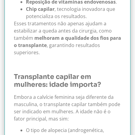
Reposição de vitaminas endovenosas
.
Chip capilar
, tecnologia inovadora que
potencializa os resultados.
Esses tratamentos não apenas ajudam a
estabilizar a queda antes da cirurgia, como
também
melhoram a qualidade dos fios para
o transplante
, garantindo resultados
superiores.
Transplante capilar em
mulheres: idade importa?
Embora a calvície feminina seja diferente da
masculina, o transplante capilar também pode
ser indicado em mulheres. A idade não é o
fator principal, mas sim:
O tipo de alopecia (androgenética,