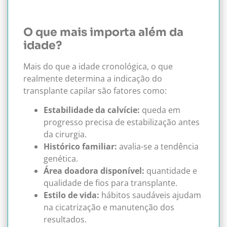
O que mais importa além da
idade?
Mais do que a idade cronológica, o que
realmente determina a indicação do
transplante capilar são fatores como:
Estabilidade da calvície:
queda em
progresso precisa de estabilização antes
da cirurgia.
Histórico familiar:
avalia-se a tendência
genética.
Área doadora disponível:
quantidade e
qualidade de fios para transplante.
Estilo de vida:
hábitos saudáveis ajudam
na cicatrização e manutenção dos
resultados.