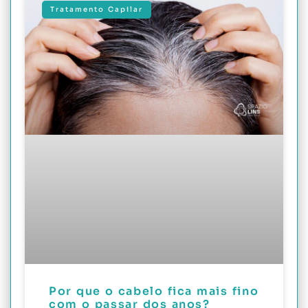
Tratamento Capilar
Por que o cabelo fica mais fino
com o passar dos anos?