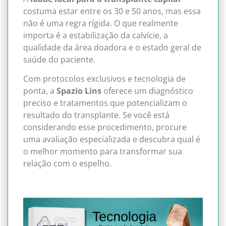
costuma estar entre os 30 e 50 anos, mas essa
não é uma regra rígida. O que realmente
importa é a estabilização da calvície, a
qualidade da área doadora e o estado geral de
saúde do paciente.
Com protocolos exclusivos e tecnologia de
ponta, a
Spazio Lins
oferece um diagnóstico
preciso e tratamentos que potencializam o
resultado do transplante. Se você está
considerando esse procedimento, procure
uma avaliação especializada e descubra qual é
o melhor momento para transformar sua
relação com o espelho.