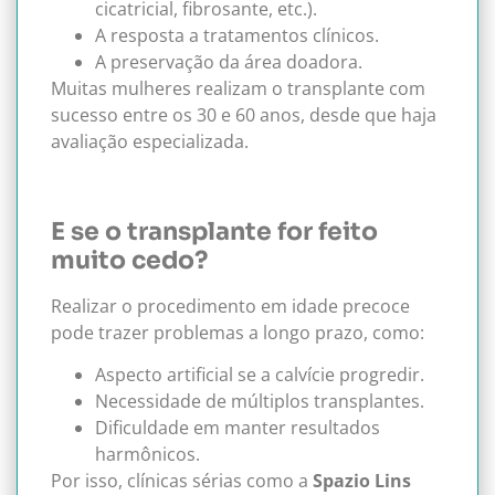
cicatricial, fibrosante, etc.).
A resposta a tratamentos clínicos.
A preservação da área doadora.
Muitas mulheres realizam o transplante com
sucesso entre os 30 e 60 anos, desde que haja
avaliação especializada.
E se o transplante for feito
muito cedo?
Realizar o procedimento em idade precoce
pode trazer problemas a longo prazo, como:
Aspecto artificial se a calvície progredir.
Necessidade de múltiplos transplantes.
Dificuldade em manter resultados
harmônicos.
Por isso, clínicas sérias como a
Spazio Lins