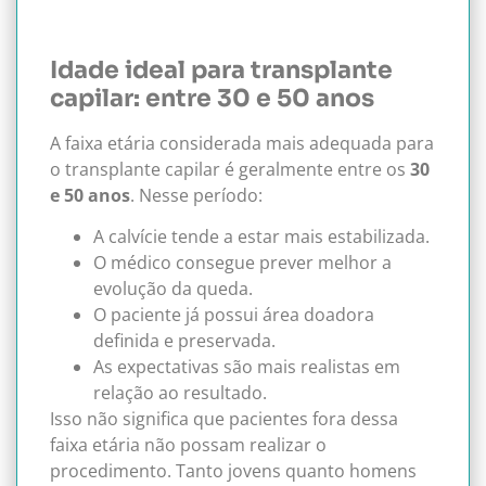
Idade ideal para transplante
capilar: entre 30 e 50 anos
A faixa etária considerada mais adequada para
o transplante capilar é geralmente entre os
30
e 50 anos
. Nesse período:
A calvície tende a estar mais estabilizada.
O médico consegue prever melhor a
evolução da queda.
O paciente já possui área doadora
definida e preservada.
As expectativas são mais realistas em
relação ao resultado.
Isso não significa que pacientes fora dessa
faixa etária não possam realizar o
procedimento. Tanto jovens quanto homens