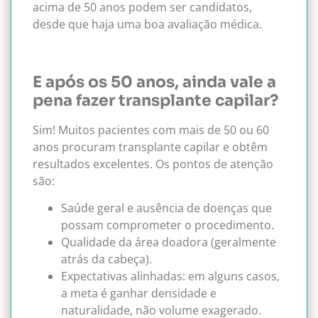
acima de 50 anos podem ser candidatos,
desde que haja uma boa avaliação médica.
E após os 50 anos, ainda vale a
pena fazer transplante capilar?
Sim! Muitos pacientes com mais de 50 ou 60
anos procuram transplante capilar e obtêm
resultados excelentes. Os pontos de atenção
são:
Saúde geral e ausência de doenças que
possam comprometer o procedimento.
Qualidade da área doadora (geralmente
atrás da cabeça).
Expectativas alinhadas: em alguns casos,
a meta é ganhar densidade e
naturalidade, não volume exagerado.