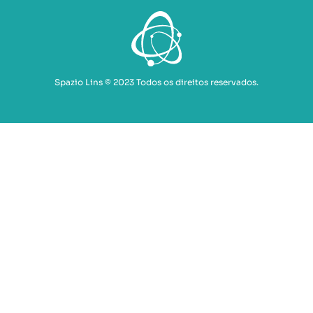
Spazio Lins © 2023 Todos os direitos reservados.