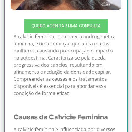
QUERO AGENDAR UMA CONSULTA
A calvície feminina, ou alopecia androgenética
feminina, é uma condição que afeta muitas
mulheres, causando preocupação e impacto
na autoestima. Caracteriza-se pela queda
progressiva dos cabelos, resultando em
afinamento e redução da densidade capilar.
Compreender as causas e os tratamentos
disponíveis é essencial para abordar essa
condição de forma eficaz.
Causas da Calvície Feminina
A calvície feminina é influenciada por diversos