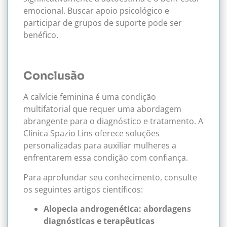
emocional. Buscar apoio psicológico e
participar de grupos de suporte pode ser
benéfico.
Conclusão
A calvície feminina é uma condição
multifatorial que requer uma abordagem
abrangente para o diagnóstico e tratamento. A
Clínica Spazio Lins oferece soluções
personalizadas para auxiliar mulheres a
enfrentarem essa condição com confiança.
Para aprofundar seu conhecimento, consulte
os seguintes artigos científicos:
Alopecia androgenética: abordagens
diagnósticas e terapêuticas