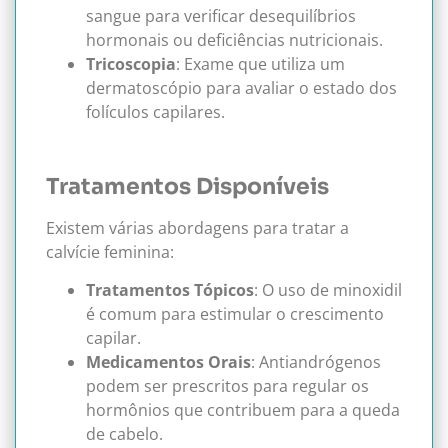
sangue para verificar desequilíbrios
hormonais ou deficiências nutricionais.
Tricoscopia
: Exame que utiliza um
dermatoscópio para avaliar o estado dos
folículos capilares.
Tratamentos Disponíveis
Existem várias abordagens para tratar a
calvície feminina:
Tratamentos Tópicos
: O uso de minoxidil
é comum para estimular o crescimento
capilar.
Medicamentos Orais
: Antiandrógenos
podem ser prescritos para regular os
hormônios que contribuem para a queda
de cabelo.