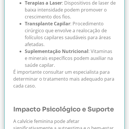
Terapias a Laser
: Dispositivos de laser de
baixa intensidade podem promover o
crescimento dos fios.
Transplante Capilar
: Procedimento
cirúrgico que envolve a realocação de
folículos capilares saudáveis para áreas
afetadas.
Suplementação Nutricional
: Vitaminas
e minerais específicos podem auxiliar na
saúde capilar.
É importante consultar um especialista para
determinar o tratamento mais adequado para
cada caso.
Impacto Psicológico e Suporte
A calvície feminina pode afetar
significativamente a autoestima e o bem-estar