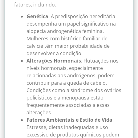
fatores, incluindo:
Genética
: A predisposição hereditária
desempenha um papel significativo na
alopecia androgenética feminina.
Mulheres com histórico familiar de
calvície têm maior probabilidade de
desenvolver a condição.
Alterações Hormonais
: Flutuações nos
níveis hormonais, especialmente
relacionadas aos andrógenos, podem
contribuir para a queda de cabelo.
Condições como a síndrome dos ovários
policísticos e a menopausa estão
frequentemente associadas a essas
alterações.
Fatores Ambientais e Estilo de Vida
:
Estresse, dietas inadequadas e uso
excessivo de produtos químicos podem