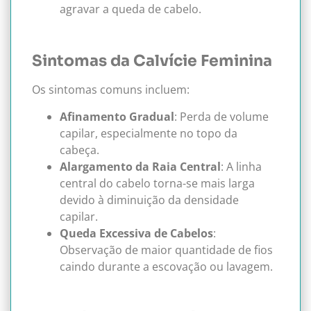
agravar a queda de cabelo.
Sintomas da Calvície Feminina
Os sintomas comuns incluem:
Afinamento Gradual
: Perda de volume
capilar, especialmente no topo da
cabeça.
Alargamento da Raia Central
: A linha
central do cabelo torna-se mais larga
devido à diminuição da densidade
capilar.
Queda Excessiva de Cabelos
:
Observação de maior quantidade de fios
caindo durante a escovação ou lavagem.