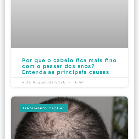
Por que o cabelo fica mais fino
com o passar dos anos?
Entenda as principais causas
4 de August de 2026
16:44
Tratamento Capilar