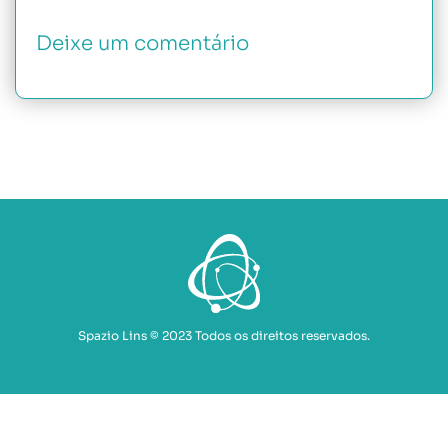
Deixe um comentário
Spazio Lins © 2023 Todos os direitos reservados.