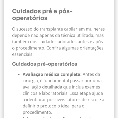
Cuidados pré e pós-
operatórios
O sucesso do transplante capilar em mulheres
depende não apenas da técnica utilizada, mas
também dos cuidados adotados antes e após
o procedimento. Confira algumas orientações
essenciais:
Cuidados pré-operatórios
Avaliação médica completa:
Antes da
cirurgia, é fundamental passar por uma
avaliação detalhada que inclua exames
clínicos e laboratoriais. Essa etapa ajuda
a identificar possíveis fatores de risco e a
definir o protocolo ideal para o
procedimento.