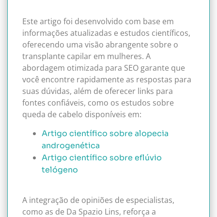
Este artigo foi desenvolvido com base em
informações atualizadas e estudos científicos,
oferecendo uma visão abrangente sobre o
transplante capilar em mulheres. A
abordagem otimizada para SEO garante que
você encontre rapidamente as respostas para
suas dúvidas, além de oferecer links para
fontes confiáveis, como os estudos sobre
queda de cabelo disponíveis em:
Artigo científico sobre alopecia
androgenética
Artigo científico sobre eflúvio
telógeno
A integração de opiniões de especialistas,
como as de Da Spazio Lins, reforça a