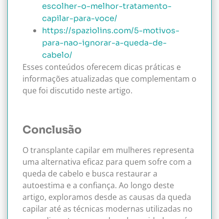
escolher-o-melhor-tratamento-
capilar-para-voce/
https://spaziolins.com/5-motivos-
para-nao-ignorar-a-queda-de-
cabelo/
Esses conteúdos oferecem dicas práticas e
informações atualizadas que complementam o
que foi discutido neste artigo.
Conclusão
O transplante capilar em mulheres representa
uma alternativa eficaz para quem sofre com a
queda de cabelo e busca restaurar a
autoestima e a confiança. Ao longo deste
artigo, exploramos desde as causas da queda
capilar até as técnicas modernas utilizadas no