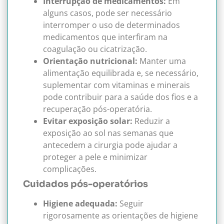
Interrupção de medicamentos:
Em
alguns casos, pode ser necessário
interromper o uso de determinados
medicamentos que interfiram na
coagulação ou cicatrização.
Orientação nutricional:
Manter uma
alimentação equilibrada e, se necessário,
suplementar com vitaminas e minerais
pode contribuir para a saúde dos fios e a
recuperação pós-operatória.
Evitar exposição solar:
Reduzir a
exposição ao sol nas semanas que
antecedem a cirurgia pode ajudar a
proteger a pele e minimizar
complicações.
Cuidados pós-operatórios
Higiene adequada:
Seguir
rigorosamente as orientações de higiene