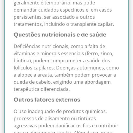
geralmente é temporário, mas pode
demandar cuidados específicos e, em casos
persistentes, ser associado a outros
tratamentos, incluindo o transplante capilar.
Questões nutricionais e de saúde
Deficiências nutricionais, como a falta de
vitaminas e minerais essenciais (ferro, zinco,
biotina), podem comprometer a saúde dos
folículos capilares. Doenças autoimunes, como
a alopecia areata, também podem provocar a
queda de cabelo, exigindo uma abordagem
terapêutica diferenciada.
Outros fatores externos
O uso inadequado de produtos químicos,
processos de alisamento ou tinturas
agressivas podem danificar os fios e contribuir
para o afinamento capilar. Além disso, maus