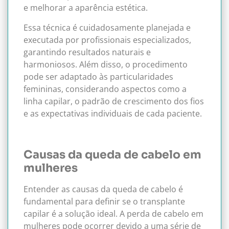
e melhorar a aparência estética.
Essa técnica é cuidadosamente planejada e
executada por profissionais especializados,
garantindo resultados naturais e
harmoniosos. Além disso, o procedimento
pode ser adaptado às particularidades
femininas, considerando aspectos como a
linha capilar, o padrão de crescimento dos fios
e as expectativas individuais de cada paciente.
Causas da queda de cabelo em
mulheres
Entender as causas da queda de cabelo é
fundamental para definir se o transplante
capilar é a solução ideal. A perda de cabelo em
mulheres pode ocorrer devido a uma série de