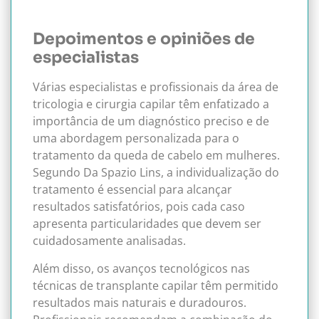
Depoimentos e opiniões de
especialistas
Várias especialistas e profissionais da área de
tricologia e cirurgia capilar têm enfatizado a
importância de um diagnóstico preciso e de
uma abordagem personalizada para o
tratamento da queda de cabelo em mulheres.
Segundo Da Spazio Lins, a individualização do
tratamento é essencial para alcançar
resultados satisfatórios, pois cada caso
apresenta particularidades que devem ser
cuidadosamente analisadas.
Além disso, os avanços tecnológicos nas
técnicas de transplante capilar têm permitido
resultados mais naturais e duradouros.