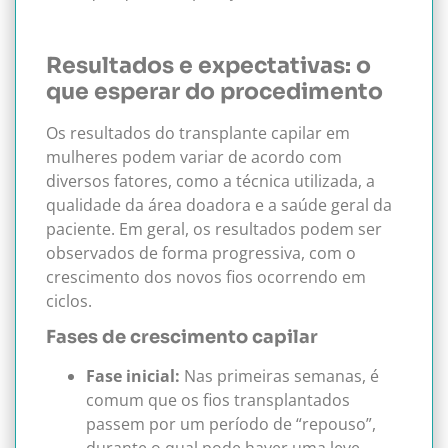
Resultados e expectativas: o
que esperar do procedimento
Os resultados do transplante capilar em
mulheres podem variar de acordo com
diversos fatores, como a técnica utilizada, a
qualidade da área doadora e a saúde geral da
paciente. Em geral, os resultados podem ser
observados de forma progressiva, com o
crescimento dos novos fios ocorrendo em
ciclos.
Fases de crescimento capilar
Fase inicial:
Nas primeiras semanas, é
comum que os fios transplantados
passem por um período de “repouso”,