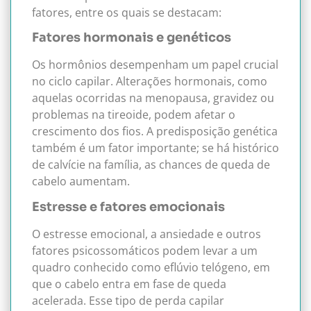
fatores, entre os quais se destacam:
Fatores hormonais e genéticos
Os hormônios desempenham um papel crucial
no ciclo capilar. Alterações hormonais, como
aquelas ocorridas na menopausa, gravidez ou
problemas na tireoide, podem afetar o
crescimento dos fios. A predisposição genética
também é um fator importante; se há histórico
de calvície na família, as chances de queda de
cabelo aumentam.
Estresse e fatores emocionais
O estresse emocional, a ansiedade e outros
fatores psicossomáticos podem levar a um
quadro conhecido como eflúvio telógeno, em
que o cabelo entra em fase de queda
acelerada. Esse tipo de perda capilar