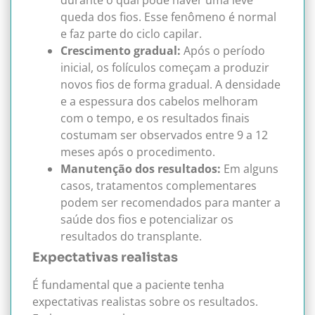
durante o qual pode haver uma leve
queda dos fios. Esse fenômeno é normal
e faz parte do ciclo capilar.
Crescimento gradual:
Após o período
inicial, os folículos começam a produzir
novos fios de forma gradual. A densidade
e a espessura dos cabelos melhoram
com o tempo, e os resultados finais
costumam ser observados entre 9 a 12
meses após o procedimento.
Manutenção dos resultados:
Em alguns
casos, tratamentos complementares
podem ser recomendados para manter a
saúde dos fios e potencializar os
resultados do transplante.
Expectativas realistas
É fundamental que a paciente tenha
expectativas realistas sobre os resultados.