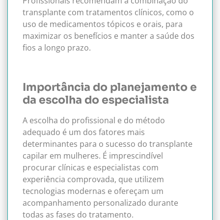
Profissionais recomendam a combinação do
transplante com tratamentos clínicos, como o
uso de medicamentos tópicos e orais, para
maximizar os benefícios e manter a saúde dos
fios a longo prazo.
Importância do planejamento e
da escolha do especialista
A escolha do profissional e do método
adequado é um dos fatores mais
determinantes para o sucesso do transplante
capilar em mulheres. É imprescindível
procurar clínicas e especialistas com
experiência comprovada, que utilizem
tecnologias modernas e ofereçam um
acompanhamento personalizado durante
todas as fases do tratamento.