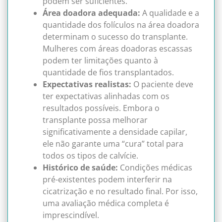
podem ser suficientes.
Área doadora adequada:
A qualidade e a
quantidade dos folículos na área doadora
determinam o sucesso do transplante.
Mulheres com áreas doadoras escassas
podem ter limitações quanto à
quantidade de fios transplantados.
Expectativas realistas:
O paciente deve
ter expectativas alinhadas com os
resultados possíveis. Embora o
transplante possa melhorar
significativamente a densidade capilar,
ele não garante uma “cura” total para
todos os tipos de calvície.
Histórico de saúde:
Condições médicas
pré-existentes podem interferir na
cicatrização e no resultado final. Por isso,
uma avaliação médica completa é
imprescindível.