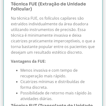
Técnica FUE (Extração de Unidade
Folicular)
Na técnica FUE, os folículos capilares são
extraídos individualmente da área doadora
utilizando instrumentos de precisão. Essa
técnica é minimamente invasiva e deixa
cicatrizes praticamente imperceptíveis, o que a
torna bastante popular entre os pacientes que
desejam um resultado estético discreto.
Vantagens da FUE:
Menos invasiva e com tempo de
recuperação mais rápido.
Cicatrizes mínimas e distribuídas de
forma discreta.
Possibilidade de retorno mais rápido às
atividades diárias.
Técnica FUT (Transplante de Unidade