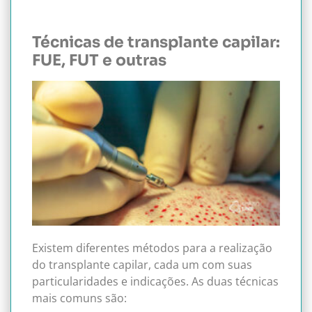
Técnicas de transplante capilar:
FUE, FUT e outras
Existem diferentes métodos para a realização
do transplante capilar, cada um com suas
particularidades e indicações. As duas técnicas
mais comuns são: