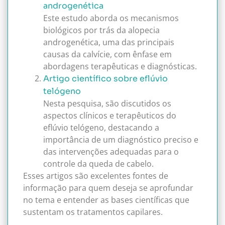
androgenética
Este estudo aborda os mecanismos
biológicos por trás da alopecia
androgenética, uma das principais
causas da calvície, com ênfase em
abordagens terapêuticas e diagnósticas.
Artigo científico sobre eflúvio
telógeno
Nesta pesquisa, são discutidos os
aspectos clínicos e terapêuticos do
eflúvio telógeno, destacando a
importância de um diagnóstico preciso e
das intervenções adequadas para o
controle da queda de cabelo.
Esses artigos são excelentes fontes de
informação para quem deseja se aprofundar
no tema e entender as bases científicas que
sustentam os tratamentos capilares.