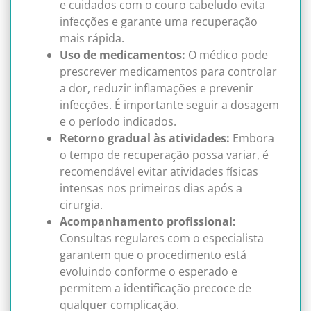
e cuidados com o couro cabeludo evita
infecções e garante uma recuperação
mais rápida.
Uso de medicamentos:
O médico pode
prescrever medicamentos para controlar
a dor, reduzir inflamações e prevenir
infecções. É importante seguir a dosagem
e o período indicados.
Retorno gradual às atividades:
Embora
o tempo de recuperação possa variar, é
recomendável evitar atividades físicas
intensas nos primeiros dias após a
cirurgia.
Acompanhamento profissional:
Consultas regulares com o especialista
garantem que o procedimento está
evoluindo conforme o esperado e
permitem a identificação precoce de
qualquer complicação.