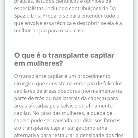
práticas, estudos científicos e opiniões de
especialistas, incluindo contribuições de Da
Spazio Lins. Prepare-se para entender tudo o
que envolve essa técnica e descobrir se ela é a
melhor opção para o seu caso.
O que é o transplante capilar
em mulheres?
O transplante capilar é um procedimento
cirúrgico que consiste na remoção de folículos
capilares de áreas doadoras (normalmente na
parte de trás ou nas laterais da cabeça) para
áreas afetadas pela calvície ou afinamento
capilar. No caso das mulheres, a queda de
cabelo pode ser causada por diversos fatores,
e o transplante capilar surge como uma
alternativa para restaurar a densidade dos fios