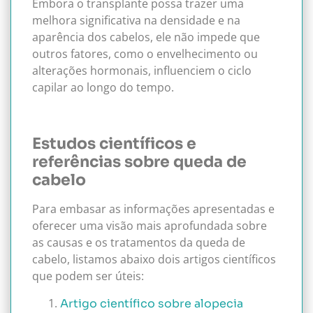
Embora o transplante possa trazer uma
melhora significativa na densidade e na
aparência dos cabelos, ele não impede que
outros fatores, como o envelhecimento ou
alterações hormonais, influenciem o ciclo
capilar ao longo do tempo.
Estudos científicos e
referências sobre queda de
cabelo
Para embasar as informações apresentadas e
oferecer uma visão mais aprofundada sobre
as causas e os tratamentos da queda de
cabelo, listamos abaixo dois artigos científicos
que podem ser úteis:
Artigo científico sobre alopecia