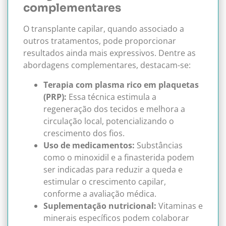
complementares
O transplante capilar, quando associado a
outros tratamentos, pode proporcionar
resultados ainda mais expressivos. Dentre as
abordagens complementares, destacam-se:
Terapia com plasma rico em plaquetas
(PRP):
Essa técnica estimula a
regeneração dos tecidos e melhora a
circulação local, potencializando o
crescimento dos fios.
Uso de medicamentos:
Substâncias
como o minoxidil e a finasterida podem
ser indicadas para reduzir a queda e
estimular o crescimento capilar,
conforme a avaliação médica.
Suplementação nutricional:
Vitaminas e
minerais específicos podem colaborar