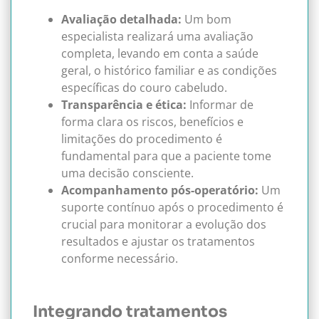
Avaliação detalhada:
Um bom
especialista realizará uma avaliação
completa, levando em conta a saúde
geral, o histórico familiar e as condições
específicas do couro cabeludo.
Transparência e ética:
Informar de
forma clara os riscos, benefícios e
limitações do procedimento é
fundamental para que a paciente tome
uma decisão consciente.
Acompanhamento pós-operatório:
Um
suporte contínuo após o procedimento é
crucial para monitorar a evolução dos
resultados e ajustar os tratamentos
conforme necessário.
Integrando tratamentos