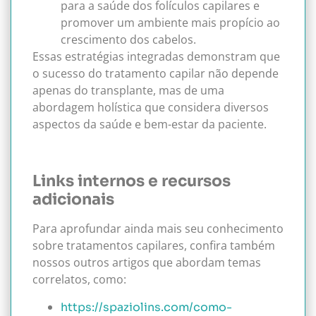
para a saúde dos folículos capilares e
promover um ambiente mais propício ao
crescimento dos cabelos.
Essas estratégias integradas demonstram que
o sucesso do tratamento capilar não depende
apenas do transplante, mas de uma
abordagem holística que considera diversos
aspectos da saúde e bem-estar da paciente.
Links internos e recursos
adicionais
Para aprofundar ainda mais seu conhecimento
sobre tratamentos capilares, confira também
nossos outros artigos que abordam temas
correlatos, como:
https://spaziolins.com/como-