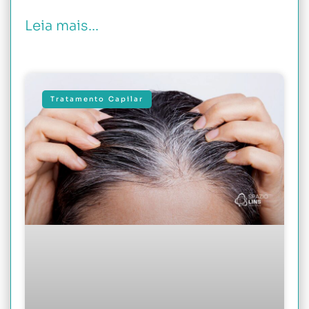
Leia mais...
Tratamento Capilar