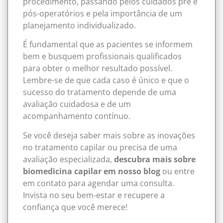
procedimento, passando pelos cuidados pré e
pós-operatórios e pela importância de um
planejamento individualizado.
É fundamental que as pacientes se informem
bem e busquem profissionais qualificados
para obter o melhor resultado possível.
Lembre-se de que cada caso é único e que o
sucesso do tratamento depende de uma
avaliação cuidadosa e de um
acompanhamento contínuo.
Se você deseja saber mais sobre as inovações
no tratamento capilar ou precisa de uma
avaliação especializada,
descubra mais sobre
biomedicina capilar em nosso blog
ou entre
em contato para agendar uma consulta.
Invista no seu bem-estar e recupere a
confiança que você merece!