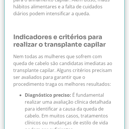
hábitos alimentares e a falta de cuidados
diários podem intensificar a queda.
Indicadores e critérios para
realizar o transplante capilar
Nem todas as mulheres que sofrem com
queda de cabelo são candidatas imediatas ao
transplante capilar. Alguns critérios precisam
ser avaliados para garantir que o
procedimento traga os melhores resultados:
Diagnóstico preciso:
É fundamental
realizar uma avaliação clínica detalhada
para identificar a causa da queda de
cabelo. Em muitos casos, tratamentos
clínicos ou mudanças de estilo de vida