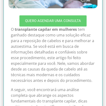
QUERO AGENDAR UMA CONSULTA
O
transplante capilar em mulheres
tem
ganhado destaque como uma solução eficaz
para a reposição de cabelos e para melhorar a
autoestima. Se você está em busca de
informações detalhadas e confiáveis sobre
esse procedimento, este artigo foi feito
especialmente para você. Nele, vamos abordar
desde as causas da queda de cabelo até as
técnicas mais modernas e os cuidados
necessários antes e depois do procedimento.
A seguir, você encontrará uma análise
completa que abrange os aspectos
fundamentais do transplante capilar, dicas