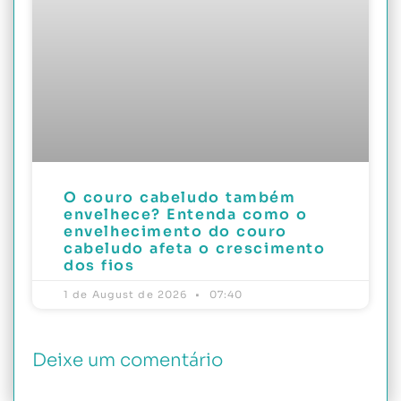
O couro cabeludo também
envelhece? Entenda como o
envelhecimento do couro
cabeludo afeta o crescimento
dos fios
1 de August de 2026
07:40
Deixe um comentário