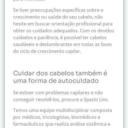
Se tiver preocupações específicas sobre o
crescimento ou saúde do seu cabelo, não
hesite em buscar orientação profissional para
obter os cuidados adequados. Com os devidos
cuidados e paciência, é possível ter cabelos
saudáveis e deslumbrantes em todas as fases
do ciclo de crescimento capilar.
Cuidar dos cabelos também é
uma forma de autocuidado
Se estiver com problemas capilares e não
conseguir resolvê-los, procure a Spazio Lins.
Temos uma equipe multidisciplinar composta
por médicos, tricologistas, biomédicos e
farmacêuticos que realiza análise sistêmica e