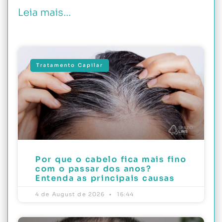
Leia mais...
Tratamento Capilar
Por que o cabelo fica mais fino
com o passar dos anos?
Entenda as principais causas
4 de August de 2026
16:44