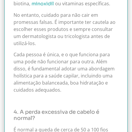
biotina,
ou vitaminas específicas.
minoxidil
No entanto, cuidado para não cair em
promessas falsas. É importante ter cautela ao
escolher esses produtos e sempre consultar
um dermatologista ou tricologista antes de
utilizá-los.
Cada pessoa é única, e o que funciona para
uma pode não funcionar para outra. Além
disso, é fundamental adotar uma abordagem
holística para a saúde capilar, incluindo uma
alimentação balanceada, boa hidratação e
cuidados adequados.
4. A perda excessiva de cabelo é
normal?
É normal a queda de cerca de 50 a 100 fios