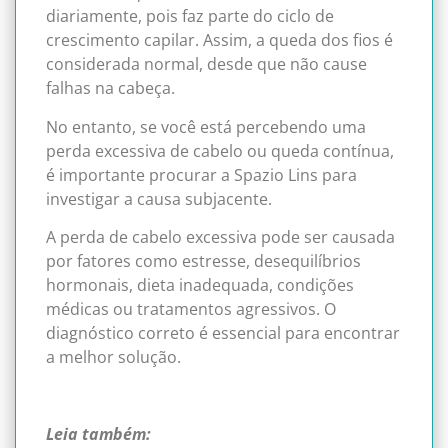
diariamente, pois faz parte do ciclo de
crescimento capilar. Assim, a queda dos fios é
considerada normal, desde que não cause
falhas na cabeça.
No entanto, se você está percebendo uma
perda excessiva de cabelo ou queda contínua,
é importante procurar a Spazio Lins para
investigar a causa subjacente.
A perda de cabelo excessiva pode ser causada
por fatores como estresse, desequilíbrios
hormonais, dieta inadequada, condições
médicas ou tratamentos agressivos. O
diagnóstico correto é essencial para encontrar
a melhor solução.
Leia também: