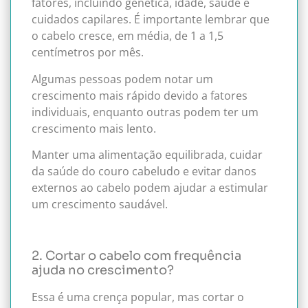
fatores, incluindo genética, idade, saúde e
cuidados capilares. É importante lembrar que
o cabelo cresce, em média, de 1 a 1,5
centímetros por mês.
Algumas pessoas podem notar um
crescimento mais rápido devido a fatores
individuais, enquanto outras podem ter um
crescimento mais lento.
Manter uma alimentação equilibrada, cuidar
da saúde do couro cabeludo e evitar danos
externos ao cabelo podem ajudar a estimular
um crescimento saudável.
2. Cortar o cabelo com frequência
ajuda no crescimento?
Essa é uma crença popular, mas cortar o