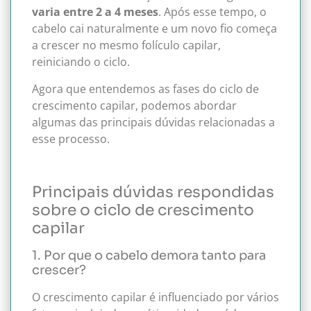
varia entre 2 a 4 meses
. Após esse tempo, o
cabelo cai naturalmente e um novo fio começa
a crescer no mesmo folículo capilar,
reiniciando o ciclo.
Agora que entendemos as fases do ciclo de
crescimento capilar, podemos abordar
algumas das principais dúvidas relacionadas a
esse processo.
Principais dúvidas respondidas
sobre o ciclo de crescimento
capilar
1. Por que o cabelo demora tanto para
crescer?
O crescimento capilar é influenciado por vários