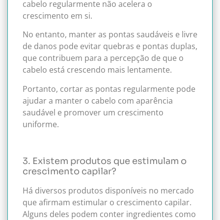
cabelo regularmente não acelera o
crescimento em si.
No entanto, manter as pontas saudáveis e livre
de danos pode evitar quebras e pontas duplas,
que contribuem para a percepção de que o
cabelo está crescendo mais lentamente.
Portanto, cortar as pontas regularmente pode
ajudar a manter o cabelo com aparência
saudável e promover um crescimento
uniforme.
3. Existem produtos que estimulam o
crescimento capilar?
Há diversos produtos disponíveis no mercado
que afirmam estimular o crescimento capilar.
Alguns deles podem conter ingredientes como