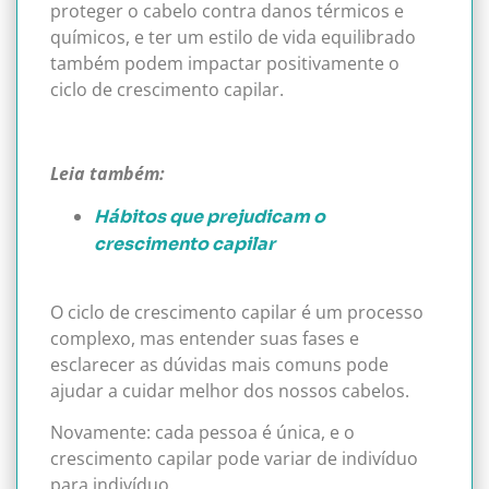
proteger o cabelo contra danos térmicos e
químicos, e ter um estilo de vida equilibrado
também podem impactar positivamente o
ciclo de crescimento capilar.
Leia também:
Hábitos que prejudicam o
crescimento capilar
O ciclo de crescimento capilar é um processo
complexo, mas entender suas fases e
esclarecer as dúvidas mais comuns pode
ajudar a cuidar melhor dos nossos cabelos.
Novamente: cada pessoa é única, e o
crescimento capilar pode variar de indivíduo
para indivíduo.