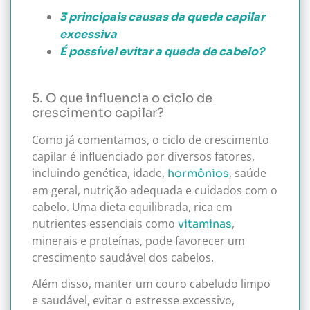
3 principais causas da queda capilar
excessiva
É possível evitar a queda de cabelo?
5. O que influencia o ciclo de
crescimento capilar?
Como já comentamos, o ciclo de crescimento
capilar é influenciado por diversos fatores,
incluindo genética, idade,
, saúde
hormônios
em geral, nutrição adequada e cuidados com o
cabelo. Uma dieta equilibrada, rica em
nutrientes essenciais como
,
vitaminas
minerais e proteínas, pode favorecer um
crescimento saudável dos cabelos.
Além disso, manter um couro cabeludo limpo
e saudável, evitar o estresse excessivo,