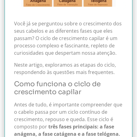
Você já se perguntou sobre o crescimento dos
seus cabelos e as diferentes fases que eles
passam? O ciclo de crescimento capilar é um
processo complexo e fascinante, repleto de
curiosidades que despertam nossa atenção.
Neste artigo, exploramos as etapas do ciclo,
respondendo às questões mais frequentes.
Como funciona o ciclo de
crescimento capilar
Antes de tudo, é importante compreender que
o cabelo passa por um ciclo contínuo de
crescimento, repouso e queda. Esse ciclo é
composto por
três fases principais: a fase
anágena, a fase catágena e a fase telógena.