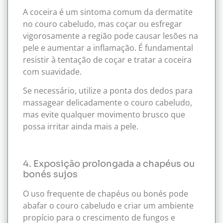
A coceira é um sintoma comum da dermatite
no couro cabeludo, mas coçar ou esfregar
vigorosamente a região pode causar lesões na
pele e aumentar a inflamação. É fundamental
resistir à tentação de coçar e tratar a coceira
com suavidade.
Se necessário, utilize a ponta dos dedos para
massagear delicadamente o couro cabeludo,
mas evite qualquer movimento brusco que
possa irritar ainda mais a pele.
4. Exposição prolongada a chapéus ou
bonés sujos
O uso frequente de chapéus ou bonés pode
abafar o couro cabeludo e criar um ambiente
propício para o crescimento de fungos e