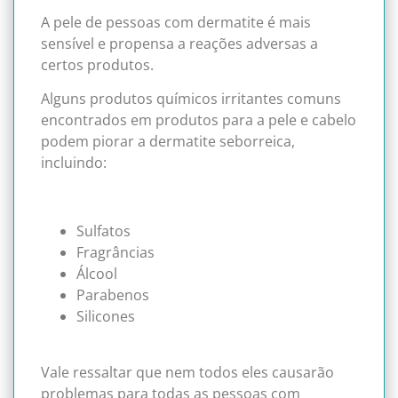
A pele de pessoas com dermatite é mais
sensível e propensa a reações adversas a
certos produtos.
Alguns produtos químicos irritantes comuns
encontrados em produtos para a pele e cabelo
podem piorar a dermatite seborreica,
incluindo:
Sulfatos
Fragrâncias
Álcool
Parabenos
Silicones
Vale ressaltar que nem todos eles causarão
problemas para todas as pessoas com