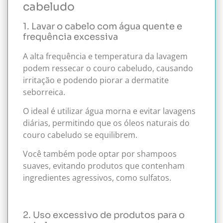
cabeludo
1. Lavar o cabelo com água quente e
frequência excessiva
A alta frequência e temperatura da lavagem
podem ressecar o couro cabeludo, causando
irritação e podendo piorar a dermatite
seborreica.
O ideal é utilizar água morna e evitar lavagens
diárias, permitindo que os óleos naturais do
couro cabeludo se equilibrem.
Você também pode optar por shampoos
suaves, evitando produtos que contenham
ingredientes agressivos, como sulfatos.
2. Uso excessivo de produtos para o