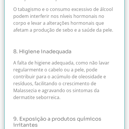
O tabagismo e o consumo excessivo de álcool
podem interferir nos níveis hormonais no
corpo e levar a alterações hormonais que
afetam a produção de sebo e a saúde da pele.
8. Higiene inadequada
A falta de higiene adequada, como não lavar
regularmente o cabelo ou a pele, pode
contribuir para o acúmulo de oleosidade e
resíduos, facilitando o crescimento de
Malassezia e agravando os sintomas da
dermatite seborreica.
9. Exposição a produtos químicos
irritantes