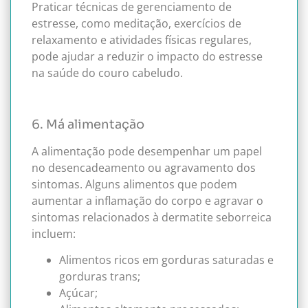
Praticar técnicas de gerenciamento de
estresse, como meditação, exercícios de
relaxamento e atividades físicas regulares,
pode ajudar a reduzir o impacto do estresse
na saúde do couro cabeludo.
6. Má alimentação
A alimentação pode desempenhar um papel
no desencadeamento ou agravamento dos
sintomas. Alguns alimentos que podem
aumentar a inflamação do corpo e agravar o
sintomas relacionados à dermatite seborreica
incluem:
Alimentos ricos em gorduras saturadas e
gorduras trans;
Açúcar;