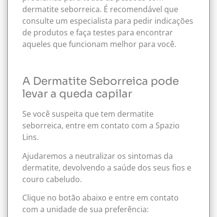
dermatite seborreica. É recomendável que
consulte um especialista para pedir indicações
de produtos e faça testes para encontrar
aqueles que funcionam melhor para você.
A Dermatite Seborreica pode
levar a queda capilar
Se você suspeita que tem dermatite
seborreica, entre em contato com a Spazio
Lins.
Ajudaremos a neutralizar os sintomas da
dermatite, devolvendo a saúde dos seus fios e
couro cabeludo.
Clique no botão abaixo e entre em contato
com a unidade de sua preferência: