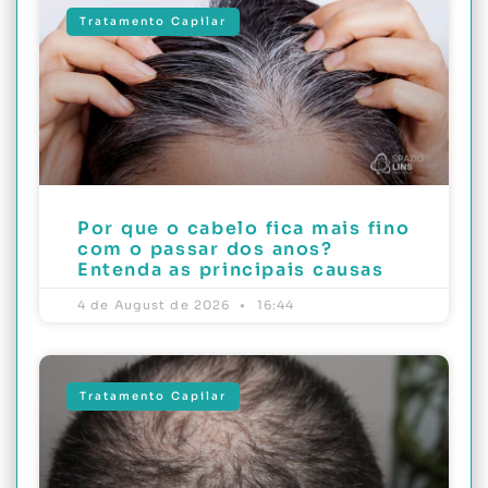
Tratamento Capilar
Por que o cabelo fica mais fino
com o passar dos anos?
Entenda as principais causas
4 de August de 2026
16:44
Tratamento Capilar