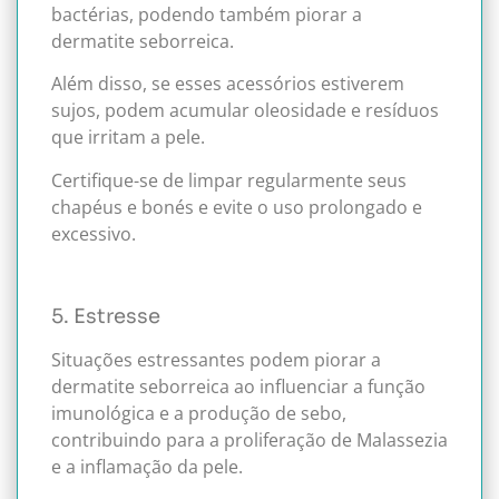
bactérias, podendo também piorar a
dermatite seborreica.
Além disso, se esses acessórios estiverem
sujos, podem acumular oleosidade e resíduos
que irritam a pele.
Certifique-se de limpar regularmente seus
chapéus e bonés e evite o uso prolongado e
excessivo.
5. Estresse
Situações estressantes podem piorar a
dermatite seborreica ao influenciar a função
imunológica e a produção de sebo,
contribuindo para a proliferação de Malassezia
e a inflamação da pele.