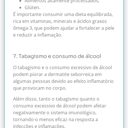
Alimentos altamente processados;
Glúten.
É importante consumir uma dieta equilibrada,
rica em vitaminas, minerais e ácidos graxos
ômega-3, que podem ajudar a fortalecer a pele
e reduzir a inflamação.
7. Tabagismo e consumo de álcool
O tabagismo e o consumo excessivo de álcool
podem piorar a dermatite seborreica em
algumas pessoas devido ao efeito inflamatório
que provocam no corpo.
Além disso, tanto o tabagismo quanto o
consumo excessivo de álcool podem afetar
negativamente o sistema imunológico,
tornando-o menos eficaz na resposta a
infecções e inflamações.