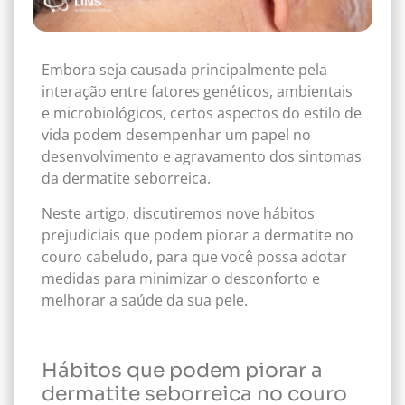
Embora seja causada principalmente pela
interação entre fatores genéticos, ambientais
e microbiológicos, certos aspectos do estilo de
vida podem desempenhar um papel no
desenvolvimento e agravamento dos sintomas
da dermatite seborreica.
Neste artigo, discutiremos nove hábitos
prejudiciais que podem piorar a dermatite no
couro cabeludo, para que você possa adotar
medidas para minimizar o desconforto e
melhorar a saúde da sua pele.
Hábitos que podem piorar a
dermatite seborreica no couro