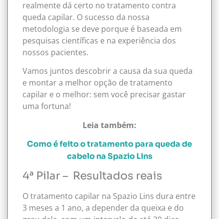
realmente dá certo no tratamento contra
queda capilar. O sucesso da nossa
metodologia se deve porque é baseada em
pesquisas científicas e na experiência dos
nossos pacientes.
Vamos juntos descobrir a causa da sua queda
e montar a melhor opção de tratamento
capilar e o melhor: sem você precisar gastar
uma fortuna!
Leia também:
Como é feito o tratamento para queda de
cabelo na Spazio Lins
4ª Pilar – Resultados reais
O tratamento capilar na Spazio Lins dura entre
3 meses a 1 ano, a depender da queixa e do