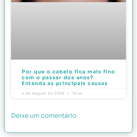
Por que o cabelo fica mais fino
com o passar dos anos?
Entenda as principais causas
4 de August de 2026
16:44
Deixe um comentário