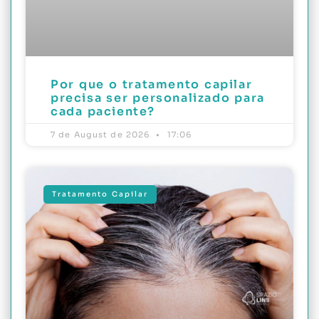
Por que o tratamento capilar
precisa ser personalizado para
cada paciente?
7 de August de 2026
17:06
Tratamento Capilar