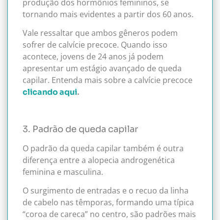
produção dos hormônios femininos, se
tornando mais evidentes a partir dos 60 anos.
Vale ressaltar que ambos gêneros podem
sofrer de calvície precoce. Quando isso
acontece, jovens de 24 anos já podem
apresentar um estágio avançado de queda
capilar. Entenda mais sobre a calvície precoce
.
clicando aqui
3. Padrão de queda capilar
O padrão da queda capilar também é outra
diferença entre a alopecia androgenética
feminina e masculina.
O surgimento de entradas e o recuo da linha
de cabelo nas têmporas, formando uma típica
“coroa de careca” no centro, são padrões mais