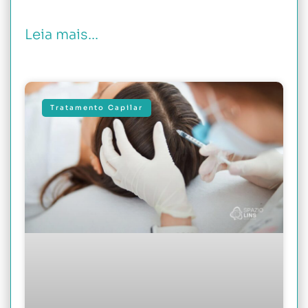
Leia mais...
Tratamento Capilar