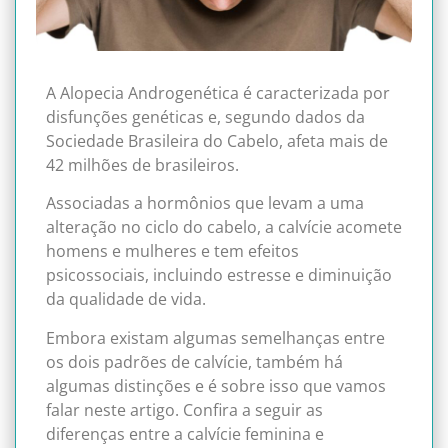
A Alopecia Androgenética é caracterizada por
disfunções genéticas e, segundo dados da
Sociedade Brasileira do Cabelo, afeta mais de
42 milhões de brasileiros.
Associadas a hormônios que levam a uma
alteração no ciclo do cabelo, a calvície acomete
homens e mulheres e tem efeitos
psicossociais, incluindo estresse e diminuição
da qualidade de vida.
Embora existam algumas semelhanças entre
os dois padrões de calvície, também há
algumas distinções e é sobre isso que vamos
falar neste artigo. Confira a seguir as
diferenças entre a calvície feminina e