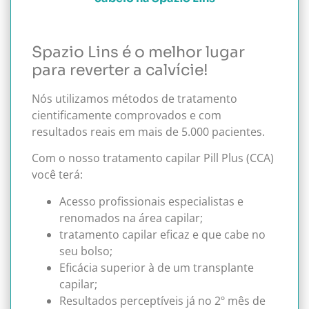
Spazio Lins é o melhor lugar
para reverter a calvície!
Nós utilizamos métodos de tratamento
cientificamente comprovados e com
resultados reais em mais de 5.000 pacientes.
Com o nosso tratamento capilar Pill Plus (CCA)
você terá:
Acesso
profissionais especialistas e
renomados na área capilar;
tratamento capilar eficaz e que cabe no
seu bolso;
Eficácia superior à de um transplante
capilar;
Resultados perceptíveis já no 2º mês de