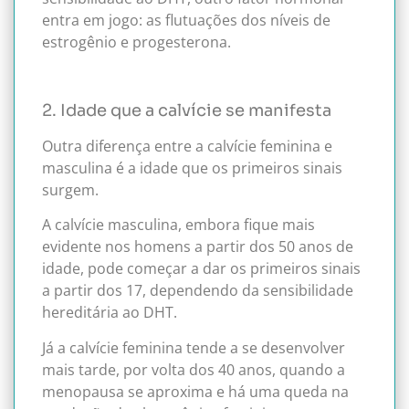
entra em jogo: as flutuações dos níveis de
estrogênio e progesterona.
2. Idade que a calvície se manifesta
Outra diferença entre a calvície feminina e
masculina é a idade que os primeiros sinais
surgem.
A calvície masculina, embora fique mais
evidente nos homens a partir dos 50 anos de
idade, pode começar a dar os primeiros sinais
a partir dos 17, dependendo da sensibilidade
hereditária ao DHT.
Já a calvície feminina tende a se desenvolver
mais tarde, por volta dos 40 anos, quando a
menopausa se aproxima e há uma queda na