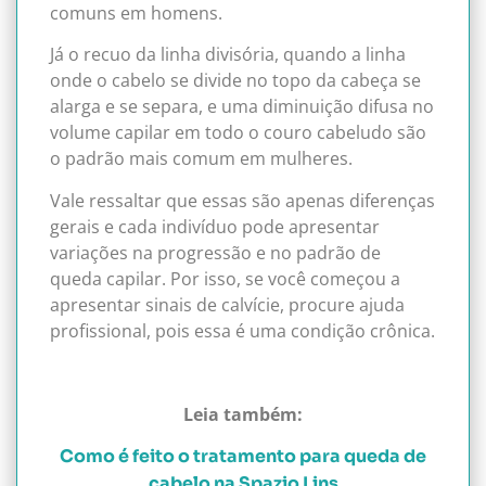
comuns em homens.
Já o recuo da linha divisória, quando a linha
onde o cabelo se divide no topo da cabeça se
alarga e se separa, e uma diminuição difusa no
volume capilar em todo o couro cabeludo são
o padrão mais comum em mulheres.
Vale ressaltar que essas são apenas diferenças
gerais e cada indivíduo pode apresentar
variações na progressão e no padrão de
queda capilar. Por isso, se você começou a
apresentar sinais de calvície, procure ajuda
profissional, pois essa é uma condição crônica.
Leia também:
Como é feito o tratamento para queda de
cabelo na Spazio Lins