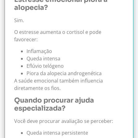
alopecia?
Sim.
O estresse aumenta o cortisol e pode
favorecer:
Inflamação
Queda intensa
Eflúvio telógeno
Piora da alopecia androgenética
A saúde emocional também influencia
diretamente os fios.
Quando procurar ajuda
especializada?
Você deve procurar avaliação se perceber:
Queda intensa persistente