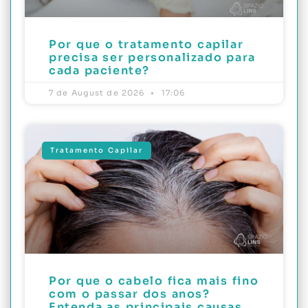
Por que o tratamento capilar
precisa ser personalizado para
cada paciente?
7 de August de 2026
17:06
Tratamento Capilar
Por que o cabelo fica mais fino
com o passar dos anos?
Entenda as principais causas