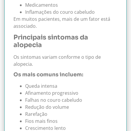
Medicamentos
Inflamações do couro cabeludo
Em muitos pacientes, mais de um fator está
associado.
Principais sintomas da
alopecia
Os sintomas variam conforme o tipo de
alopecia.
Os mais comuns incluem:
Queda intensa
Afinamento progressivo
Falhas no couro cabeludo
Redução do volume
Rarefação
Fios mais finos
Crescimento lento