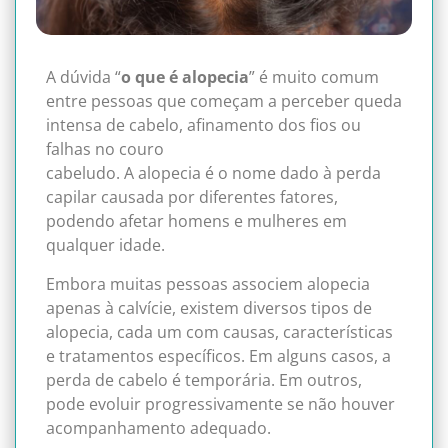
A dúvida “
o que é alopecia
” é muito comum
entre pessoas que começam a perceber queda
intensa de cabelo, afinamento dos fios ou
falhas no couro
cabeludo. A alopecia é o nome dado à perda
capilar causada por diferentes fatores,
podendo afetar homens e mulheres em
qualquer idade.
Embora muitas pessoas associem alopecia
apenas à calvície, existem diversos tipos de
alopecia, cada um com causas, características
e tratamentos específicos. Em alguns casos, a
perda de cabelo é temporária. Em outros,
pode evoluir progressivamente se não houver
acompanhamento adequado.