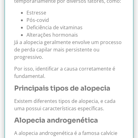
temporariamente por diversos fatores, como:
Estresse
Pós-covid
Deficiência de vitaminas
Alterações hormonais
Já a alopecia geralmente envolve um processo
de perda capilar mais persistente ou
progressivo.
Por isso, identificar a causa corretamente é
fundamental.
Principais tipos de alopecia
Existem diferentes tipos de alopecia, e cada
uma possui características específicas.
Alopecia androgenética
A alopecia androgenética é a famosa calvície