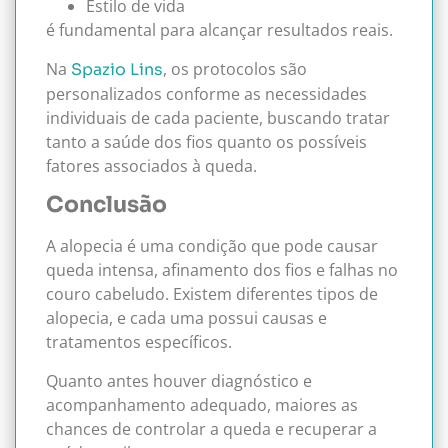
Estilo de vida
é fundamental para alcançar resultados reais.
Na
, os protocolos são
Spazio Lins
personalizados conforme as necessidades
individuais de cada paciente, buscando tratar
tanto a saúde dos fios quanto os possíveis
fatores associados à queda.
Conclusão
A alopecia é uma condição que pode causar
queda intensa, afinamento dos fios e falhas no
couro cabeludo. Existem diferentes tipos de
alopecia, e cada uma possui causas e
tratamentos específicos.
Quanto antes houver diagnóstico e
acompanhamento adequado, maiores as
chances de controlar a queda e recuperar a