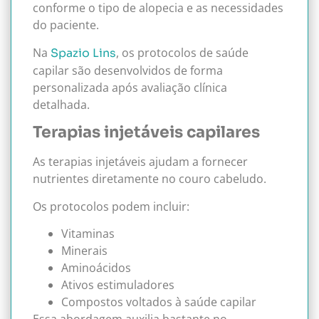
conforme o tipo de alopecia e as necessidades
do paciente.
Na
, os protocolos de saúde
Spazio Lins
capilar são desenvolvidos de forma
personalizada após avaliação clínica
detalhada.
Terapias injetáveis capilares
As terapias injetáveis ajudam a fornecer
nutrientes diretamente no couro cabeludo.
Os protocolos podem incluir:
Vitaminas
Minerais
Aminoácidos
Ativos estimuladores
Compostos voltados à saúde capilar