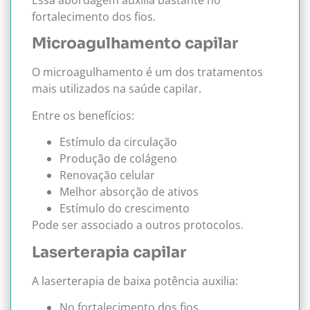
Essa abordagem auxilia bastante no
fortalecimento dos fios.
Microagulhamento capilar
O microagulhamento é um dos tratamentos
mais utilizados na saúde capilar.
Entre os benefícios:
Estímulo da circulação
Produção de colágeno
Renovação celular
Melhor absorção de ativos
Estímulo do crescimento
Pode ser associado a outros protocolos.
Laserterapia capilar
A laserterapia de baixa potência auxilia:
No fortalecimento dos fios