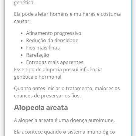
genética.
Ela pode afetar homens e mulheres e costuma
causar:
Afinamento progressivo
Redução da densidade
Fios mais finos
Rarefação
Entradas mais aparentes
Esse tipo de alopecia possui influência
genética e hormonal.
Quanto antes iniciar o tratamento, maiores as
chances de preservar os fios.
Alopecia areata
A alopecia areata é uma doença autoimune.
Ela acontece quando o sistema imunológico