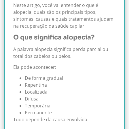
Neste artigo, você vai entender o que é
alopecia, quais são os principais tipos,
sintomas, causas e quais tratamentos ajudam
na recuperação da saúde capilar.
O que significa alopecia?
A palavra alopecia significa perda parcial ou
total dos cabelos ou pelos.
Ela pode acontecer:
De forma gradual
Repentina
Localizada
Difusa
Temporária
Permanente
Tudo depende da causa envolvida.