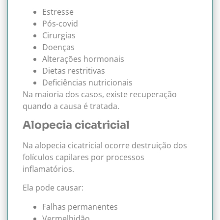
Estresse
Pós-covid
Cirurgias
Doenças
Alterações hormonais
Dietas restritivas
Deficiências nutricionais
Na maioria dos casos, existe recuperação
quando a causa é tratada.
Alopecia cicatricial
Na alopecia cicatricial ocorre destruição dos
folículos capilares por processos
inflamatórios.
Ela pode causar:
Falhas permanentes
Vermelhidão