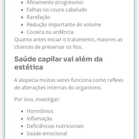
Afinamento progressivo
Falhas no couro cabeludo
Rarefação
Redução importante do volume
Coceira ou ardência
Quanto antes iniciar o tratamento, maiores as
chances de preservar os fios.
Saúde capilar vai além da
estética
A alopecia muitas vezes funciona como reflexo
de alterações internas do organismo.
Por isso, investigar:
Hormônios
Inflamação
Deficiências nutricionais
Saúde emocional