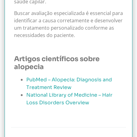
saúde capilar.
Buscar avaliação especializada é essencial para
identificar a causa corretamente e desenvolver
um tratamento personalizado conforme as
necessidades do paciente.
Artigos científicos sobre
alopecia
PubMed – Alopecia: Diagnosis and
Treatment Review
National Library of Medicine – Hair
Loss Disorders Overview