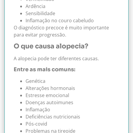
Ardência
Sensibilidade
Inflamação no couro cabeludo
O diagnóstico precoce é muito importante
para evitar progressão.
O que causa alopecia?
A alopecia pode ter diferentes causas.
Entre as mais comuns:
Genética
Alterações hormonais
Estresse emocional
Doenças autoimunes
Inflamação
Deficiências nutricionais
Pós-covid
Problemas na tireoide