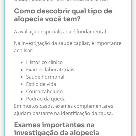
Como descobrir qual tipo de
alopecia você tem?
A avaliação especializada é fundamental.
Na investigação da saúde capilar, é importante
analisar:
Histórico clínico
Exames laboratoriais
Saúde hormonal
Estilo de vida
Couro cabeludo
Padrão da queda
Em muitos casos, exames complementares
ajudam bastante na identificação da causa.
Exames importantes na
investigação da alopecia