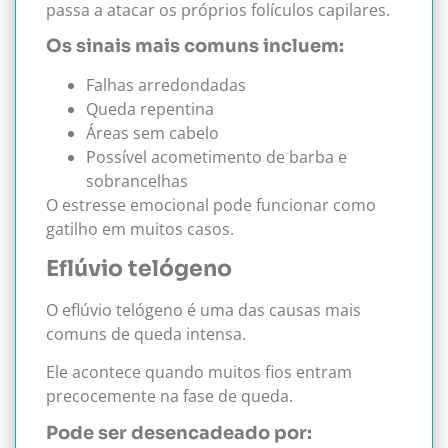
passa a atacar os próprios folículos capilares.
Os sinais mais comuns incluem:
Falhas arredondadas
Queda repentina
Áreas sem cabelo
Possível acometimento de barba e
sobrancelhas
O estresse emocional pode funcionar como
gatilho em muitos casos.
Eflúvio telógeno
O eflúvio telógeno é uma das causas mais
comuns de queda intensa.
Ele acontece quando muitos fios entram
precocemente na fase de queda.
Pode ser desencadeado por: