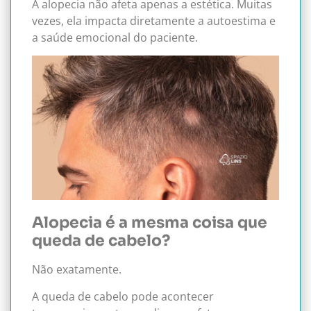
A alopecia não afeta apenas a estética. Muitas
vezes, ela impacta diretamente a autoestima e
a saúde emocional do paciente.
Alopecia é a mesma coisa que
queda de cabelo?
Não exatamente.
A queda de cabelo pode acontecer