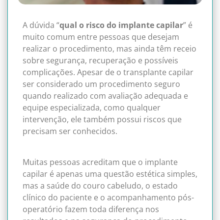
A dúvida “
qual o risco do implante capilar
” é
muito comum entre pessoas que desejam
realizar o procedimento, mas ainda têm receio
sobre segurança, recuperação e possíveis
complicações. Apesar de o transplante capilar
ser considerado um procedimento seguro
quando realizado com avaliação adequada e
equipe especializada, como qualquer
intervenção, ele também possui riscos que
precisam ser conhecidos.
Muitas pessoas acreditam que o implante
capilar é apenas uma questão estética simples,
mas a saúde do couro cabeludo, o estado
clínico do paciente e o acompanhamento pós-
operatório fazem toda diferença nos