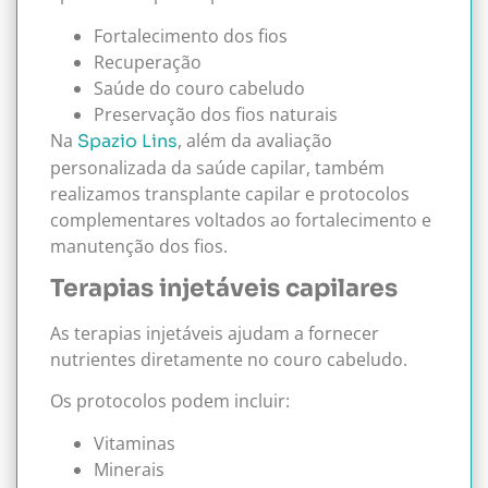
Fortalecimento dos fios
Recuperação
Saúde do couro cabeludo
Preservação dos fios naturais
Na
, além da avaliação
Spazio Lins
personalizada da saúde capilar, também
realizamos transplante capilar e protocolos
complementares voltados ao fortalecimento e
manutenção dos fios.
Terapias injetáveis capilares
As terapias injetáveis ajudam a fornecer
nutrientes diretamente no couro cabeludo.
Os protocolos podem incluir:
Vitaminas
Minerais