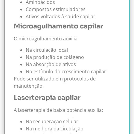
Aminoácidos
Compostos estimuladores
Ativos voltados à saúde capilar
Microagulhamento capilar
O microagulhamento auxilia:
Na circulação local
Na produção de colágeno
Na absorção de ativos
No estímulo do crescimento capilar
Pode ser utilizado em protocolos de
manutenção.
Laserterapia capilar
A laserterapia de baixa potência auxilia:
Na recuperação celular
Na melhora da circulação