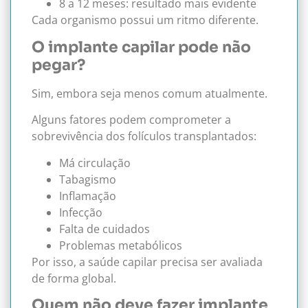
8 a 12 meses: resultado mais evidente
Cada organismo possui um ritmo diferente.
O implante capilar pode não
pegar?
Sim, embora seja menos comum atualmente.
Alguns fatores podem comprometer a
sobrevivência dos folículos transplantados:
Má circulação
Tabagismo
Inflamação
Infecção
Falta de cuidados
Problemas metabólicos
Por isso, a saúde capilar precisa ser avaliada
de forma global.
Quem não deve fazer implante