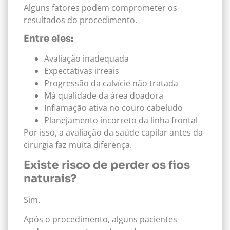
Alguns fatores podem comprometer os
resultados do procedimento.
Entre eles:
Avaliação inadequada
Expectativas irreais
Progressão da calvície não tratada
Má qualidade da área doadora
Inflamação ativa no couro cabeludo
Planejamento incorreto da linha frontal
Por isso, a avaliação da saúde capilar antes da
cirurgia faz muita diferença.
Existe risco de perder os fios
naturais?
Sim.
Após o procedimento, alguns pacientes