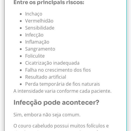
Entre os principais riscos:
Inchaço
Vermelhidão
Sensibilidade
Infecção
Inflamação
Sangramento
Foliculite
Cicatrização inadequada
Falha no crescimento dos fios
Resultado artificial
Perda temporária de fios naturais
A intensidade varia conforme cada paciente.
Infecção pode acontecer?
Sim, embora não seja comum.
O couro cabeludo possui muitos folículos e