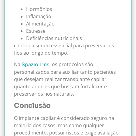
Hormônios
Inflamação
Alimentação
Estresse
Deficiências nutricionais
continua sendo essencial para preservar os
fios ao longo do tempo.
Na
, os protocolos são
Spazio Lins
personalizados para auxiliar tanto pacientes
que desejam realizar transplante capilar
quanto aqueles que buscam fortalecer e
preservar os fios naturais.
Conclusão
O implante capilar é considerado seguro na
maioria dos casos, mas como qualquer
procedimento, possui riscos e exige avaliação