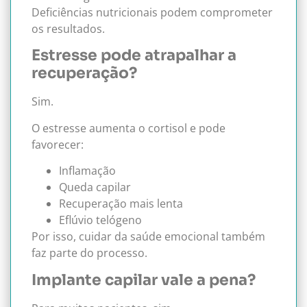
Deficiências nutricionais podem comprometer
os resultados.
Estresse pode atrapalhar a
recuperação?
Sim.
O estresse aumenta o cortisol e pode
favorecer:
Inflamação
Queda capilar
Recuperação mais lenta
Eflúvio telógeno
Por isso, cuidar da saúde emocional também
faz parte do processo.
Implante capilar vale a pena?