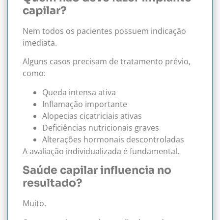
capilar?
Nem todos os pacientes possuem indicação
imediata.
Alguns casos precisam de tratamento prévio,
como:
Queda intensa ativa
Inflamação importante
Alopecias cicatriciais ativas
Deficiências nutricionais graves
Alterações hormonais descontroladas
A avaliação individualizada é fundamental.
Saúde capilar influencia no
resultado?
Muito.