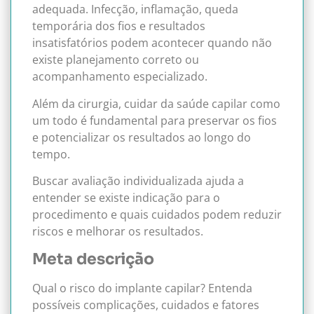
adequada. Infecção, inflamação, queda
temporária dos fios e resultados
insatisfatórios podem acontecer quando não
existe planejamento correto ou
acompanhamento especializado.
Além da cirurgia, cuidar da saúde capilar como
um todo é fundamental para preservar os fios
e potencializar os resultados ao longo do
tempo.
Buscar avaliação individualizada ajuda a
entender se existe indicação para o
procedimento e quais cuidados podem reduzir
riscos e melhorar os resultados.
Meta descrição
Qual o risco do implante capilar? Entenda
possíveis complicações, cuidados e fatores