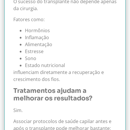
O sucesso do transplante não depende apenas
da cirurgia.
Fatores como:
Hormônios
Inflamação
Alimentação
Estresse
Sono
Estado nutricional
influenciam diretamente a recuperação e
crescimento dos fios.
Tratamentos ajudam a
melhorar os resultados?
Sim.
Associar protocolos de saúde capilar antes e
após o transplante pode melhorar bastante: