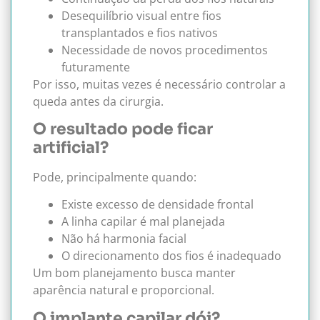
Desequilíbrio visual entre fios
transplantados e fios nativos
Necessidade de novos procedimentos
futuramente
Por isso, muitas vezes é necessário controlar a
queda antes da cirurgia.
O resultado pode ficar
artificial?
Pode, principalmente quando:
Existe excesso de densidade frontal
A linha capilar é mal planejada
Não há harmonia facial
O direcionamento dos fios é inadequado
Um bom planejamento busca manter
aparência natural e proporcional.
O implante capilar dói?