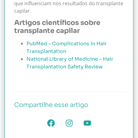
que influenciam nos resultados do transplante
capilar.
Artigos científicos sobre
transplante capilar
PubMed – Complications in Hair
Transplantation
National Library of Medicine – Hair
Transplantation Safety Review
Compartilhe esse artigo