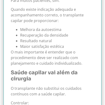
Para muitos pacientes, sim.
Quando existe indicação adequada e
acompanhamento correto, o transplante
capilar pode proporcionar:
Melhora da autoestima
Recuperação da densidade
Resultado natural
Maior satisfação estética
O mais importante é entender que o
procedimento deve ser realizado com
planejamento e cuidado individualizado.
Saúde capilar vai além da
cirurgia
O transplante não substitui os cuidados
contínuos com a saúde capilar.
Controlar: