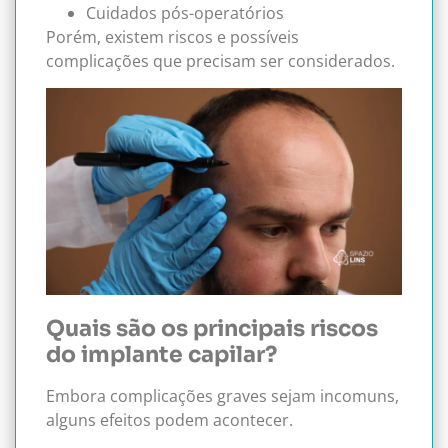
Cuidados pós-operatórios
Porém, existem riscos e possíveis
complicações que precisam ser considerados.
Quais são os principais riscos
do implante capilar?
Embora complicações graves sejam incomuns,
alguns efeitos podem acontecer.