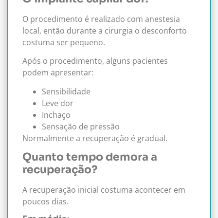
O procedimento é realizado com anestesia
local, então durante a cirurgia o desconforto
costuma ser pequeno.
Após o procedimento, alguns pacientes
podem apresentar:
Sensibilidade
Leve dor
Inchaço
Sensação de pressão
Normalmente a recuperação é gradual.
Quanto tempo demora a
recuperação?
A recuperação inicial costuma acontecer em
poucos dias.