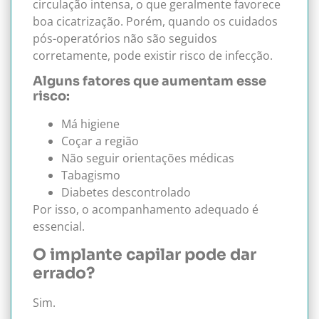
circulação intensa, o que geralmente favorece
boa cicatrização. Porém, quando os cuidados
pós-operatórios não são seguidos
corretamente, pode existir risco de infecção.
Alguns fatores que aumentam esse
risco:
Má higiene
Coçar a região
Não seguir orientações médicas
Tabagismo
Diabetes descontrolado
Por isso, o acompanhamento adequado é
essencial.
O implante capilar pode dar
errado?
Sim.