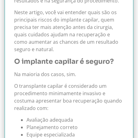
resultados e na segurança do procedimento.
Neste artigo, você vai entender quais são os
principais riscos do implante capilar, quem
precisa ter mais atenção antes da cirurgia,
quais cuidados ajudam na recuperação e
como aumentar as chances de um resultado
seguro e natural.
O implante capilar é seguro?
Na maioria dos casos, sim.
O transplante capilar é considerado um
procedimento minimamente invasivo e
costuma apresentar boa recuperação quando
realizado com:
Avaliação adequada
Planejamento correto
Equipe especializada