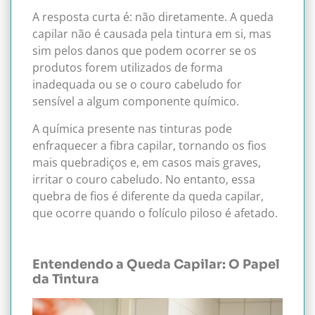
A resposta curta é: não diretamente. A queda
capilar não é causada pela tintura em si, mas
sim pelos danos que podem ocorrer se os
produtos forem utilizados de forma
inadequada ou se o couro cabeludo for
sensível a algum componente químico.
A química presente nas tinturas pode
enfraquecer a fibra capilar, tornando os fios
mais quebradiços e, em casos mais graves,
irritar o couro cabeludo. No entanto, essa
quebra de fios é diferente da queda capilar,
que ocorre quando o folículo piloso é afetado.
Entendendo a Queda Capilar: O Papel
da Tintura