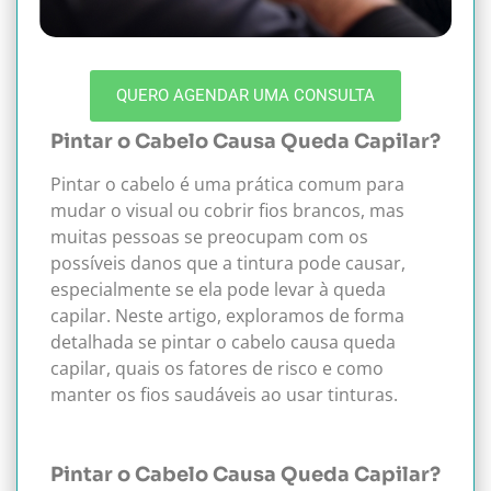
QUERO AGENDAR UMA CONSULTA
Pintar o Cabelo Causa Queda Capilar?
Pintar o cabelo é uma prática comum para
mudar o visual ou cobrir fios brancos, mas
muitas pessoas se preocupam com os
possíveis danos que a tintura pode causar,
especialmente se ela pode levar à queda
capilar. Neste artigo, exploramos de forma
detalhada se pintar o cabelo causa queda
capilar, quais os fatores de risco e como
manter os fios saudáveis ao usar tinturas.
Pintar o Cabelo Causa Queda Capilar?