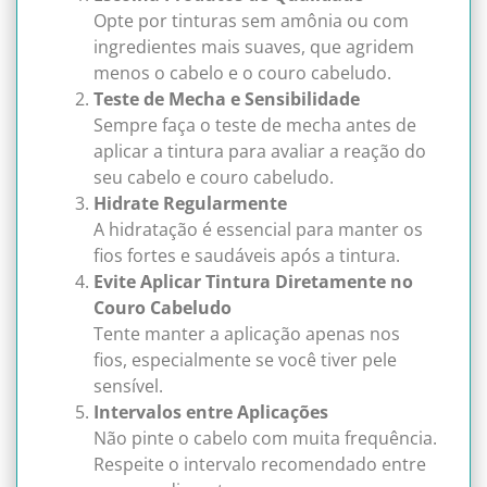
Opte por tinturas sem amônia ou com
ingredientes mais suaves, que agridem
menos o cabelo e o couro cabeludo.
Teste de Mecha e Sensibilidade
Sempre faça o teste de mecha antes de
aplicar a tintura para avaliar a reação do
seu cabelo e couro cabeludo.
Hidrate Regularmente
A hidratação é essencial para manter os
fios fortes e saudáveis após a tintura.
Evite Aplicar Tintura Diretamente no
Couro Cabeludo
Tente manter a aplicação apenas nos
fios, especialmente se você tiver pele
sensível.
Intervalos entre Aplicações
Não pinte o cabelo com muita frequência.
Respeite o intervalo recomendado entre