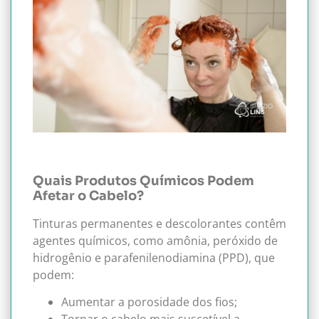
Quais Produtos Químicos Podem
Afetar o Cabelo?
Tinturas permanentes e descolorantes contêm
agentes químicos, como amônia, peróxido de
hidrogênio e parafenilenodiamina (PPD), que
podem:
Aumentar a porosidade dos fios;