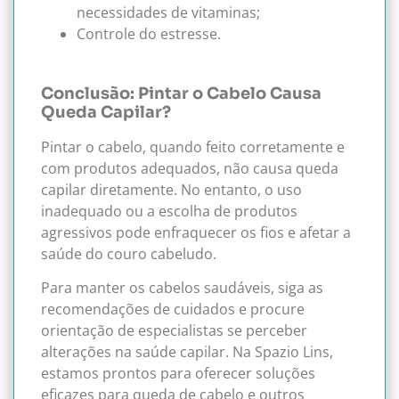
necessidades de vitaminas;
Controle do estresse.
Conclusão: Pintar o Cabelo Causa
Queda Capilar?
Pintar o cabelo, quando feito corretamente e
com produtos adequados, não causa queda
capilar diretamente. No entanto, o uso
inadequado ou a escolha de produtos
agressivos pode enfraquecer os fios e afetar a
saúde do couro cabeludo.
Para manter os cabelos saudáveis, siga as
recomendações de cuidados e procure
orientação de especialistas se perceber
alterações na saúde capilar. Na Spazio Lins,
estamos prontos para oferecer soluções
eficazes para queda de cabelo e outros