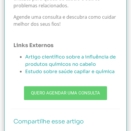
problemas relacionados.
Agende uma consulta e descubra como cuidar
melhor dos seus fios!
Links Externos
Artigo científico sobre a influência de
produtos químicos no cabelo
Estudo sobre saúde capilar e química
QUERO AGENDAR UMA CONSULTA
Compartilhe esse artigo