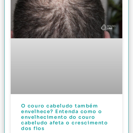
O couro cabeludo também
envelhece? Entenda como o
envelhecimento do couro
cabeludo afeta o crescimento
dos fios