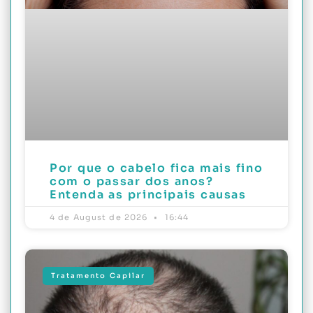
Por que o cabelo fica mais fino
com o passar dos anos?
Entenda as principais causas
4 de August de 2026
16:44
Tratamento Capilar