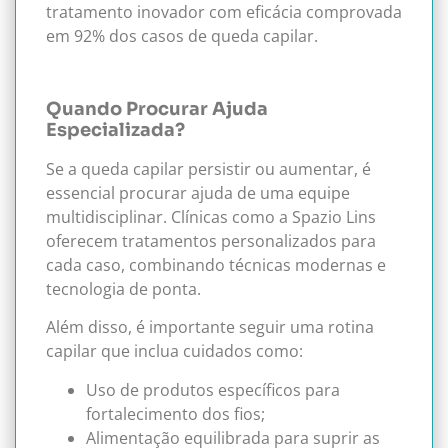
tratamento inovador com eficácia comprovada
em 92% dos casos de queda capilar.
Quando Procurar Ajuda
Especializada?
Se a queda capilar persistir ou aumentar, é
essencial procurar ajuda de uma equipe
multidisciplinar. Clínicas como a Spazio Lins
oferecem tratamentos personalizados para
cada caso, combinando técnicas modernas e
tecnologia de ponta.
Além disso, é importante seguir uma rotina
capilar que inclua cuidados como:
Uso de produtos específicos para
fortalecimento dos fios;
Alimentação equilibrada para suprir as