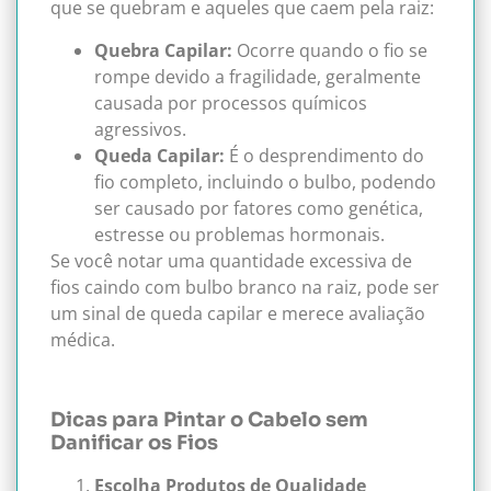
que se quebram e aqueles que caem pela raiz:
Quebra Capilar:
Ocorre quando o fio se
rompe devido a fragilidade, geralmente
causada por processos químicos
agressivos.
Queda Capilar:
É o desprendimento do
fio completo, incluindo o bulbo, podendo
ser causado por fatores como genética,
estresse ou problemas hormonais.
Se você notar uma quantidade excessiva de
fios caindo com bulbo branco na raiz, pode ser
um sinal de queda capilar e merece avaliação
médica.
Dicas para Pintar o Cabelo sem
Danificar os Fios
Escolha Produtos de Qualidade