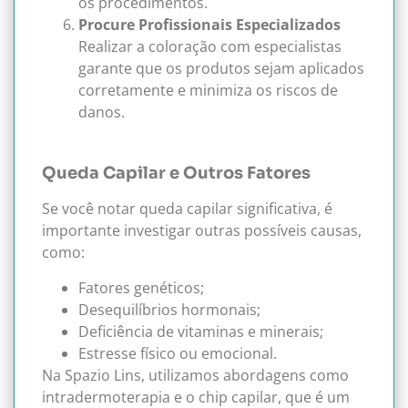
os procedimentos.
Procure Profissionais Especializados
Realizar a coloração com especialistas
garante que os produtos sejam aplicados
corretamente e minimiza os riscos de
danos.
Queda Capilar e Outros Fatores
Se você notar queda capilar significativa, é
importante investigar outras possíveis causas,
como:
Fatores genéticos;
Desequilíbrios hormonais;
Deficiência de vitaminas e minerais;
Estresse físico ou emocional.
Na Spazio Lins, utilizamos abordagens como
intradermoterapia e o chip capilar, que é um