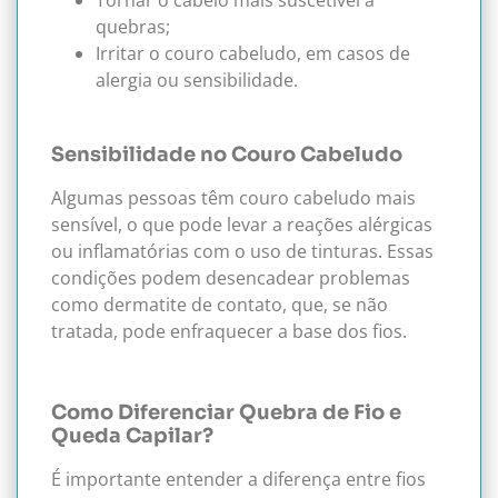
Tornar o cabelo mais suscetível a
quebras;
Irritar o couro cabeludo, em casos de
alergia ou sensibilidade.
Sensibilidade no Couro Cabeludo
Algumas pessoas têm couro cabeludo mais
sensível, o que pode levar a reações alérgicas
ou inflamatórias com o uso de tinturas. Essas
condições podem desencadear problemas
como dermatite de contato, que, se não
tratada, pode enfraquecer a base dos fios.
Como Diferenciar Quebra de Fio e
Queda Capilar?
É importante entender a diferença entre fios