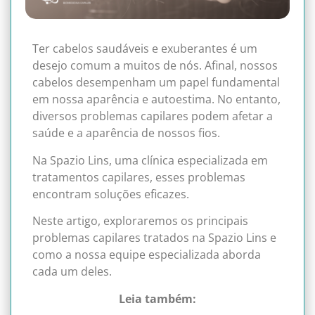
Ter cabelos saudáveis e exuberantes é um
desejo comum a muitos de nós. Afinal, nossos
cabelos desempenham um papel fundamental
em nossa aparência e autoestima. No entanto,
diversos problemas capilares podem afetar a
saúde e a aparência de nossos fios.
Na Spazio Lins, uma clínica especializada em
tratamentos capilares, esses problemas
encontram soluções eficazes.
Neste artigo, exploraremos os principais
problemas capilares tratados na Spazio Lins e
como a nossa equipe especializada aborda
cada um deles.
Leia também: