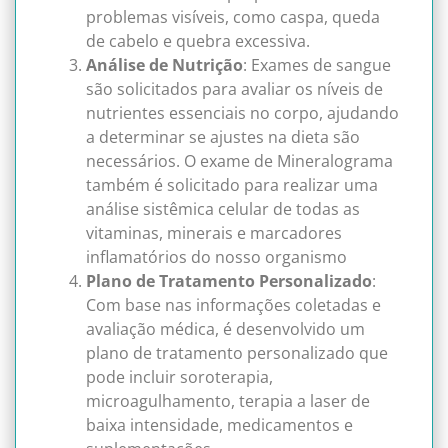
problemas visíveis, como caspa, queda
de cabelo e quebra excessiva.
Análise de Nutrição
: Exames de sangue
são solicitados para avaliar os níveis de
nutrientes essenciais no corpo, ajudando
a determinar se ajustes na dieta são
necessários. O exame de Mineralograma
também é solicitado para realizar uma
análise sistêmica celular de todas as
vitaminas, minerais e marcadores
inflamatórios do nosso organismo
Plano de Tratamento Personalizado
:
Com base nas informações coletadas e
avaliação médica, é desenvolvido um
plano de tratamento personalizado que
pode incluir soroterapia,
microagulhamento, terapia a laser de
baixa intensidade, medicamentos e