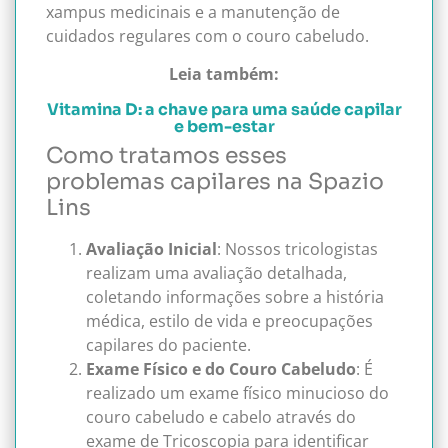
xampus medicinais e a manutenção de
cuidados regulares com o couro cabeludo.
Leia também:
Vitamina D: a chave para uma saúde capilar
e bem-estar
Como tratamos esses
problemas capilares na Spazio
Lins
Avaliação Inicial
: Nossos tricologistas
realizam uma avaliação detalhada,
coletando informações sobre a história
médica, estilo de vida e preocupações
capilares do paciente.
Exame Físico e do Couro Cabeludo
: É
realizado um exame físico minucioso do
couro cabeludo e cabelo através do
exame de Tricoscopia para identificar