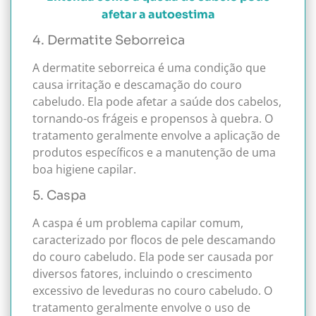
afetar a autoestima
4. Dermatite Seborreica
A dermatite seborreica é uma condição que
causa irritação e descamação do couro
cabeludo. Ela pode afetar a saúde dos cabelos,
tornando-os frágeis e propensos à quebra. O
tratamento geralmente envolve a aplicação de
produtos específicos e a manutenção de uma
boa higiene capilar.
5. Caspa
A caspa é um problema capilar comum,
caracterizado por flocos de pele descamando
do couro cabeludo. Ela pode ser causada por
diversos fatores, incluindo o crescimento
excessivo de leveduras no couro cabeludo. O
tratamento geralmente envolve o uso de