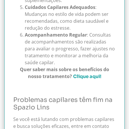
suplementações.
Cuidados Capilares Adequados
:
Mudanças no estilo de vida podem ser
recomendadas, como dieta saudável e
redução do estresse.
Acompanhamento Regular
: Consultas
de acompanhamentos são realizadas
para avaliar o progresso, fazer ajustes no
tratamento e monitorar a melhoria da
saúde capilar.
Quer saber mais sobre os benefícios do
nosso tratamento?
Clique aqui!
Problemas capilares têm fim na
Spazio Lins
Se você está lutando com problemas capilares
e busca soluções eficazes, entre em contato