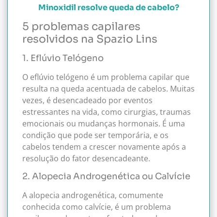
Minoxidil resolve queda de cabelo?
5 problemas capilares
resolvidos na Spazio Lins
1. Eflúvio Telógeno
O eflúvio telógeno é um problema capilar que
resulta na queda acentuada de cabelos. Muitas
vezes, é desencadeado por eventos
estressantes na vida, como cirurgias, traumas
emocionais ou mudanças hormonais. É uma
condição que pode ser temporária, e os
cabelos tendem a crescer novamente após a
resolução do fator desencadeante.
2. Alopecia Androgenética ou Calvície
A alopecia androgenética, comumente
conhecida como calvície, é um problema