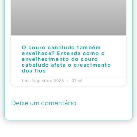
O couro cabeludo também
envelhece? Entenda como o
envelhecimento do couro
cabeludo afeta o crescimento
dos fios
1 de August de 2026
07:40
Deixe um comentário