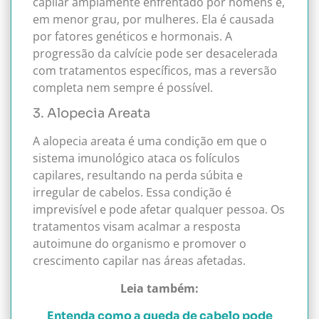
capilar amplamente enfrentado por homens e,
em menor grau, por mulheres. Ela é causada
por fatores genéticos e hormonais. A
progressão da calvície pode ser desacelerada
com tratamentos específicos, mas a reversão
completa nem sempre é possível.
3. Alopecia Areata
A alopecia areata é uma condição em que o
sistema imunológico ataca os folículos
capilares, resultando na perda súbita e
irregular de cabelos. Essa condição é
imprevisível e pode afetar qualquer pessoa. Os
tratamentos visam acalmar a resposta
autoimune do organismo e promover o
crescimento capilar nas áreas afetadas.
Leia também:
Entenda como a queda de cabelo pode