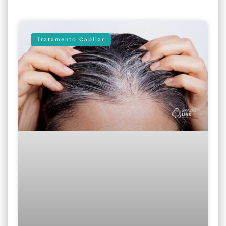
Tratamento Capilar