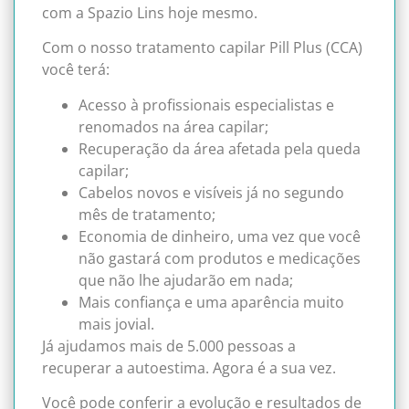
com a Spazio Lins hoje mesmo.
Com o nosso tratamento capilar Pill Plus (CCA)
você terá:
Acesso à profissionais especialistas e
renomados na área capilar;
Recuperação da área afetada pela queda
capilar;
Cabelos novos e visíveis já no segundo
mês de tratamento;
Economia de dinheiro, uma vez que você
não gastará com produtos e medicações
que não lhe ajudarão em nada;
Mais confiança e uma aparência muito
mais jovial.
Já ajudamos mais de 5.000 pessoas a
recuperar a autoestima. Agora é a sua vez.
Você pode conferir a evolução e resultados de