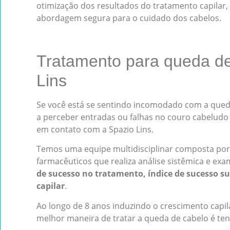
otimização dos resultados do tratamento capila
abordagem segura para o cuidado dos cabelos.
Tratamento para queda de
Lins
Se você está se sentindo incomodado com a qued
a perceber entradas ou falhas no couro cabeludo e
em contato com a Spazio Lins.
Temos uma equipe multidisciplinar composta por 
farmacêuticos que realiza análise sistêmica e ex
de sucesso no tratamento, índice de sucesso s
capilar
.
Ao longo de 8 anos induzindo o crescimento cap
melhor maneira de tratar a queda de cabelo é ten