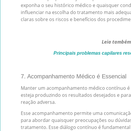
exponha o seu histórico médico e quaisquer con
influenciar na escolha do tratamento mais adequ
claras sobre os riscos e benefícios dos procedime
Leia também
Principais problemas capilares res
7. Acompanhamento Médico é Essencial
Manter um acompanhamento médico contínuo é vi
esteja produzindo os resultados desejados e para
reação adversa.
Esse acompanhamento permite uma comunicação 
para abordar quaisquer preocupações ou dúvidas
tratamento. Esse diálogo contínuo é fundamental